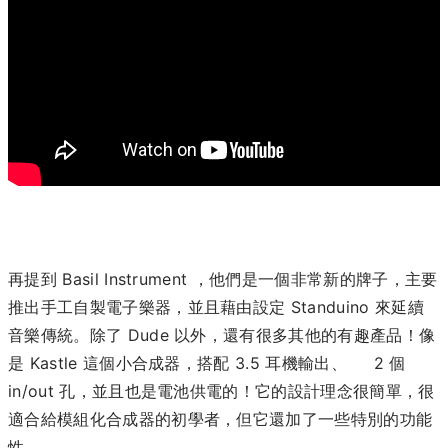
再提到 Basil Instrument ，他們是一個非常新的牌子，主要
推出手工自製電子樂器，並且藉由設定 Standuino 來延續
音樂傳統。除了 Dude 以外，還有很多其他的有趣產品！像
是 Kastle 這個小合成器，搭配 3.5 耳機輸出、 2 個
in/out 孔，並且也是電池供電的！它的設計理念很簡單，很
適合給模組化合成器的初學者，但它還加了一些特別的功能
性。