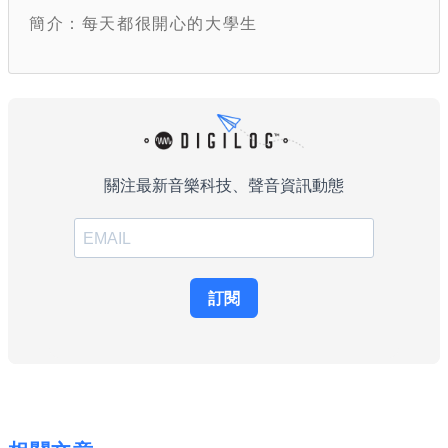
簡介：每天都很開心的大學生