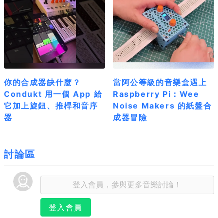
你的合成器缺什麼？
當阿公等級的音樂盒遇上
Condukt 用一個 App 給
Raspberry Pi：Wee
它加上旋鈕、推桿和音序
Noise Makers 的紙盤合
器
成器冒險
討論區
登入會員