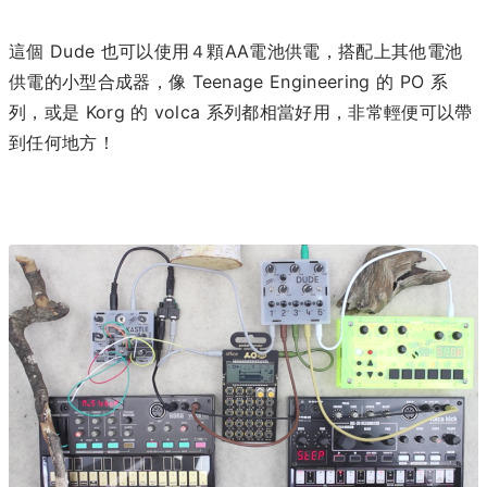
這個 Dude 也可以使用４顆AA電池供電，搭配上其他電池
供電的小型合成器，像 Teenage Engineering 的 PO 系
列，或是 Korg 的 volca 系列都相當好用，非常輕便可以帶
到任何地方！