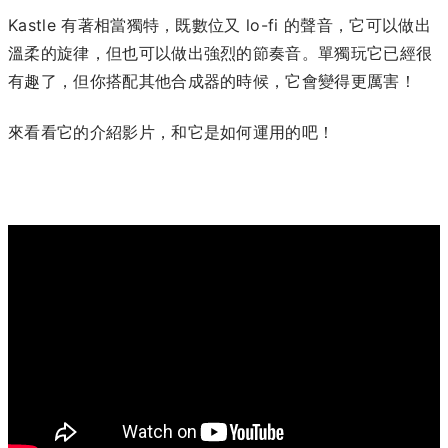
Kastle 有著相當獨特，既數位又 lo-fi 的聲音，它可以做出
溫柔的旋律，但也可以做出強烈的節奏音。單獨玩它已經很
有趣了，但你搭配其他合成器的時候，它會變得更厲害！
來看看它的介紹影片，和它是如何運用的吧！