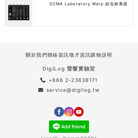
SOMA Laboratory Warp 綜合效果器
關於我們
聯絡資訊
徵才資訊
購物說明
DigiLog 聲響實驗室
+886 2-23638171
service@digilog.tw