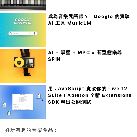
成為音樂咒語師？！Google 的實驗
AI 工具 MusicLM
AI + 唱盤 + MPC = 新型態樂器
SPIN
用 JavaScript 魔改你的 Live 12
Suite！Ableton 全新 Extensions
SDK 釋出公開測試
好玩有趣的音樂產品：