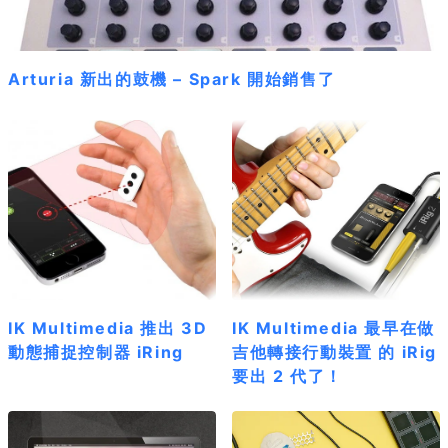
Arturia 新出的鼓機 – Spark 開始銷售了
IK Multimedia 推出 3D
IK Multimedia 最早在做
動態捕捉控制器 iRing
吉他轉接行動裝置 的 iRig
要出 2 代了！