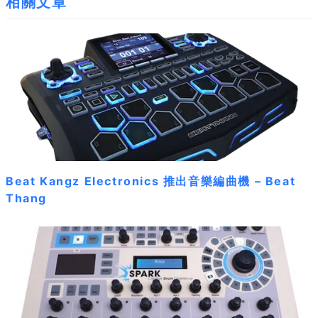
相關文章
Beat Kangz Electronics 推出音樂編曲機 – Beat
Thang