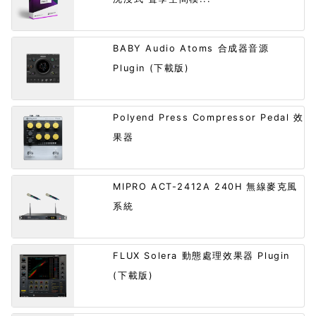
BABY Audio Atoms 合成器音源
Plugin (下載版)
Polyend Press Compressor Pedal 效
果器
MIPRO ACT-2412A 240H 無線麥克風
系統
FLUX Solera 動態處理效果器 Plugin
(下載版)