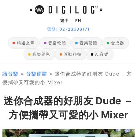
|
繁中
EN
電話: 02-23638171
精選文章
音樂軟體
音樂硬體
合成器
音樂消息
互動科技
AI音樂
讀音樂
»
音樂硬體
» 迷你合成器的好朋友 Dude －方
便攜帶又可愛的小 Mixer
迷你合成器的好朋友 Dude －
方便攜帶又可愛的小 Mixer