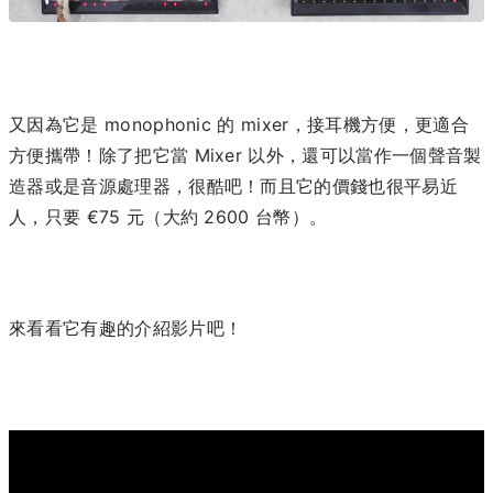
又因為它是 monophonic 的 mixer，接耳機方便，更適合
方便攜帶！除了把它當 Mixer 以外，還可以當作一個聲音製
造器或是音源處理器，很酷吧！而且它的價錢也很平易近
人，只要 €75 元（大約 2600 台幣）。
來看看它有趣的介紹影片吧！