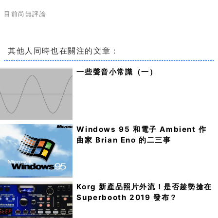
目前尚無評論
其他人同時也在關注的文章：
一些聲音小常識（一）
Windows 95 和電子 Ambient 作
曲家 Brian Eno 的二三事
Korg 新產品照片外流！是否趁勢搶在
Superbooth 2019 發布？