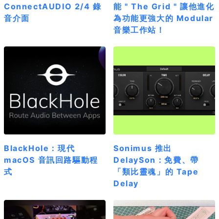
ConnectAUDIO 2/4 錄
能 " The Grid " 讓他進化
音介面
為功能更強大的 Modular
音樂工作站！
BlackHole：現代
Sonimus 推出
macOS 音訊回路驅動程
DelaySon：免費、帶
式
「類比靈魂」的 Tape
Delay