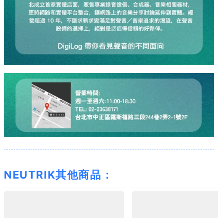
NEUTRIK其他商品：