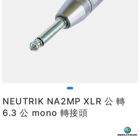
NEUTRIK NA2MP XLR 公 轉
6.3 公 mono 轉接頭