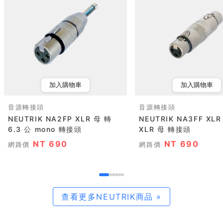
加入購物車
加入購物車
音源轉接頭
音源轉接頭
NEUTRIK NA2FP XLR 母 轉
NEUTRIK NA3FF XLR 母 轉
6.3 公 mono 轉接頭
XLR 母 轉接頭
NT 690
NT 690
網路價
網路價
查看更多NEUTRIK商品 »