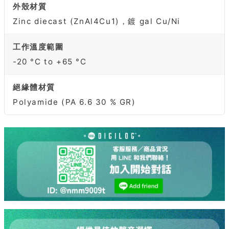
外殼材質
Zinc diecast (ZnAl4Cu1)，鍍 gal Cu/Ni
工作溫度範圍
-20 °C to +65 °C
絕緣體材質
Polyamide (PA 6.6 30 % GR)