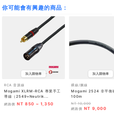
你可能會有興趣的商品：
加入購物車
加入購物車
RCA 音源線
裸線/捆線
Mogami XLRM-RCA 專業手工
Mogami 2524 非平
導線（2549+Neutrik...
100m
NT 850 ~ 1,350
NT 10,000
網路價
NT 9,000
網路價