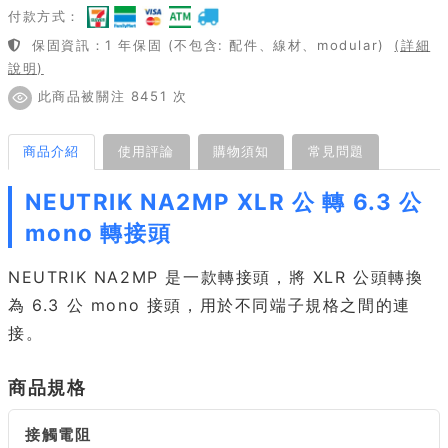
付款方式：
保固資訊：1 年保固 (不包含: 配件、線材、modular)
(詳細
說明)
此商品被關注 8451 次
商品介紹
使用評論
購物須知
常見問題
NEUTRIK NA2MP XLR 公 轉 6.3 公
mono 轉接頭
NEUTRIK NA2MP 是一款轉接頭，將 XLR 公頭轉換
為 6.3 公 mono 接頭，用於不同端子規格之間的連
接。
商品規格
接觸電阻