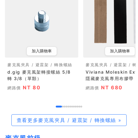
加入購物車
加入購物車
麥克風夾具 / 避震架 / 轉換螺絲
麥克風夾具 / 避震架 / 
d.gig 麥克風架轉接螺絲 5/8
Viviana Moleskin Ex
轉 3/8（單顆）
隱藏麥克風專用布膠帶
NT 80
NT 680
網路價
網路價
查看更多麥克風夾具 / 避震架 / 轉換螺絲 »