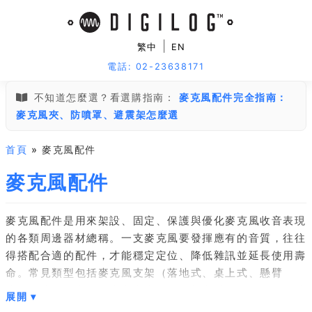
|
繁中
EN
電話: 02-23638171
不知道怎麼選？看選購指南：
麥克風配件完全指南：
麥克風夾、防噴罩、避震架怎麼選
首頁
» 麥克風配件
麥克風配件
麥克風配件是用來架設、固定、保護與優化麥克風收音表現
的各類周邊器材總稱。一支麥克風要發揮應有的音質，往往
得搭配合適的配件，才能穩定定位、降低雜訊並延長使用壽
命。常見類型包括麥克風支架（落地式、桌上式、懸臂
式），決定收音的角度與高度；防震架與避震座，可隔絕地
面與桌面傳來的震動與低頻轟鳴；防噴罩與防風海綿，用來