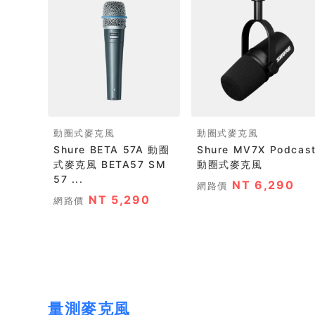
動圈式麥克風
動圈式麥克風
Shure BETA 57A 動圈
Shure MV7X Podcas
式麥克風 BETA57 SM
動圈式麥克風
57 ...
NT 6,290
網路價
NT 5,290
網路價
量測麥克風