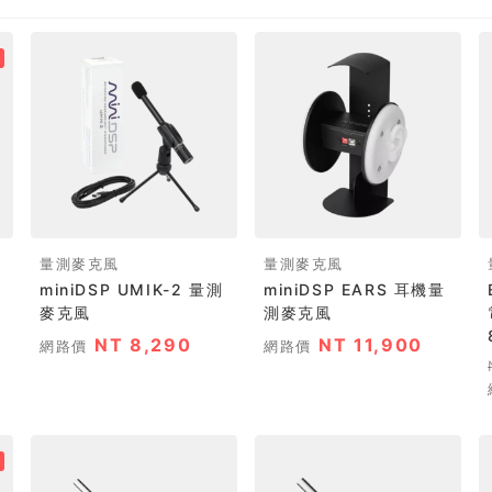
量測麥克風
量測麥克風
miniDSP UMIK-2 量測
miniDSP EARS 耳機量
麥克風
測麥克風
NT 8,290
NT 11,900
網路價
網路價