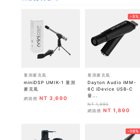
-5%
量測麥克風
量測麥克風
miniDSP UMIK-1 量測
Dayton Audio iMM-
麥克風
6C iDevice USB-C
量...
NT 3,690
網路價
NT 1,990
NT 1,890
網路價
-10%