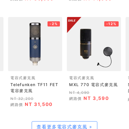
-2%
-12%
電容式麥克風
電容式麥克風
Telefunken TF11 FET
MXL 770 電容式麥克風
電容麥克風
NT 4,090
NT 3,590
NT 32,200
網路價
NT 31,500
網路價
查看更多電容式麥克風 »