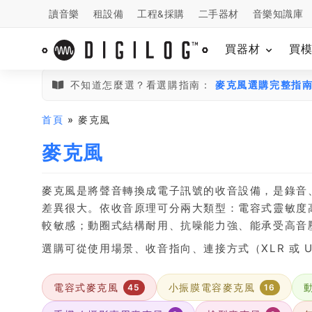
讀音樂
租設備
工程&採購
二手器材
音樂知識庫
買器材
買
不知道怎麼選？看選購指南：
麥克風選購完整指
首頁
» 麥克風
麥克風
麥克風是將聲音轉換成電子訊號的收音設備，是錄音、
差異很大。依收音原理可分兩大類型：電容式靈敏度
較敏感；動圈式結構耐用、抗噪能力強、能承受高音
選購可從使用場景、收音指向、連接方式（XLR 或
電容式麥克風
小振膜電容麥克風
45
16