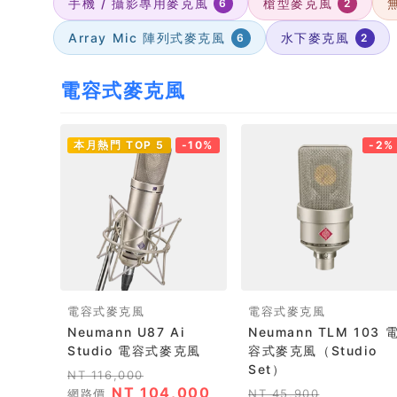
手機 / 攝影專用麥克風
槍型麥克風
6
2
Array Mic 陣列式麥克風
水下麥克風
6
2
電容式麥克風
本月熱門 TOP 5
-10%
-2%
電容式麥克風
電容式麥克風
Neumann U87 Ai
Neumann TLM 103 
Studio 電容式麥克風
容式麥克風（Studio
Set）
NT 116,000
NT 104,000
網路價
NT 45,900