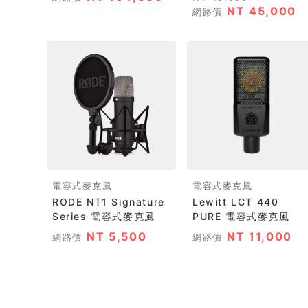
NT 45,000
網路價
電容式麥克風
電容式麥克風
RODE NT1 Signature
Lewitt LCT 440
Series 電容式麥克風
PURE 電容式麥克風
NT 5,500
NT 11,000
網路價
網路價