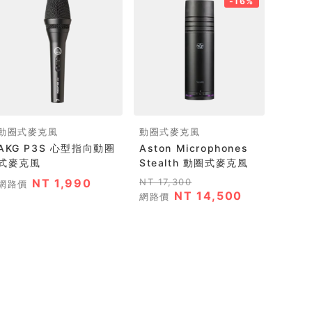
-16%
動圈式麥克風
動圈式麥克風
AKG P3S 心型指向動圈
Aston Microphones
式麥克風
Stealth 動圈式麥克風
NT 1,990
NT 17,300
網路價
NT 14,500
網路價