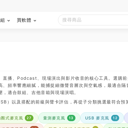
模組
買軟體
南
直播、Podcast、現場演出與影片收音的核心工具。選購
高、頻率響應細膩，能捕捉細微聲音層次與空氣感，最適合隔
壓，適合鼓組、吉他音箱與現場演唱。
 USB）以及搭配的前級與聲卡評估，再從子分類挑選最符合
動圈式麥克風
量測麥克風
USB 麥克風
27
13
12