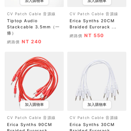
加入購物車
加入購物車
CV Patch Cable 音源線
CV Patch Cable 音源線
Tiptop Audio
Erica Synths 20CM
Stackcable 3.5mm（一
Braided Eurorack ...
條）
NT 550
網路價
NT 240
網路價
加入購物車
加入購物車
CV Patch Cable 音源線
CV Patch Cable 音源線
Erica Synths 90CM
Erica Synths 30CM
Braided Eurorack ...
Braided Eurorack ...