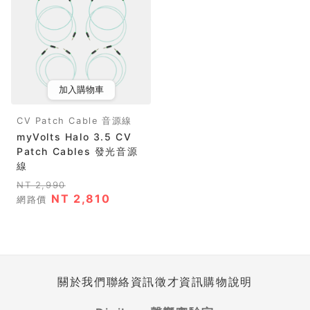
加入購物車
CV Patch Cable 音源線
myVolts Halo 3.5 CV
Patch Cables 發光音源
線
NT 2,990
NT 2,810
網路價
關於我們
聯絡資訊
徵才資訊
購物說明