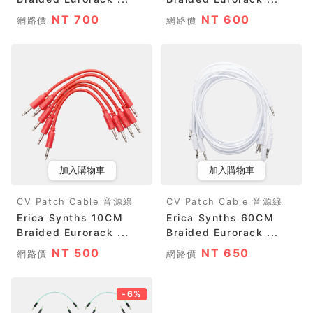
NT 700
NT 600
網路價
網路價
加入購物車
加入購物車
CV Patch Cable 音源線
CV Patch Cable 音源線
Erica Synths 10CM
Erica Synths 60CM
Braided Eurorack ...
Braided Eurorack ...
NT 500
NT 650
網路價
網路價
-6%