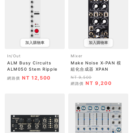
加入購物車
加入購物車
In/Out
Mixer
ALM Busy Circuits
Make Noise X-PAN 模
ALM050 Stem Ripple
組化合成器 XPAN
NT 12,500
NT 9,500
網路價
NT 9,200
網路價