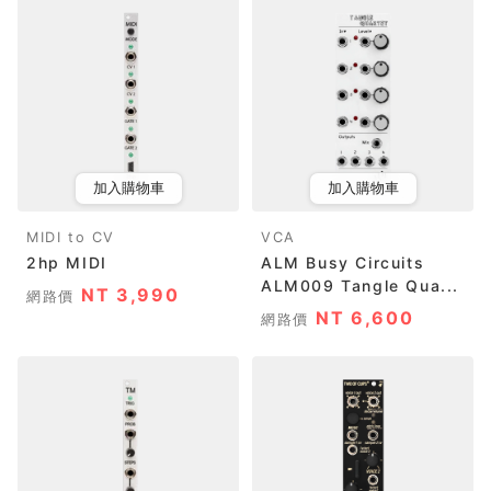
加入購物車
加入購物車
MIDI to CV
VCA
2hp MIDI
ALM Busy Circuits
ALM009 Tangle Qua...
NT 3,990
網路價
NT 6,600
網路價