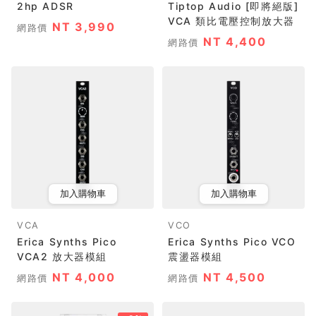
2hp ADSR
Tiptop Audio [即將絕版]
VCA 類比電壓控制放大器
NT 3,990
網路價
NT 4,400
網路價
加入購物車
加入購物車
VCA
VCO
Erica Synths Pico
Erica Synths Pico VCO
VCA2 放大器模組
震盪器模組
NT 4,000
NT 4,500
網路價
網路價