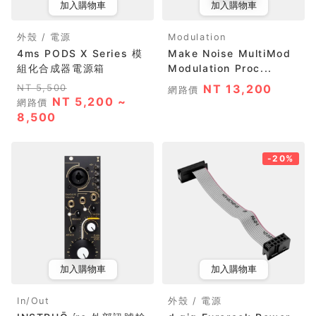
加入購物車
加入購物車
外殼 / 電源
Modulation
4ms PODS X Series 模
Make Noise MultiMod
組化合成器電源箱
Modulation Proc...
NT 5,500
NT 13,200
網路價
NT 5,200 ~
網路價
8,500
-20%
加入購物車
加入購物車
In/Out
外殼 / 電源