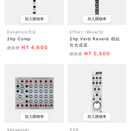
加入購物車
加入購物車
Dynamics/EQ
Effect (Reverb)
2hp Comp
2hp Verb Reverb 模組
化合成器
NT 4,600
網路價
NT 5,300
網路價
加入購物車
加入購物車
Sequencer
VCA