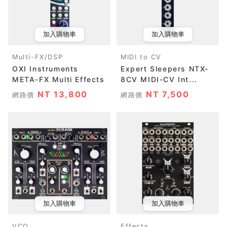
加入購物車
加入購物車
Multi-FX/DSP
MIDI to CV
OXI Instruments
Expert Sleepers NTX-
META-FX Multi Effects
8CV MIDI-CV Int...
NT 13,800
NT 7,500
網路價
網路價
加入購物車
加入購物車
VCO
Effects