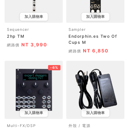
加入購物車
加入購物車
Sequencer
Sampler
2hp TM
Endorphin.es Two Of
Cups M
NT 3,990
網路價
NT 6,850
網路價
-6%
加入購物車
加入購物車
Multi-FX/DSP
外殼 / 電源