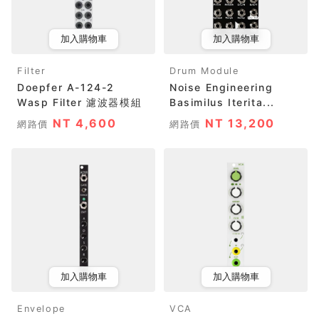
加入購物車
加入購物車
Filter
Drum Module
Doepfer A-124-2
Noise Engineering
Wasp Filter 濾波器模組
Basimilus Iterita...
NT 4,600
NT 13,200
網路價
網路價
加入購物車
加入購物車
Envelope
VCA