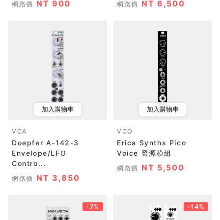
NT 900
NT 6,500
網路價
網路價
加入購物車
加入購物車
VCA
VCO
Doepfer A-142-3
Erica Synths Pico
Envelope/LFO
Voice 聲源模組
Contro...
NT 5,500
網路價
NT 3,850
網路價
-7%
-14%