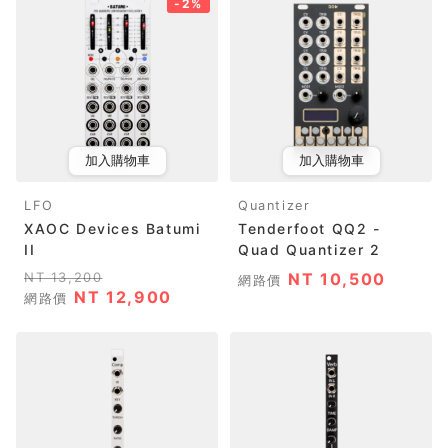
-2%
加入購物車
加入購物車
LFO
Quantizer
XAOC Devices Batumi
Tenderfoot QQ2 -
II
Quad Quantizer 2
NT 13,200
NT 10,500
網路價
NT 12,900
網路價