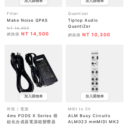
加入購物車
加入購物車
Filter
Quantizer
Make Noise QPAS
Tiptop Audio
QuantiZer
NT 14,900
NT 14,500
網路價
NT 10,300
網路價
加入購物車
加入購物車
外殼 / 電源
MIDI to CV
4ms PODS X Series 模
ALM Busy Circuits
組化合成器電源箱變壓器
ALM023 mmMIDI MK2