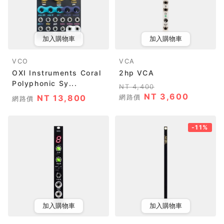
加入購物車
加入購物車
VCO
VCA
OXI Instruments Coral
2hp VCA
Polyphonic Sy...
NT 4,400
NT 3,600
NT 13,800
網路價
網路價
-11%
加入購物車
加入購物車