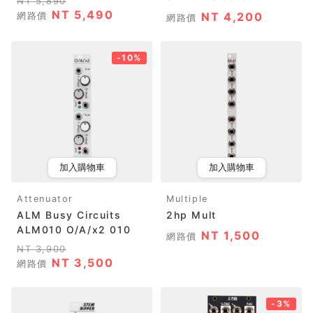
NT 5,890
NT 5,490
網路價
NT 4,200
網路價
-10%
加入購物車
加入購物車
Attenuator
Multiple
ALM Busy Circuits
2hp Mult
ALM010 O/A/x2 010
NT 1,500
網路價
NT 3,900
NT 3,500
網路價
-3%