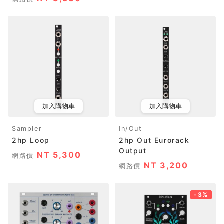
加入購物車
加入購物車
Sampler
In/Out
2hp Loop
2hp Out Eurorack
Output
NT 5,300
網路價
NT 3,200
網路價
-3%