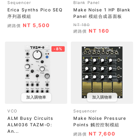
Sequencer
Blank Panel
Erica Synths Pico SEQ
Make Noise 1 HP Blank
序列器模組
Panel 模組合成器面板
NT 5,500
NT 180
網路價
NT 160
網路價
-8%
加入購物車
加入購物車
VCO
Sequencer
ALM Busy Circuits
Make Noise Pressure
ALM036 TAZM-O:
Points 觸控控制模組
An...
NT 7,600
網路價