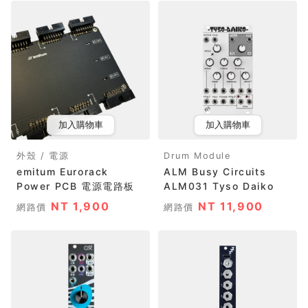
加入購物車
加入購物車
外殼 / 電源
Drum Module
emitum Eurorack
ALM Busy Circuits
Power PCB 電源電路板
ALM031 Tyso Daiko
NT 1,900
NT 11,900
網路價
網路價