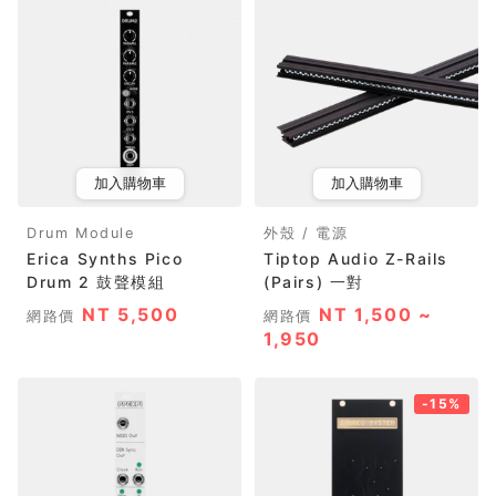
加入購物車
加入購物車
Drum Module
外殼 / 電源
Erica Synths Pico
Tiptop Audio Z-Rails
Drum 2 鼓聲模組
(Pairs) 一對
NT 5,500
NT 1,500 ~
網路價
網路價
1,950
-15%