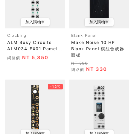
加入購物車
加入購物車
Clocking
Blank Panel
ALM Busy Circuits
Make Noise 10 HP
ALM034-EX01 Pamel...
Blank Panel 模組合成器
面板
NT 5,350
網路價
NT 390
NT 330
網路價
-12%
加入購物車
加入購物車