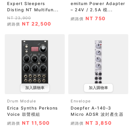
Expert Sleepers
emitum Power Adapter
Disting NT Multifun...
– 24V / 2.5A 模...
NT 23,900
NT 750
網路價
NT 22,500
網路價
加入購物車
加入購物車
Drum Module
Envelope
Erica Synths Perkons
Doepfer A-140-3
Voice 鼓聲模組
Micro ADSR 波封產生器
NT 11,500
NT 3,850
網路價
網路價