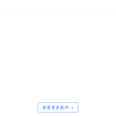
查看更多配件 »