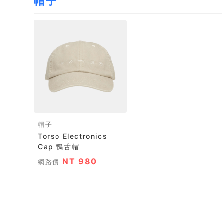
帽子
帽子
Torso Electronics
Cap 鴨舌帽
NT 980
網路價