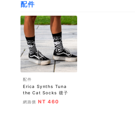
配件
配件
Erica Synths Tuna
the Cat Socks 襪子
NT 460
網路價