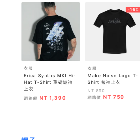
-16%
衣服
衣服
Erica Synths MKI Hi-
Make Noise Logo T-
Hat T-Shirt 重磅短袖
Shirt 短袖上衣
上衣
NT 890
NT 750
NT 1,390
網路價
網路價