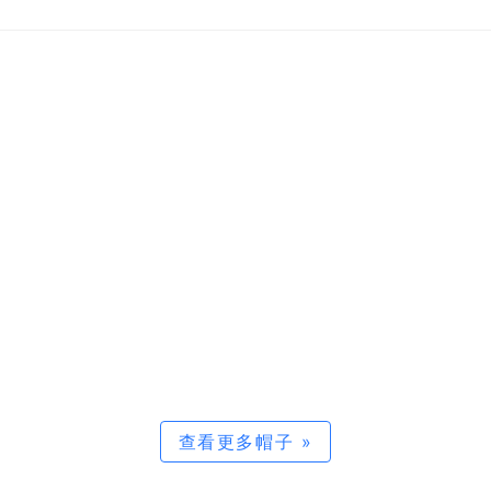
查看更多帽子 »