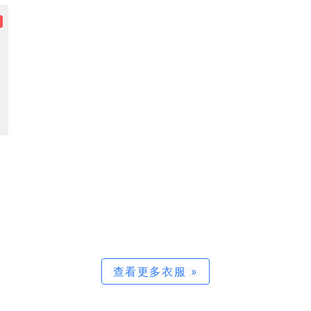
查看更多衣服 »