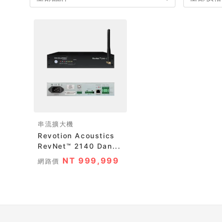
串流擴大機
Revotion Acoustics
RevNet™ 2140 Dan...
NT 999,999
網路價