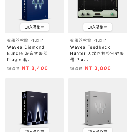
加入購物車
加入購物車
效果器軟體 Plugin
效果器軟體 Plugin
Waves Diamond
Waves Feedback
Bundle 混音效果器
Hunter 現場回授控制效果
Plugin 套...
器 Plu...
NT 8,400
NT 3,000
網路價
網路價
加入購物車
加入購物車