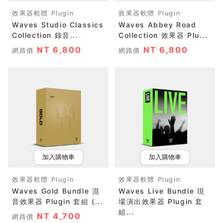
效果器軟體 Plugin
效果器軟體 Plugin
Waves Studio Classics
Waves Abbey Road
Collection 錄音...
Collection 效果器 Plu...
NT 6,800
NT 6,800
網路價
網路價
加入購物車
加入購物車
效果器軟體 Plugin
效果器軟體 Plugin
Waves Gold Bundle 混
Waves Live Bundle 現
音效果器 Plugin 套組 (...
場演出效果器 Plugin 套
組...
NT 4,700
網路價