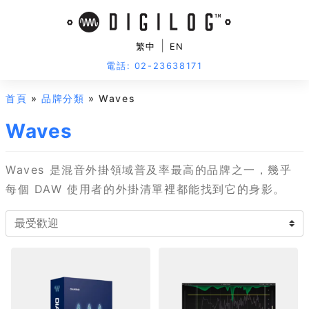
|
繁中
EN
電話: 02-23638171
首頁
»
品牌分類
» Waves
Waves
Waves 是混音外掛領域普及率最高的品牌之一，幾乎
每個 DAW 使用者的外掛清單裡都能找到它的身影。