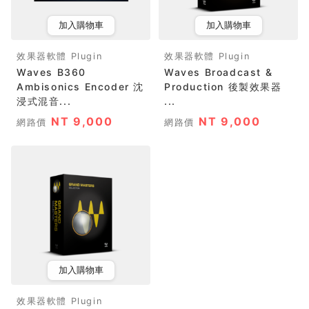
加入購物車
加入購物車
效果器軟體 Plugin
效果器軟體 Plugin
Waves B360
Waves Broadcast &
Ambisonics Encoder 沈
Production 後製效果器
浸式混音...
...
NT 9,000
NT 9,000
網路價
網路價
加入購物車
效果器軟體 Plugin