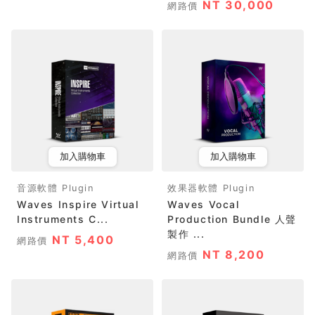
NT 30,000
網路價
加入購物車
加入購物車
音源軟體 Plugin
效果器軟體 Plugin
Waves Inspire Virtual
Waves Vocal
Instruments C...
Production Bundle 人聲
製作 ...
NT 5,400
網路價
NT 8,200
網路價