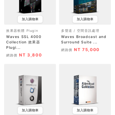
加入購物車
加入購物車
效果器軟體 Plugin
多聲道 / 空間音訊處理
Waves SSL 4000
Waves Broadcast and
Collection 效果器
Surround Suite ...
Plugi...
NT 75,000
網路價
NT 3,800
網路價
加入購物車
加入購物車