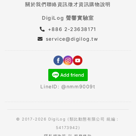
關於我們
聯絡資訊
徵才資訊
購物說明
DigiLog 聲響實驗室
+886 2-23638171
service@digilog.tw
LineID: @nmm9009t
© 2017-2026 DigiLog (類比動態有限公司 統編：
54173942)