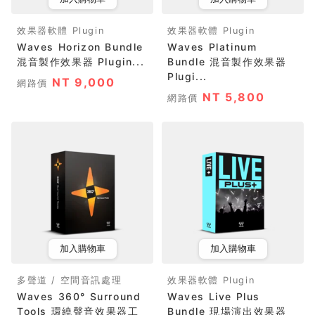
效果器軟體 Plugin
效果器軟體 Plugin
Waves Horizon Bundle
Waves Platinum
混音製作效果器 Plugin...
Bundle 混音製作效果器
Plugi...
NT 9,000
網路價
NT 5,800
網路價
加入購物車
加入購物車
多聲道 / 空間音訊處理
效果器軟體 Plugin
Waves 360° Surround
Waves Live Plus
Tools 環繞聲音效果器工
Bundle 現場演出效果器