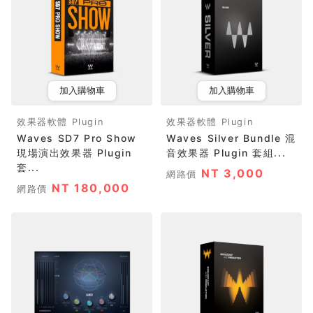
加入購物車
加入購物車
效果器軟體 Plugin
效果器軟體 Plugin
Waves SD7 Pro Show
Waves Silver Bundle 混
現場演出效果器 Plugin
音效果器 Plugin 套組...
套...
NT 3,000
網路價
NT 180,000
網路價