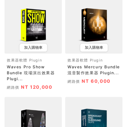
加入購物車
加入購物車
效果器軟體 Plugin
效果器軟體 Plugin
Waves Pro Show
Waves Mercury Bundle
Bundle 現場演出效果器
混音製作效果器 Plugin...
Plugi...
NT 60,000
網路價
NT 120,000
網路價