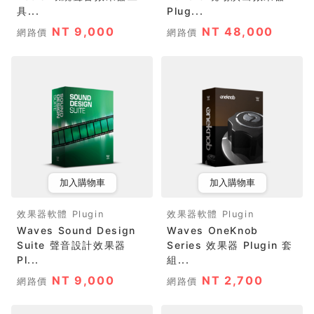
具...
Plug...
NT 9,000
NT 48,000
網路價
網路價
加入購物車
加入購物車
效果器軟體 Plugin
效果器軟體 Plugin
Waves Sound Design
Waves OneKnob
Suite 聲音設計效果器
Series 效果器 Plugin 套
Pl...
組...
NT 9,000
NT 2,700
網路價
網路價