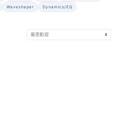
Waveshaper
Dynamics/EQ