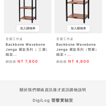
加入購物車
加入購物車
音樂工作桌
音樂工作桌
Backbone Wavebone
Backbone Wavebone
Jenga 層架系列（ 三層）
Jenga 層架系列（雙層）
鐵架...
鐵架＋...
NT 7,800
NT 4,800
網路價
網路價
關於我們
聯絡資訊
徵才資訊
購物說明
DigiLog 聲響實驗室