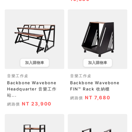
加入購物車
加入購物車
音樂工作桌
音樂工作桌
Backbone Wavebone
Backbone Wavebone
Headquarter 音樂工作
FIN™ Rack 收納櫃
站...
NT 7,680
網路價
NT 23,900
網路價