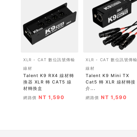
XLR - CAT 數位訊號傳輸
XLR - CAT 數位訊號傳
線材
線材
Talent K9 RX4 線材轉
Talent K9 Mini TX
換器 XLR 轉 CAT5 線
Cat5 轉 XLR 線材轉接
材轉換盒
介...
NT 1,590
NT 1,590
網路價
網路價