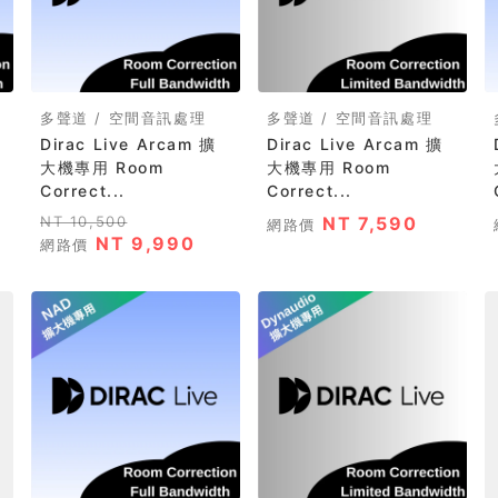
多聲道 / 空間音訊處理
多聲道 / 空間音訊處理
Dirac Live Arcam 擴
Dirac Live Arcam 擴
大機專用 Room
大機專用 Room
Correct...
Correct...
NT 10,500
NT 7,590
網路價
NT 9,990
網路價