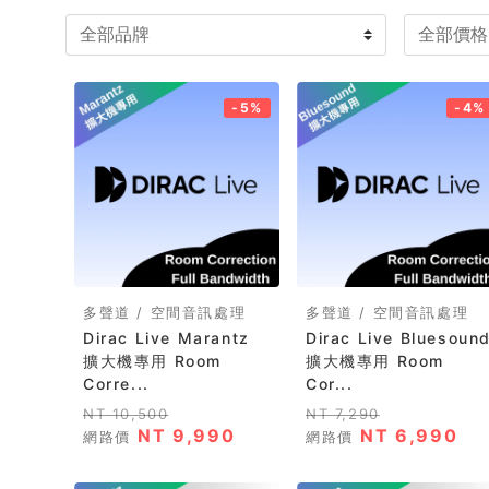
-5%
-4%
多聲道 / 空間音訊處理
多聲道 / 空間音訊處理
Dirac Live Marantz
Dirac Live Bluesoun
擴大機專用 Room
擴大機專用 Room
Corre...
Cor...
NT 10,500
NT 7,290
NT 9,990
NT 6,990
網路價
網路價