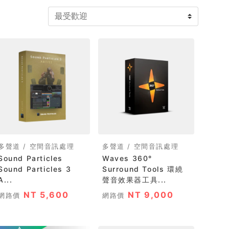
多聲道 / 空間音訊處理
多聲道 / 空間音訊處理
Sound Particles
Waves 360°
Sound Particles 3
Surround Tools 環繞
A...
聲音效果器工具...
NT 5,600
NT 9,000
網路價
網路價