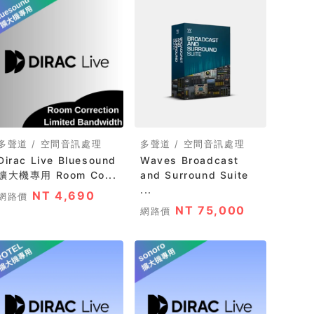
多聲道 / 空間音訊處理
多聲道 / 空間音訊處理
irac Live Bluesound
Waves Broadcast
擴大機專用 Room Co...
and Surround Suite
...
NT 4,690
網路價
NT 75,000
網路價