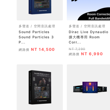
多聲道 / 空間音訊處理
多聲道 / 空間音訊處理
Sound Particles
Dirac Live Dynaudio
Sound Particles 3
擴大機專用 Room
P...
Corr...
NT 14,500
NT 7,290
網路價
NT 6,990
網路價