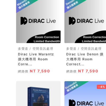
多聲道 / 空間音訊處理
多聲道 / 空間音訊處理
Dirac Live Marantz
Dirac Live Denon 擴
擴大機專用 Room
大機專用 Room
Corre...
Correct...
NT 7,590
NT 7,590
網路價
網路價
-4%