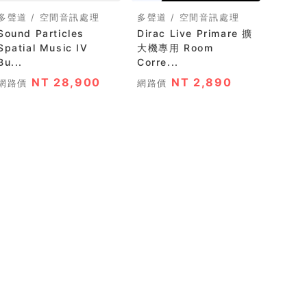
多聲道 / 空間音訊處理
多聲道 / 空間音訊處理
Sound Particles
Dirac Live Primare 擴
Spatial Music IV
大機專用 Room
Bu...
Corre...
NT 28,900
NT 2,890
網路價
網路價