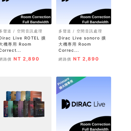
多聲道 / 空間音訊處理
多聲道 / 空間音訊處理
Dirac Live ROTEL 擴
Dirac Live sonoro 擴
大機專用 Room
大機專用 Room
Correct...
Correc...
NT 2,890
NT 2,890
網路價
網路價