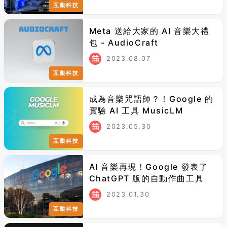
互動科技
Meta 送給大家的 AI 音樂大禮
包 - AudioCraft
2023.08.07
互動科技
成為音樂咒語師？！Google 的
實驗 AI 工具 MusicLM
2023.05.30
互動科技
AI 音樂再現！Google 發表了
ChatGPT 版的自動作曲工具
2023.01.30
互動科技