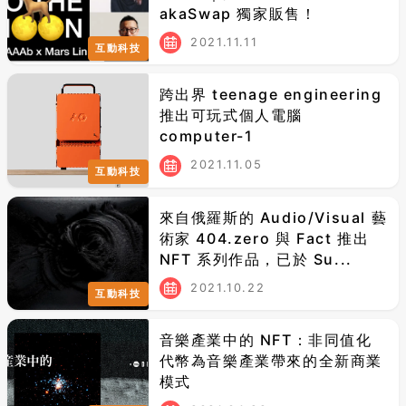
akaSwap 獨家販售！
2021.11.11
互動科技
跨出界 teenage engineering
推出可玩式個人電腦
computer-1
2021.11.05
互動科技
來自俄羅斯的 Audio/Visual 藝
術家 404.zero 與 Fact 推出
NFT 系列作品，已於 Su...
2021.10.22
互動科技
音樂產業中的 NFT：非同值化
代幣為音樂產業帶來的全新商業
模式