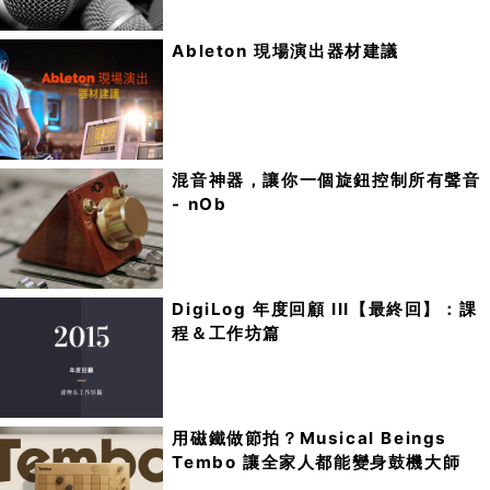
Ableton 現場演出器材建議
混音神器，讓你一個旋鈕控制所有聲音
- nOb
DigiLog 年度回顧 III【最終回】：課
程＆工作坊篇
用磁鐵做節拍？Musical Beings
Tembo 讓全家人都能變身鼓機大師