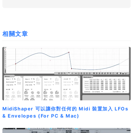
相關文章
MidiShaper 可以讓你對任何的 Midi 裝置加入 LFOs
& Envelopes (For PC & Mac)