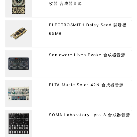
收器 合成器音源
ELECTROSMITH Daisy Seed 開發板
65MB
Sonicware Liven Evoke 合成器音源
ELTA Music Solar 42N 合成器音源
SOMA Laboratory Lyra-8 合成器音源