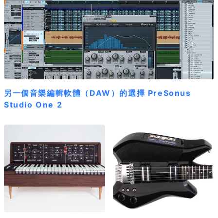
另一個音樂編輯軟體（DAW）的選擇 PreSonus
Studio One 2