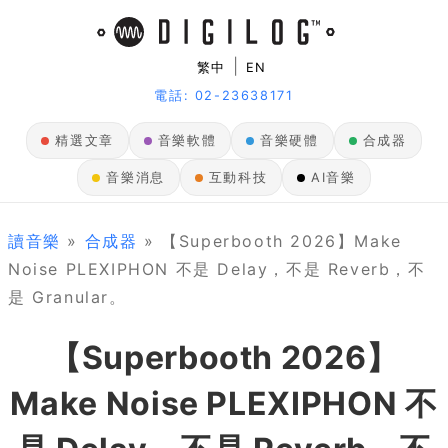
|
繁中
EN
電話: 02-23638171
精選文章
音樂軟體
音樂硬體
合成器
音樂消息
互動科技
AI音樂
讀音樂
»
合成器
» 【Superbooth 2026】Make
Noise PLEXIPHON 不是 Delay，不是 Reverb，不
是 Granular。
【Superbooth 2026】
Make Noise PLEXIPHON 不