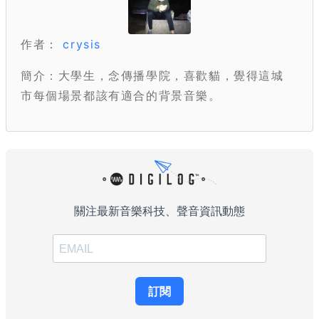
作者：
crysis
簡介：大學生，念傳播學院，喜歡貓，覺得這城
市每個場景都該有適合的背景音樂。