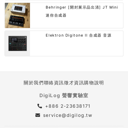
Behringer [開封展示品出清] JT Mini
迷你合成器
Elektron Digitone II 合成器 音源
關於我們
聯絡資訊
徵才資訊
購物說明
DigiLog 聲響實驗室
+886 2-23638171
service@digilog.tw