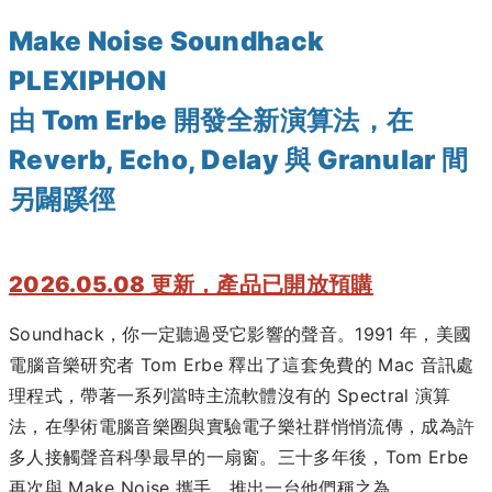
Make Noise Soundhack
PLEXIPHON
由 Tom Erbe 開發全新演算法，在
Reverb, Echo, Delay 與 Granular 間
另闢蹊徑
2026.05.08 更新，產品已開放預購
Soundhack，你一定聽過受它影響的聲音。1991 年，美國
電腦音樂研究者 Tom Erbe 釋出了這套免費的 Mac 音訊處
理程式，帶著一系列當時主流軟體沒有的 Spectral 演算
法，在學術電腦音樂圈與實驗電子樂社群悄悄流傳，成為許
多人接觸聲音科學最早的一扇窗。三十多年後，Tom Erbe
再次與 Make Noise 攜手，推出一台他們稱之為