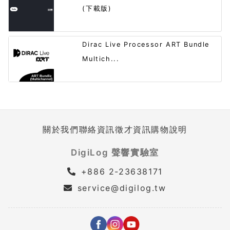
(下載版)
Dirac Live Processor ART Bundle
Multich...
關於我們
聯絡資訊
徵才資訊
購物說明
DigiLog 聲響實驗室
+886 2-23638171
service@digilog.tw