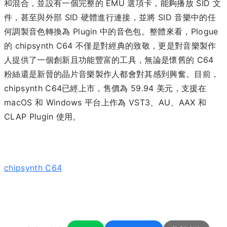
和混合，並設有一個完整的 EMU 選項卡，能夠播放 SID 文
件，甚至與外部 SID 硬體進行連接，並將 SID 音樂中的任
何調製音色轉換為 Plugin 中的音色包。整體來看，Plogue
的 chipsynth C64 不僅是對經典的致敬，更是對音樂製作
人提供了一個創新且功能豐富的工具，無論是懷舊的 C64
粉絲還是新晉的晶片音樂製作人都會對其感到興奮。目前，
chipsynth C64已經上市，售價為 59.94 美元，支援在
macOS 和 Windows 平台上作為 VST3、AU、AAX 和
CLAP Plugin 使用。
chipsynth C64