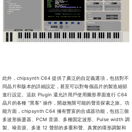
此外，chipsynth C64 提供了廣泛的自定義選項，包括對不
同晶片和版本的詳細設定，甚至可以對每個晶片的製造細節
進行設定。這款 Plugin 還允許用戶使用圖形界面進行 C64
晶片的各種 “黑客" 操作，開啟無限可能的聲音探索之旅。功
能方面，chipsynth C64 擁有豐富的合成器功能，包括三個
多波形振盪器、PCM 音源、多種固定波形、Pulse width 調
製、噪音源、多達 12 聲部的多重和聲、真實的環形調製和