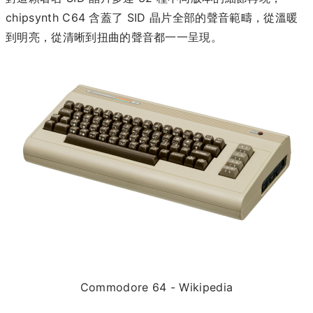
chipsynth C64 含蓋了 SID 晶片全部的聲音範疇，從溫暖
到明亮，從清晰到扭曲的聲音都一一呈現。
Commodore 64 - Wikipedia