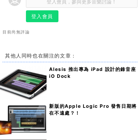
登入會員
目前尚無評論
其他人同時也在關注的文章：
Alesis 推出專為 iPad 設計的錄音座
iO Dock
新版的Apple Logic Pro 發售日期將
在不遠處？！