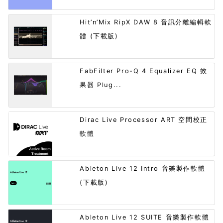
Hit’n’Mix RipX DAW 8 音訊分離編輯軟
體 (下載版)
FabFilter Pro-Q 4 Equalizer EQ 效
果器 Plug...
Dirac Live Processor ART 空間校正
軟體
Ableton Live 12 Intro 音樂製作軟體
(下載版)
Ableton Live 12 SUITE 音樂製作軟體