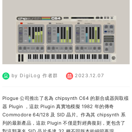
by DigiLog 作者群
2023.12.07
Plogue 公司推出了名為 chipsynth C64 的新合成器與取樣
器 Plugin ，這款 Plugin 真實地模擬 1982 年的傳奇
Commodore 64/128 及 SID 晶片。作為其 chipsynth 系
列的最新產品，這款 Plugin 不僅是對經典復刻，更包含了
對這顆著名 SID 晶片多達 32 種不同版本的細節再現，