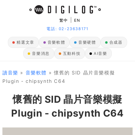
|
繁中
EN
電話: 02-23638171
精選文章
音樂軟體
音樂硬體
合成器
音樂消息
互動科技
AI音樂
讀音樂
»
音樂軟體
» 懷舊的 SID 晶片音樂模擬
Plugin - chipsynth C64
懷舊的 SID 晶片音樂模擬
Plugin - chipsynth C64