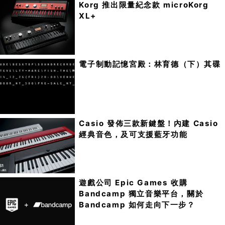
Korg 推出限量紀念款 microKorg
XL+
電子制動記憶宮殿：林育德（下）其碟
Casio 發佈三款新鍵盤！內建 Casio
經典音色，及可支援藍牙功能
遊戲公司 Epic Games 收購
Bandcamp 獨立音樂平台，關於
Bandcamp 如何走向下一步？