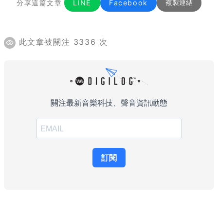
分享這篇文章
LINE
Facebook
複製連結
此文章被關注 3336 次