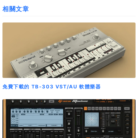
相關文章
免費下載的 TB-303 VST/AU 軟體樂器