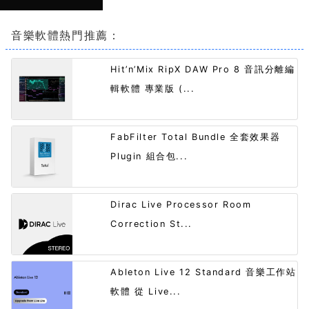
音樂軟體熱門推薦：
Hit’n’Mix RipX DAW Pro 8 音訊分離編
輯軟體 專業版 (...
FabFilter Total Bundle 全套效果器
Plugin 組合包...
Dirac Live Processor Room
Correction St...
Ableton Live 12 Standard 音樂工作站
軟體 從 Live...