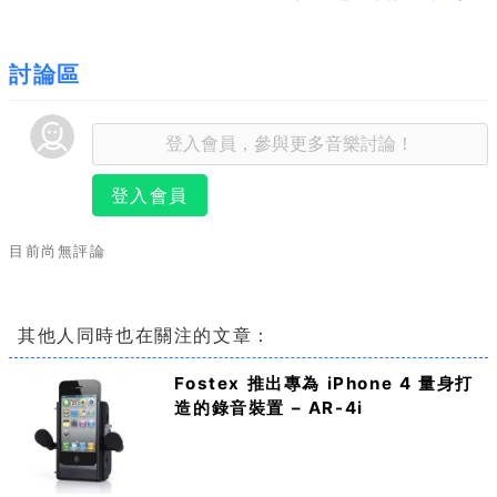
討論區
登入會員
目前尚無評論
其他人同時也在關注的文章：
Fostex 推出專為 iPhone 4 量身打
造的錄音裝置 – AR-4i