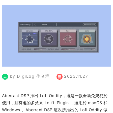
by DigiLog 作者群
2023.11.27
Aberrant DSP 推出 Lofi Oddity，這是一款全新免費易於
使用，且有趣的多效果 Lo-fi Plugin ，適用於 macOS 和
Windows 。Aberrant DSP 這次所推出的 Lofi Oddity 做