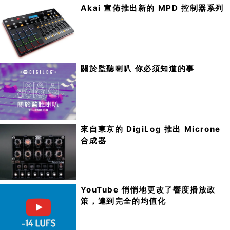
Akai 宣佈推出新的 MPD 控制器系列
關於監聽喇叭 你必須知道的事
來自東京的 DigiLog 推出 Microne
合成器
YouTube 悄悄地更改了響度播放政
策，達到完全的均值化