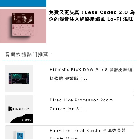
免費又更失真！Lese Codec 2.0 為
你的混音注入網路壓縮風 Lo-Fi 滋味
音樂軟體熱門推薦：
Hit’n’Mix RipX DAW Pro 8 音訊分離編
輯軟體 專業版 (...
Dirac Live Processor Room
Correction St...
FabFilter Total Bundle 全套效果器