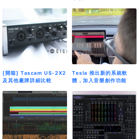
[開箱] Tascam US-2X2
Tesla 推出新的系統軟
及其他廠牌詳細比較
體，加入音樂創作功能