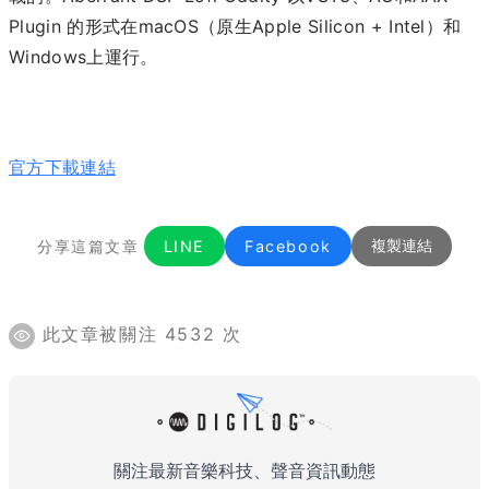
Plugin 的形式在macOS（原生Apple Silicon + Intel）和
Windows上運行。
官方下載連結
分享這篇文章
LINE
Facebook
複製連結
此文章被關注 4532 次