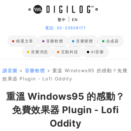
|
繁中
EN
電話: 02-23638171
精選文章
音樂軟體
音樂硬體
合成器
音樂消息
互動科技
AI音樂
讀音樂
»
音樂軟體
» 重溫 Windows95 的感動？免費
效果器 Plugin - Lofi Oddity
重溫 Windows95 的感動？
免費效果器 Plugin - Lofi
Oddity