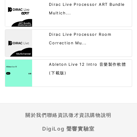
Dirac Live Processor ART Bundle
Multich...
Dirac Live Processor Room
Correction Mu...
Ableton Live 12 Intro 音樂製作軟體
(下載版)
關於我們
聯絡資訊
徵才資訊
購物說明
DigiLog 聲響實驗室