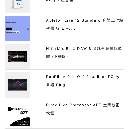
Plugin 組合包...
Ableton Live 12 Standard 音樂工作站
軟體 從 Live...
Hit’n’Mix RipX DAW 8 音訊分離編輯軟
體 (下載版)
FabFilter Pro-Q 4 Equalizer EQ 效
果器 Plug...
Dirac Live Processor ART 空間校正
軟體