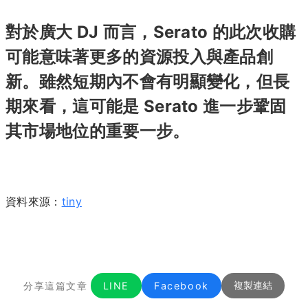
對於廣大 DJ 而言，Serato 的此次收購
可能意味著更多的資源投入與產品創
新。​雖然短期內不會有明顯變化，但長
期來看，這可能是 Serato 進一步鞏固
其市場地位的重要一步。
資料來源：
tiny
分享這篇文章
LINE
Facebook
複製連結