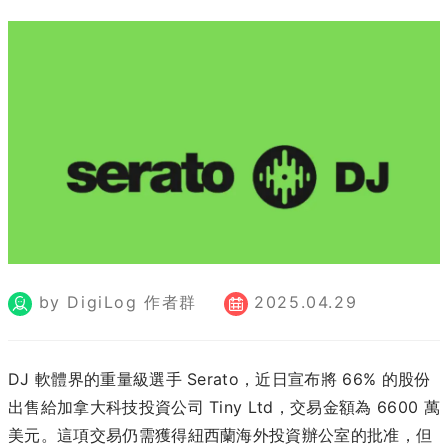
by DigiLog 作者群
2025.04.29
DJ 軟體界的重量級選手 Serato，近日宣布將 66% 的股份
出售給加拿大科技投資公司 Tiny Ltd，交易金額為 6600 萬
美元。​這項交易仍需獲得紐西蘭海外投資辦公室的批准，但