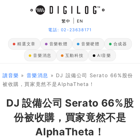
|
繁中
EN
電話: 02-23638171
精選文章
音樂軟體
音樂硬體
合成器
音樂消息
互動科技
AI音樂
讀音樂
»
音樂消息
» DJ 設備公司 Serato 66%股份
被收購，買家竟然不是AlphaTheta！
DJ 設備公司 Serato 66%股
份被收購，買家竟然不是
AlphaTheta！