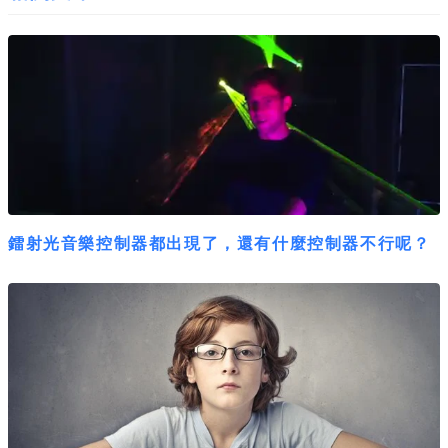
鐳射光音樂控制器都出現了，還有什麼控制器不行呢？