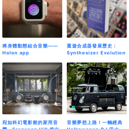
將身體動態結合音樂——
重遊合成器發展歷史：
Holon app
Synthesizer Evolution
宛如科幻電影般的家用音
音樂夢想上路！一輛經典