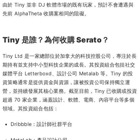
由於 Tiny 並非 DJ 軟體市場的既有玩家，預計不會遭遇與
先前 AlphaTheta 收購案相同的阻礙。
Tiny 是誰？為何收購 Serato？
Tiny Ltd 是一家總部位於加拿大的科技控股公司，專注於長
期持有並支持中小型科技企業的成長。​其投資組合包括社交
媒體平台 Letterboxd、設計公司 Metalab 等。​Tiny 的投
資策略通常是提供資金與資源，讓被投資公司保持獨立運
營，並持續發展其核心業務。截至目前，Tiny 已收購或投資
超過 70 家企業，涵蓋設計、軟體、電商、內容平台等多個
領域。​其投資組合包括：​
Dribbble：設計師社群平台
MetaLab：產品設計公司