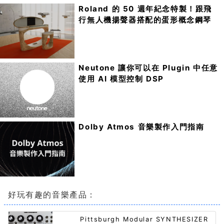
Roland 的 50 週年紀念特製！跟飛
行無人機揚聲器搭配的蛋形概念鋼琴
Neutone 讓你可以在 Plugin 中任意
使用 AI 模型控制 DSP
Dolby Atmos 音樂製作入門指南
好玩有趣的音樂產品：
Pittsburgh Modular SYNTHESIZER