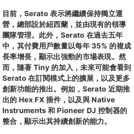
目前，Serato 表示將繼續保持獨立運
營，總部設於紐西蘭，並由現有的領導
團隊管理。​此外，Serato 在過去五年
中，其付費用戶數量以每年 35% 的複成
長率增長，顯示出強勁的市場表現。然
而，隨著 Tiny 的加入，未來可能會看到
Serato 在訂閱模式上的擴展，以及更多
創新功能的推出。​例如，Serato 近期推
出的 Hex FX 插件，以及與 Native
Instruments 和 Pioneer DJ 控制器的
整合，顯示出其持續創新的能力。