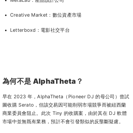
Creative Market：數位資產市場
Letterboxd：電影社交平台
為何不是 AlphaTheta？
早在 2023 年，AlphaTheta（Pioneer DJ 的母公司）曾試
圖收購 Serato，但該交易因可能削弱市場競爭而被紐西蘭
商業委員會阻止。​此次 Tiny 的收購案，由於其在 DJ 軟體
市場中並無既有業務，預計不會引發類似的反壟斷疑慮。​