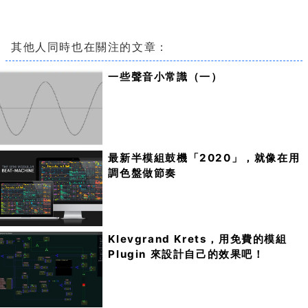
其他人同時也在關注的文章：
一些聲音小常識（一）
最新半模組鼓機「2020」，就像在用
調色盤做節奏
Klevgrand Krets，用免費的模組
Plugin 來設計自己的效果吧！