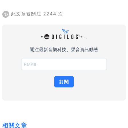
此文章被關注 2244 次
相關文章