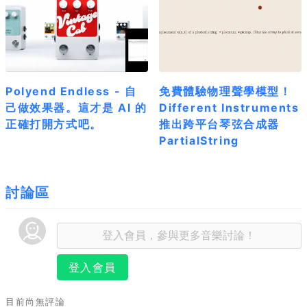
Polyend Endless - 自
免費體驗物理聲學模型！
己做效果器。這才是 AI 的
Different Instruments
正確打開方式吧。
推出跨平台琴弦合成器
PartialString
討論區
登入會員
目前尚無評論