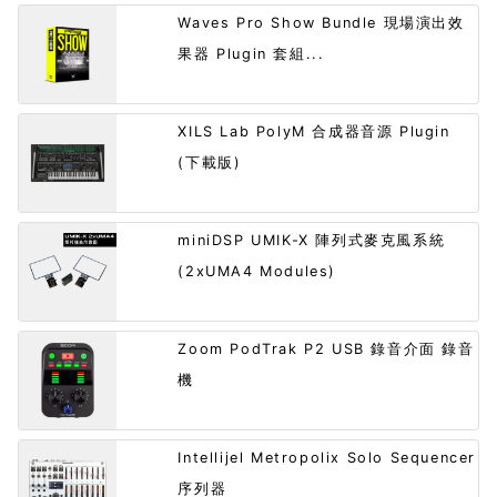
Waves Pro Show Bundle 現場演出效
果器 Plugin 套組...
XILS Lab PolyM 合成器音源 Plugin
(下載版)
miniDSP UMIK-X 陣列式麥克風系統
(2xUMA4 Modules)
Zoom PodTrak P2 USB 錄音介面 錄音
機
Intellijel Metropolix Solo Sequencer
序列器