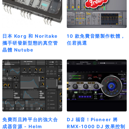
日本 Korg 和 Noritake
10 款免費音樂製作軟體，
攜手研發新型態的真空管
任君挑選
晶體 Nutube
免費而且跨平台的強大合
DJ 福音！Pioneer 將
成器音源 - Helm
RMX-1000 DJ 效果控制