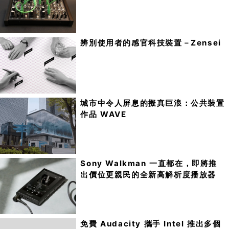
辨別使用者的感官科技裝置－Zensei
城市中令人屏息的擬真巨浪：公共裝置
作品 WAVE
Sony Walkman 一直都在，即將推
出價位更親民的全新高解析度播放器
免費 Audacity 攜手 Intel 推出多個