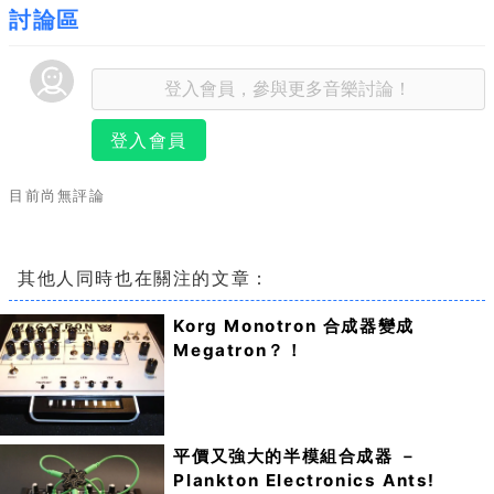
討論區
登入會員
目前尚無評論
其他人同時也在關注的文章：
Korg Monotron 合成器變成
Megatron？！
平價又強大的半模組合成器 －
Plankton Electronics Ants!