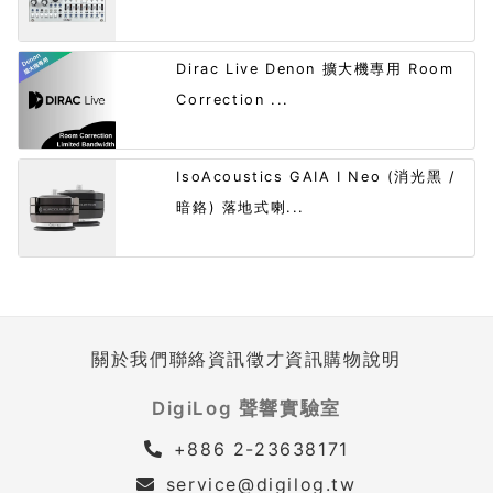
Dirac Live Denon 擴大機專用 Room
Correction ...
IsoAcoustics GAIA I Neo (消光黑 /
暗鉻) 落地式喇...
關於我們
聯絡資訊
徵才資訊
購物說明
DigiLog 聲響實驗室
+886 2-23638171
service@digilog.tw