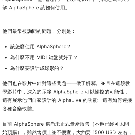
解 AlphaSphere 該如何使用。
他們最常被詢問的問題，分別是：
該怎麼使用 AlphaSphere？
為什麼不用 MIDI 鍵盤就好了？
為什麼要設計成球形的？
他們也在影片中針對這些問題一一做了解釋。並且在這段教
學影片中，深入的示範 AlphaSphere 可以操控的可能性，
還有展示他們自家設計的 AlphaLive 的功能，還有如何連接
各種音樂軟體。
目前 AlphaSphere 還尚未正式量產販售（不過已經可以開
始預購），雖然售價上並不便宜，大約要 1500 USD 左右，