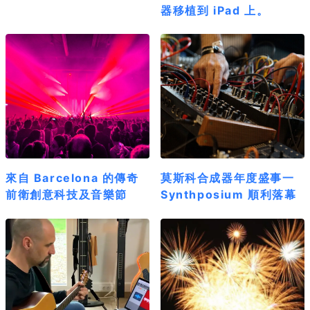
器移植到 iPad 上。
來自 Barcelona 的傳奇
莫斯科合成器年度盛事一
前衛創意科技及音樂節
Synthposium 順利落幕