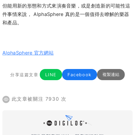
但能用新的形態和方式來演奏音樂，或是創造新的可能性這
件事情來說， AlphaSphere 真的是一個值得去瞭解的樂器
和產品。
AlphaSphere 官方網站
分享這篇文章
LINE
Facebook
複製連結
此文章被關注 7930 次