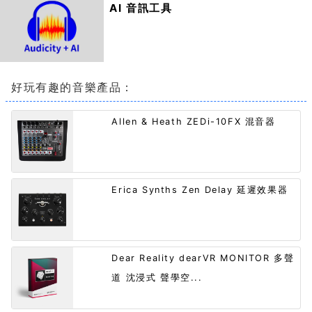
AI 音訊工具
好玩有趣的音樂產品：
Allen & Heath ZEDi-10FX 混音器
Erica Synths Zen Delay 延遲效果器
Dear Reality dearVR MONITOR 多聲
道 沈浸式 聲學空...