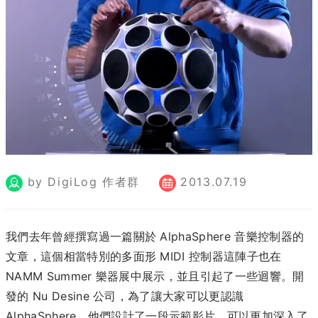
by DigiLog 作者群
2013.07.19
我們去年曾經撰寫過一篇關於 AlphaSphere 音樂控制器的
文章，這個相當特別的多面形 MIDI 控制器這陣子也在
NAMM Summer 樂器展中展示，並且引起了一些迴響。開
發的 Nu Desine 公司，為了讓大家可以更認識
AlphaSphere，他們設計了一段示範影片，可以更加深入了