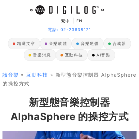
|
繁中
EN
電話: 02-23638171
精選文章
音樂軟體
音樂硬體
合成器
音樂消息
互動科技
AI音樂
讀音樂
»
互動科技
» 新型態音樂控制器 AlphaSphere
的操控方式
新型態音樂控制器
AlphaSphere 的操控方式