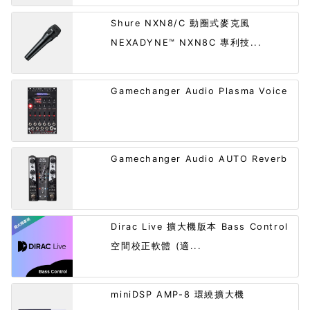
Shure NXN8/C 動圈式麥克風
NEXADYNE™ NXN8C 專利技...
Gamechanger Audio Plasma Voice
Gamechanger Audio AUTO Reverb
Dirac Live 擴大機版本 Bass Control
空間校正軟體 (適...
miniDSP AMP-8 環繞擴大機