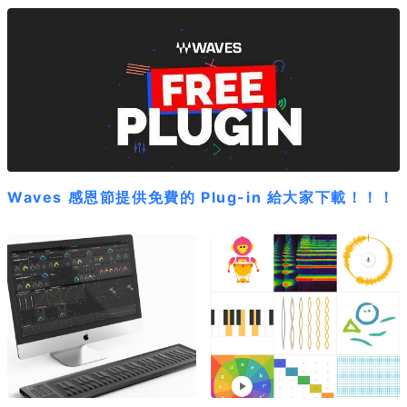
Waves 感恩節提供免費的 Plug-in 給大家下載！！！