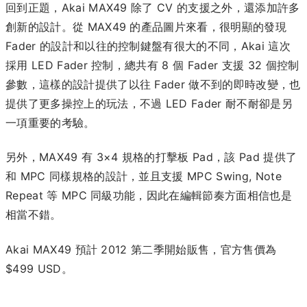
回到正題，Akai MAX49 除了 CV 的支援之外，還添加許多
創新的設計。從 MAX49 的產品圖片來看，很明顯的發現
Fader 的設計和以往的控制鍵盤有很大的不同，Akai 這次
採用 LED Fader 控制，總共有 8 個 Fader 支援 32 個控制
參數，這樣的設計提供了以往 Fader 做不到的即時改變，也
提供了更多操控上的玩法，不過 LED Fader 耐不耐卻是另
一項重要的考驗。
另外，MAX49 有 3×4 規格的打擊板 Pad，該 Pad 提供了
和 MPC 同樣規格的設計，並且支援 MPC Swing, Note
Repeat 等 MPC 同級功能，因此在編輯節奏方面相信也是
相當不錯。
Akai MAX49 預計 2012 第二季開始販售，官方售價為
$499 USD。