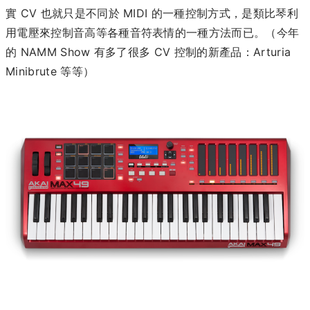
實 CV 也就只是不同於 MIDI 的一種控制方式，是類比琴利
用電壓來控制音高等各種音符表情的一種方法而已。（今年
的 NAMM Show 有多了很多 CV 控制的新產品：Arturia
Minibrute 等等）