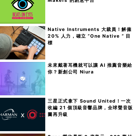
Makers 的創意平台
Native Instruments 大裁員！解僱
20% 人力，確立 ”One Native ” 目
標
未來戴著耳機就可以讓 AI 推薦音樂給
你？新創公司 Niura
三星正式拿下 Sound United！一次
收編 21 個頂級音響品牌，全球聲音版
圖再升級