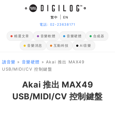
|
繁中
EN
電話: 02-23638171
精選文章
音樂軟體
音樂硬體
合成器
音樂消息
互動科技
AI音樂
讀音樂
»
音樂硬體
» Akai 推出 MAX49
USB/MIDI/CV 控制鍵盤
Akai 推出 MAX49
USB/MIDI/CV 控制鍵盤