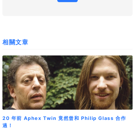
相關文章
20 年前 Aphex Twin 竟然曾和 Philip Glass 合作
過！