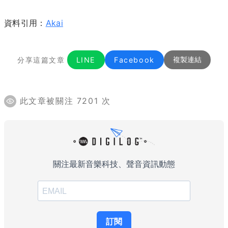
資料引用：
Akai
分享這篇文章
LINE
Facebook
複製連結
此文章被關注 7201 次