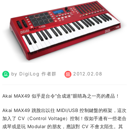
by DigiLog 作者群
2012.02.08
Akai MAX49 似乎是台令“合成迷”眼睛為之一亮的產品！
Akai MAX49 跳脫出以往 MIDI/USB 控制鍵盤的框架，這次
加入了 CV（Control Voltage）控制！假如手邊有一些老合
成琴或是玩 Modular 的朋友，應該對 CV 不會太陌生。其