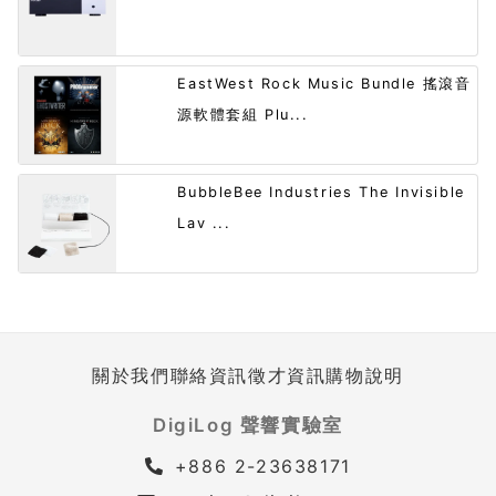
EastWest Rock Music Bundle 搖滾音
源軟體套組 Plu...
BubbleBee Industries The Invisible
Lav ...
關於我們
聯絡資訊
徵才資訊
購物說明
DigiLog 聲響實驗室
+886 2-23638171