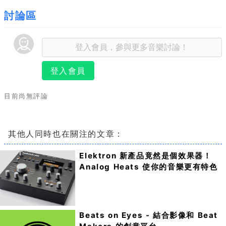
討論區
登入會員
目前尚無評論
其他人同時也在關注的文章：
Elektron 新產品竟然是個效果器！
Analog Heats 使你的音樂更有特色
Beats on Eyes - 結合影像和 Beat