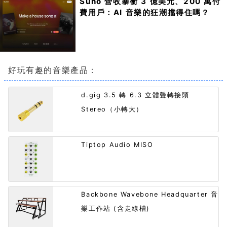
Suno 營收暴衝 3 億美元、200 萬付
費用戶：AI 音樂的狂潮擋得住嗎？
好玩有趣的音樂產品：
d.gig 3.5 轉 6.3 立體聲轉接頭
Stereo（小轉大）
Tiptop Audio MISO
Backbone Wavebone Headquarter 音
樂工作站 (含走線槽)