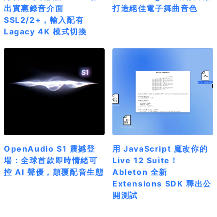
出實惠錄音介面
打造絕佳電子舞曲音色
SSL2/2+，輸入配有
Lagacy 4K 模式切換
OpenAudio S1 震撼登
用 JavaScript 魔改你的
場：全球首款即時情緒可
Live 12 Suite！
控 AI 聲優，顛覆配音生態
Ableton 全新
Extensions SDK 釋出公
開測試