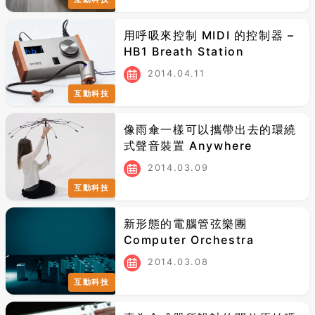
用呼吸來控制 MIDI 的控制器 –
HB1 Breath Station
2014.04.11
互動科技
像雨傘一樣可以攜帶出去的環繞
式聲音裝置 Anywhere
2014.03.09
互動科技
新形態的電腦管弦樂團
Computer Orchestra
2014.03.08
互動科技