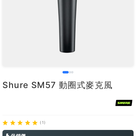
Shure SM57 動圈式麥克風
(1)