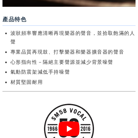
產品特色
波狀頻率響應清晰再現樂器的聲音，並拾取飽滿的人
聲
專業品質再現鼓、打擊樂器和樂器擴音器的聲音
心形指向性－隔絕主要聲源並減少背景噪聲
氣動防震架減低手持噪聲
材質堅固耐用