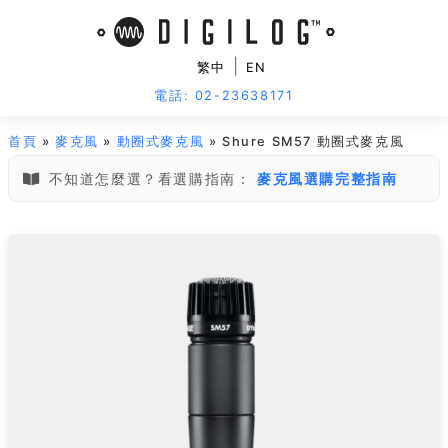
|
繁中
EN
電話: 02-23638171
首頁
»
麥克風
»
動圈式麥克風
» Shure SM57 動圈式麥克風
不知道怎麼選？看選購指南：
麥克風選購完整指南