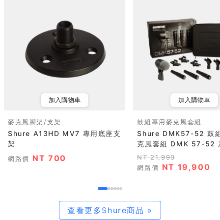
加入購物車
加入購物車
麥克風腳架/支架
鼓組專用麥克風套組
Shure A13HD MV7 專用底座支
Shure DMK57-52 
架
克風套組 DMK 57-52
NT 700
NT 21,990
網路價
NT 19,900
網路價
查看更多Shure商品 »