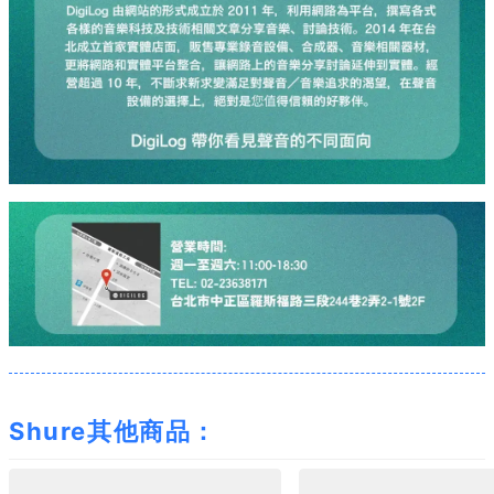
Shure其他商品：