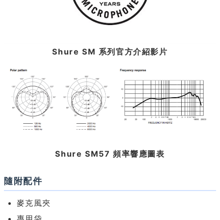
Shure SM 系列官方介紹影片
Shure SM57 頻率響應圖表
隨附配件
麥克風夾
專用袋