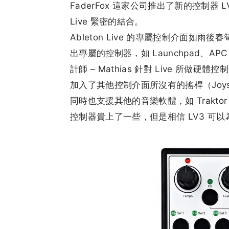
FaderFox 這家公司推出了新的控制器 LV3
Live 緊密的結合。
Ableton Live 的專屬控制介面如雨後春
出專屬的控制器，如 Launchpad、APC
計師 – Mathias 針對 Live 所做
加入了其他控制介面所沒有的搖桿（Joysti
同時也支援其他的音樂軟體，如 Traktor 等
控制器貴上了一些，但是相信 LV3 可以為