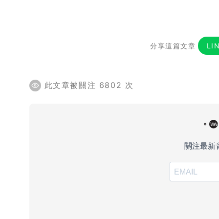
分享這篇文章
LI
此文章被關注 6802 次