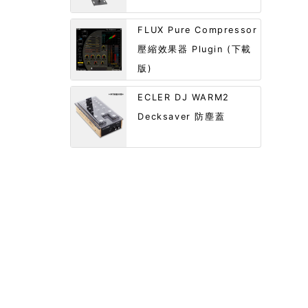
FLUX Pure Compressor
壓縮效果器 Plugin (下載
版)
ECLER DJ WARM2
Decksaver 防塵蓋