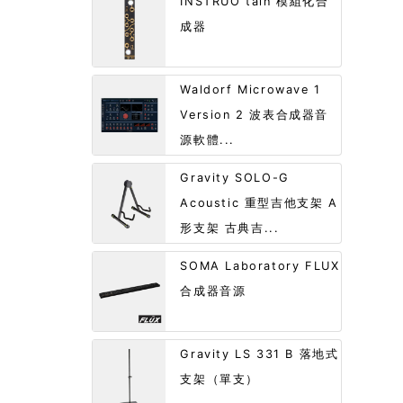
INSTRUŌ tàin 模組化合
成器
Waldorf Microwave 1
Version 2 波表合成器音
源軟體...
Gravity SOLO-G
Acoustic 重型吉他支架 A
形支架 古典吉...
SOMA Laboratory FLUX
合成器音源
Gravity LS 331 B 落地式
支架（單支）