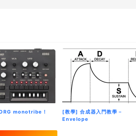
RG monotribe！
[教學] 合成器入門教學－
Envelope