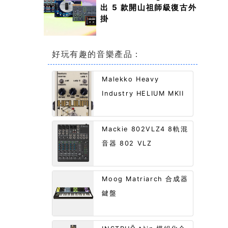
出 5 款開山祖師級復古外
掛
好玩有趣的音樂產品：
Malekko Heavy
Industry HELIUM MKII
Mackie 802VLZ4 8軌混
音器 802 VLZ
Moog Matriarch 合成器
鍵盤