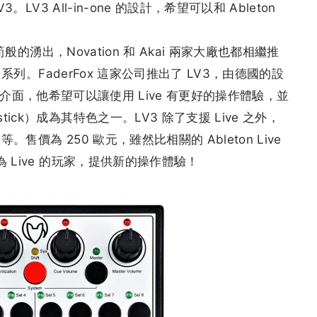
。LV3 All-in-one 的設計，希望可以和 Ableton
筍般的湧出，Novation 和 Akai 兩家大廠也都相繼推
 系列。FaderFox 這家公司推出了 LV3，由德國的設
硬體控制介面，他希望可以讓使用 Live 有更好的操作體驗，並
ck）成為其特色之一。LV3 除了支援 Live 之外，
。售價為 250 歐元，雖然比相關的 Ableton Live
 Live 的玩家，提供新的操作體驗！