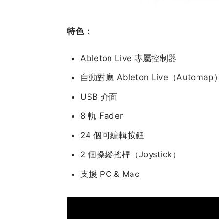
特色：
Ableton Live 專屬控制器
自動對應 Ableton Live（Automap
USB 介面
8 軌 Fader
24 個可編輯按鈕
2 個操縱搖桿（Joystick）
支援 PC & Mac