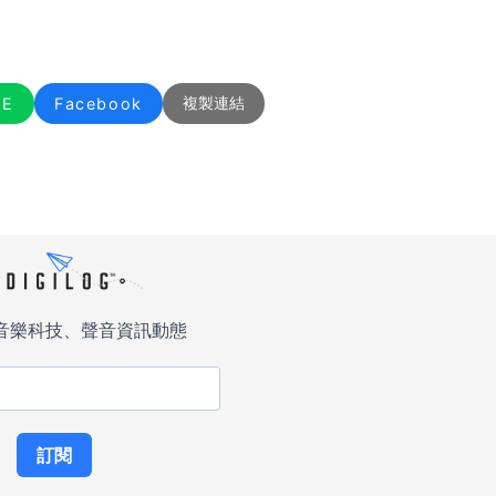
NE
Facebook
複製連結