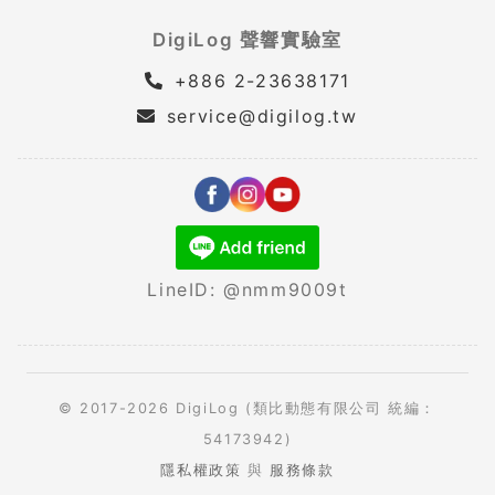
DigiLog 聲響實驗室
+886 2-23638171
service@digilog.tw
LineID: @nmm9009t
© 2017-2026 DigiLog (類比動態有限公司 統編：
54173942)
隱私權政策
與
服務條款