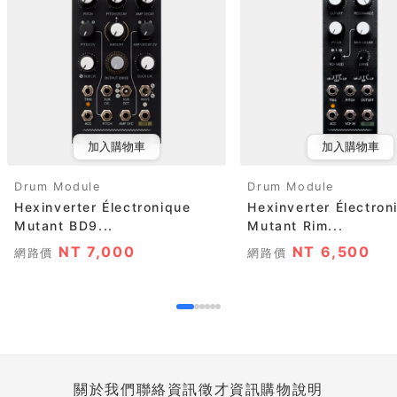
加入購物車
加入購物車
Drum Module
Drum Module
Hexinverter Électronique
Hexinverter Électron
Mutant BD9...
Mutant Rim...
NT 7,000
NT 6,500
網路價
網路價
關於我們
聯絡資訊
徵才資訊
購物說明