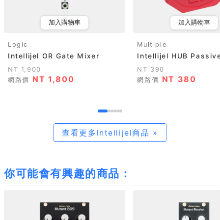
加入購物車
加入購物車
Logic
Multiple
Intellijel OR Gate Mixer
Intellijel HUB Passiv
NT 1,900
NT 390
NT 1,800
NT 380
網路價
網路價
查看更多Intellijel商品 »
你可能會有興趣的商品：