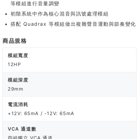
等模組進行音量調變
初階系統中作為核心混音與訊號處理模組
搭配 Quadrax 等模組做出複雜聲音運動與節奏變化
商品規格
模組寬度
12HP
模組深度
29mm
電流消耗
+12V: 65mA / -12V: 65mA
VCA 通道數
四組獨立 VCA 通道