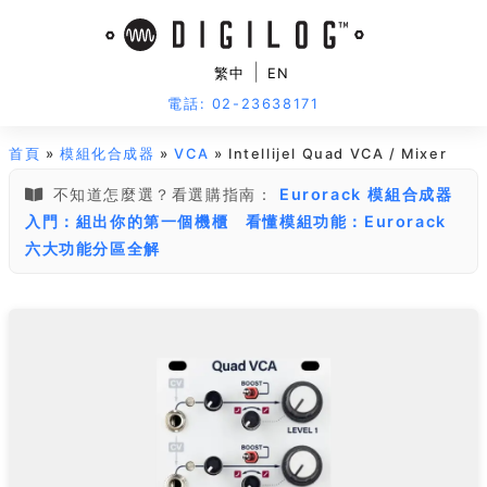
|
繁中
EN
電話: 02-23638171
首頁
»
模組化合成器
»
VCA
» Intellijel Quad VCA / Mixer
不知道怎麼選？看選購指南：
Eurorack 模組合成器
入門：組出你的第一個機櫃
看懂模組功能：Eurorack
六大功能分區全解