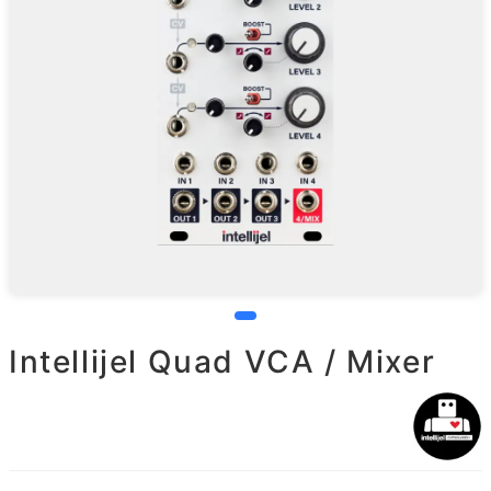
Intellijel Quad VCA / Mixer