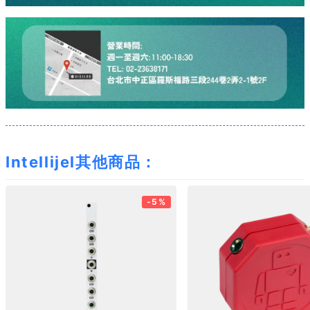
Intellijel其他商品：
-5%