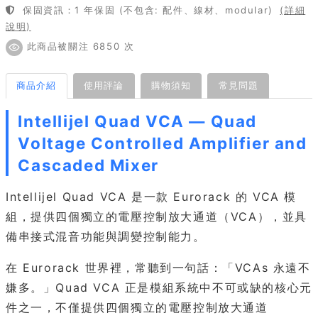
保固資訊：1 年保固 (不包含: 配件、線材、modular)
(詳細
說明)
此商品被關注 6850 次
商品介紹
使用評論
購物須知
常見問題
Intellijel Quad VCA — Quad
Voltage Controlled Amplifier and
Cascaded Mixer
Intellijel Quad VCA 是一款 Eurorack 的 VCA 模
組，提供四個獨立的電壓控制放大通道（VCA），並具
備串接式混音功能與調變控制能力。
在 Eurorack 世界裡，常聽到一句話：「VCAs 永遠不
嫌多。」Quad VCA 正是模組系統中不可或缺的核心元
件之一，不僅提供四個獨立的電壓控制放大通道