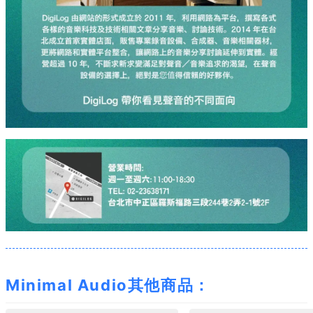
Minimal Audio其他商品：