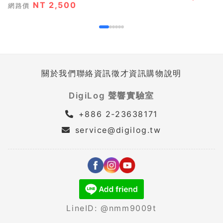
NT 2,500
網路價
關於我們
聯絡資訊
徵才資訊
購物說明
DigiLog 聲響實驗室
+886 2-23638171
service@digilog.tw
LineID: @nmm9009t