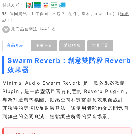
付款方式：
保固資訊：1 年保固 (不包含: 配件、線材、modular)
(詳細
說明)
此商品被關注 1442 次
商品介紹
使用評論
購物須知
常見問題
Swarm Reverb：創意雙階段 Reverb
效果器
Minimal Audio Swarm Reverb 是一款效果器軟體
Plugin，是一款靈活且富有創意的 Reverb Plug-in，
專為打造廣闊氛圍、動感空間和豐富創意效果而設計。
其獨特的雙階段反射演算法，讓使用者能夠從房間氛圍
到無盡的空間衰減，輕鬆調整所需的聲音場景。