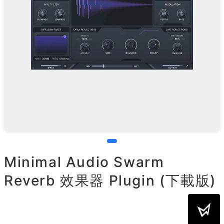
Minimal Audio Swarm
Reverb 效果器 Plugin (下載版)