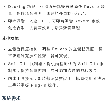
Ducking 功能：根據原始訊號自動降低 Reverb 音
量，保持混音清晰，無需額外自動化設定。
即時調變：內建 LFO，可即時調變 Reverb 參數，
創造合唱、去調等效果，增添聲音動態。
其他功能
立體聲寬度控制：調整 Reverb 的立體聲寬度，從
單聲道到寬廣立體聲，皆可實現。
Soft-Clip 限制器：提供兩種風格的 Soft-Clip 限
制器，保持音量控制，並可添加適度的飽和效果。
內建工具提示：即時顯示參數說明，協助使用者快速
上手並掌握 Plug-in 操作。
系統需求