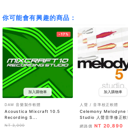
你可能會有興趣的商品：
-17%
加入購物車
加入購物車
DAW 音樂製作軟體
人聲 / 音準校正軟體
Acoustica Mixcraft 10.5
Celemony Melodyne 
Recording S...
Studio 人聲音準修正軟體
NT 3,000
NT 20,890
網路價