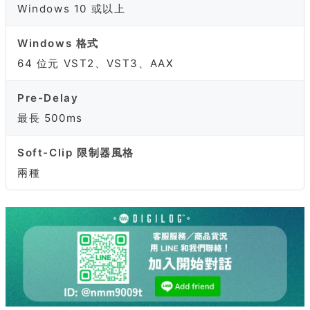
Windows 10 或以上
Windows 格式
64 位元 VST2、VST3、AAX
Pre-Delay
最長 500ms
Soft-Clip 限制器風格
兩種