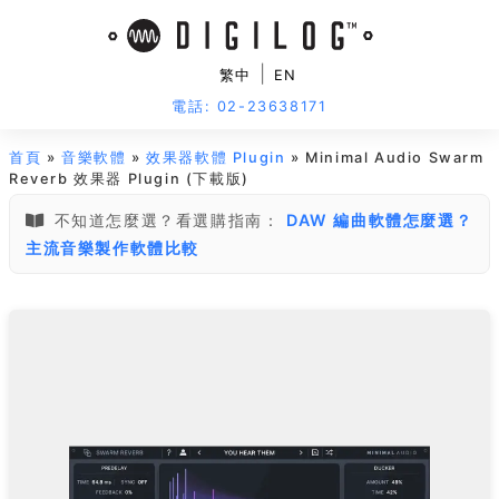
|
繁中
EN
電話: 02-23638171
首頁
»
音樂軟體
»
效果器軟體 Plugin
» Minimal Audio Swarm
Reverb 效果器 Plugin (下載版)
不知道怎麼選？看選購指南：
DAW 編曲軟體怎麼選？
主流音樂製作軟體比較