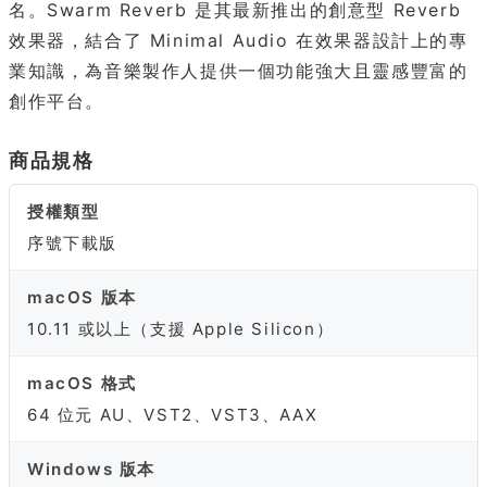
名。Swarm Reverb 是其最新推出的創意型 Reverb
效果器，結合了 Minimal Audio 在效果器設計上的專
業知識，為音樂製作人提供一個功能強大且靈感豐富的
創作平台。
商品規格
授權類型
序號下載版
macOS 版本
10.11 或以上（支援 Apple Silicon）
macOS 格式
64 位元 AU、VST2、VST3、AAX
Windows 版本