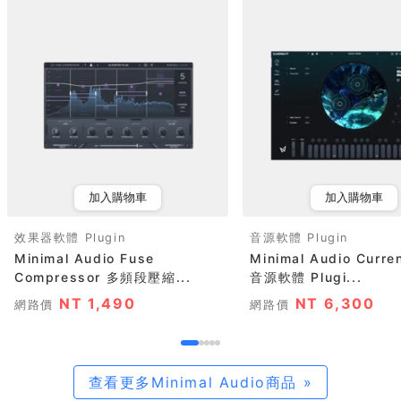
加入購物車
加入購物車
效果器軟體 Plugin
音源軟體 Plugin
Minimal Audio Fuse
Minimal Audio Curr
Compressor 多頻段壓縮...
音源軟體 Plugi...
NT 1,490
NT 6,300
網路價
網路價
查看更多Minimal Audio商品 »