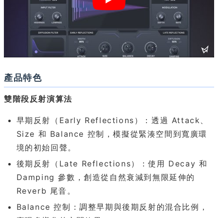
產品特色
雙階段反射演算法
早期反射（Early Reflections）：透過 Attack、
Size 和 Balance 控制，模擬從緊湊空間到寬廣環
境的初始回聲。
後期反射（Late Reflections）：使用 Decay 和
Damping 參數，創造從自然衰減到無限延伸的
Reverb 尾音。
Balance 控制：調整早期與後期反射的混合比例，