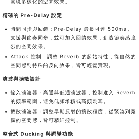
實現多樣化的空間效果。
精確的 Pre-Delay 設定
時間同步與回饋：Pre-Delay 最長可達 500ms，
支援與節奏同步，並可加入回饋效果，創造節奏感強
烈的空間效果。
Attack 控制：調整 Reverb 的起始特性，從自然的
空間感到特殊的反向效果，皆可輕鬆實現。
濾波與擴散設計
輸入濾波器：高通與低通濾波器，控制進入 Reverb
的頻率範圍，避免低頻堆積或高頻刺耳。
擴散濾波器：調整早期反射的擴散程度，從緊湊到寬
廣的空間感，皆可精細控制。
整合式 Ducking 與調變功能