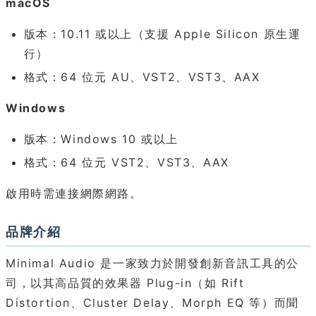
macOS
版本：10.11 或以上（支援 Apple Silicon 原生運
行）
格式：64 位元 AU、VST2、VST3、AAX
Windows
版本：Windows 10 或以上
格式：64 位元 VST2、VST3、AAX
啟用時需連接網際網路。
品牌介紹
Minimal Audio 是一家致力於開發創新音訊工具的公
司，以其高品質的效果器 Plug-in（如 Rift
Distortion、Cluster Delay、Morph EQ 等）而聞