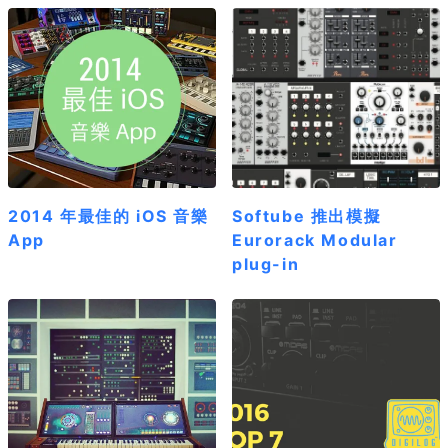
2014 年最佳的 iOS 音樂
Softube 推出模擬
App
Eurorack Modular
plug-in