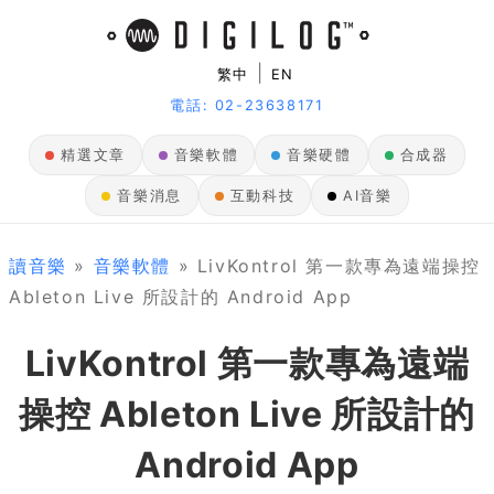
|
繁中
EN
電話: 02-23638171
精選文章
音樂軟體
音樂硬體
合成器
音樂消息
互動科技
AI音樂
讀音樂
»
音樂軟體
» LivKontrol 第一款專為遠端操控
Ableton Live 所設計的 Android App
LivKontrol 第一款專為遠端
操控 Ableton Live 所設計的
Android App