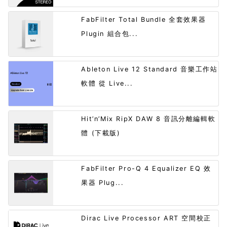
FabFilter Total Bundle 全套效果器
Plugin 組合包...
Ableton Live 12 Standard 音樂工作站
軟體 從 Live...
Hit’n’Mix RipX DAW 8 音訊分離編輯軟
體 (下載版)
FabFilter Pro-Q 4 Equalizer EQ 效
果器 Plug...
Dirac Live Processor ART 空間校正