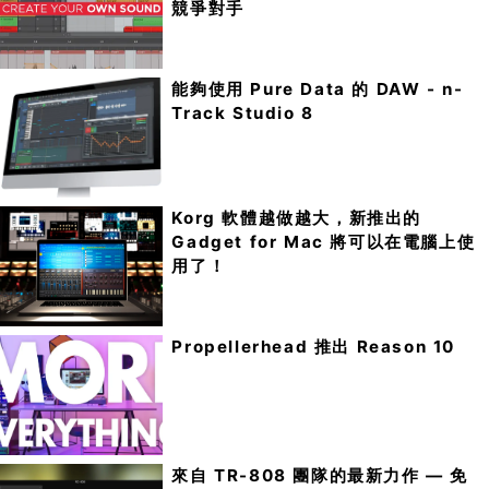
競爭對手
能夠使用 Pure Data 的 DAW - n-
Track Studio 8
Korg 軟體越做越大，新推出的
Gadget for Mac 將可以在電腦上使
用了！
Propellerhead 推出 Reason 10
來自 TR-808 團隊的最新力作 — 免