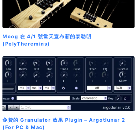
Moog 在 4/1 號當天宣布新的泰勒明
(PolyTheremins)
免費的 Granulator 效果 Plugin – Argotlunar 2
(For PC & Mac)