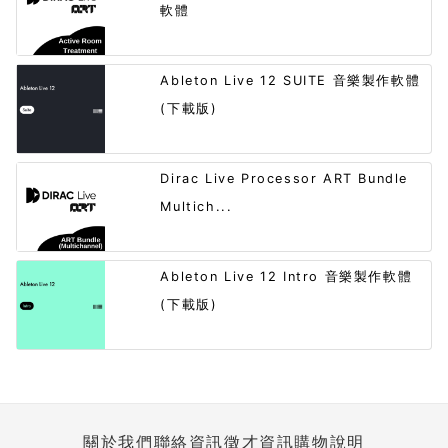
軟體
Ableton Live 12 SUITE 音樂製作軟體
(下載版)
Dirac Live Processor ART Bundle
Multich...
Ableton Live 12 Intro 音樂製作軟體
(下載版)
關於我們
聯絡資訊
徵才資訊
購物說明