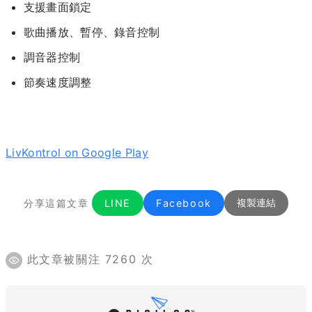
支援畫面鎖定
歌曲播放、暫停、錄音控制
調音器控制
節奏速度調整
LivKontrol on Google Play
分享這篇文章
LINE
Facebook
複製連結
此文章被關注 7260 次