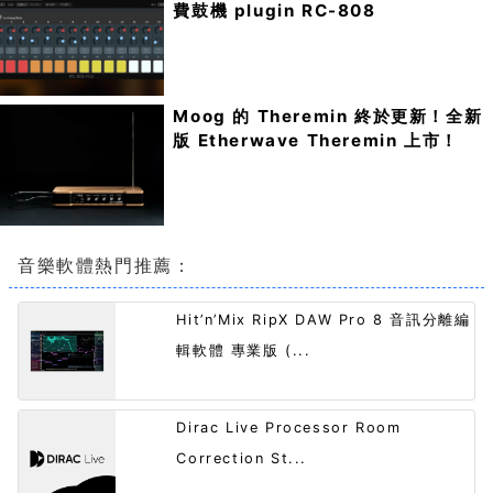
費鼓機 plugin RC-808
Moog 的 Theremin 終於更新！全新
版 Etherwave Theremin 上市！
音樂軟體熱門推薦：
Hit’n’Mix RipX DAW Pro 8 音訊分離編
輯軟體 專業版 (...
Dirac Live Processor Room
Correction St...