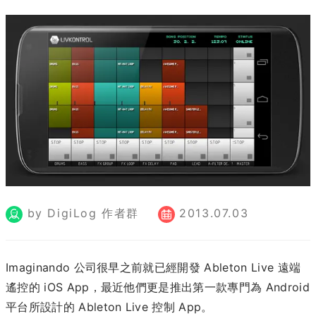
by DigiLog 作者群
2013.07.03
Imaginando 公司很早之前就已經開發 Ableton Live 遠端
遙控的 iOS App，最近他們更是推出第一款專門為 Android
平台所設計的 Ableton Live 控制 App。