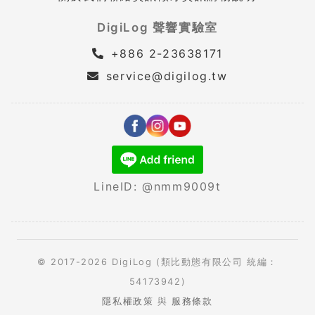
DigiLog 聲響實驗室
+886 2-23638171
service@digilog.tw
LineID: @nmm9009t
© 2017-2026 DigiLog (類比動態有限公司 統編：
54173942)
隱私權政策
與
服務條款