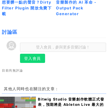
想要髒一點的聲音？Dirty
音樂製作的 AI 革命 -
Filter Plugin 開放免費下
Output Pack
載
Generator
討論區
登入會員
目前尚無評論
其他人同時也在關注的文章：
Bitwig Studio 音樂創作軟體正式發
表，預期將是 Ableton Live 最大的