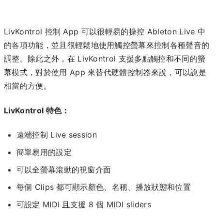
LivKontrol 控制 App 可以很輕易的操控 Ableton Live 中
的各項功能，並且很輕鬆地使用觸控螢幕來控制各種聲音的
調整。除此之外，在 LivKontrol 支援多點觸控和不同的螢
幕模式，對於使用 App 來替代硬體控制器來說，可以說是
相當的方便。
LivKontrol 特色：
遠端控制 Live session
簡單易用的設定
可以全螢幕滾動的視窗介面
每個 Clips 都可顯示顏色、名稱、播放狀態和位置
可設定 MIDI 且支援 8 個 MIDI sliders