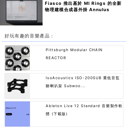
Fiasco 推出基於 MI Rings 的全新
物理建模合成器外掛 Annulus
好玩有趣的音樂產品：
Pittsburgh Modular CHAIN
REACTOR
IsoAcoustics ISO-200SUB 重低音監
聽喇叭架 Subwoo...
Ableton Live 12 Standard 音樂製作軟
體 (下載版)