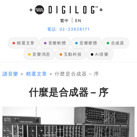
|
繁中
EN
電話: 02-23638171
精選文章
音樂軟體
音樂硬體
合成器
音樂消息
互動科技
AI音樂
讀音樂
»
精選文章
» 什麼是合成器 – 序
什麼是合成器 – 序