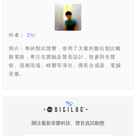
作者：
Zhi
簡介：專研類比聲響，使用了大量的數位類比離
散電路，專注在實驗及聲音設計，曾參與失聲
祭、混種現場、畸響等演出。擅長合成器、電腦
音樂。