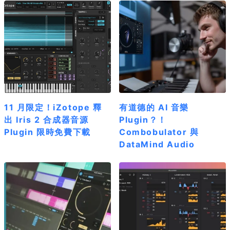
11 月限定！iZotope 釋
有道德的 AI 音樂
出 Iris 2 合成器音源
Plugin？！
Plugin 限時免費下載
Combobulator 與
DataMind Audio