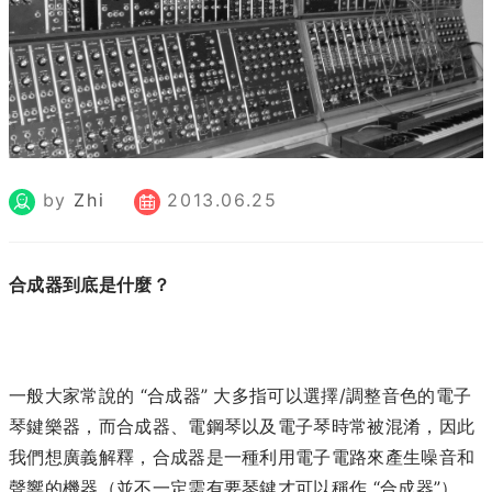
by
Zhi
2013.06.25
合成器到底是什麼？
一般大家常說的 “合成器” 大多指可以選擇/調整音色的電子
琴鍵樂器，而合成器、電鋼琴以及電子琴時常被混淆，因此
我們想廣義解釋，合成器是一種利用電子電路來產生噪音和
聲響的機器（並不一定需有要琴鍵才可以稱作 “合成器”）。