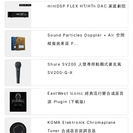
miniDSP FLEX HT/HTn DAC 家庭劇院
Sound Particles Doppler + Air 空間
模擬效果器 P...
Shure SV200 人聲專用動圈式麥克風
SV200-Q-X
EastWest Iconic 經典流行樂合成器音
源 Plugin (下載版)
KOMA Elektronik Chromaplane
Tuner 合成器音源調音器