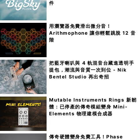
件
用瀏覽器免費滑出微分音！
Arithmophone 讓你輕鬆跳脫 12 音
階
把藍牙喇叭與 4 軌混音台藏進透明手
提包，潮流與音質一次到位 - Nik
Bentel Studio 再出奇招
Mutable Instruments Rings 新韌
體：已停產的傳奇模組變身 Mini-
Elements 物理建模合成器
傳奇硬體變身免費工具！Phase