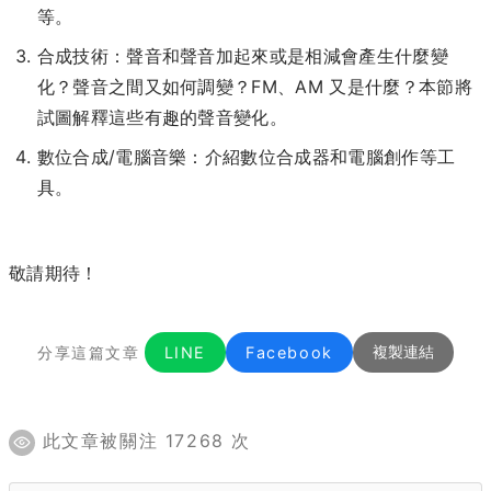
等。
合成技術：聲音和聲音加起來或是相減會產生什麼變
化？聲音之間又如何調變？FM、AM 又是什麼？本節將
試圖解釋這些有趣的聲音變化。
數位合成/電腦音樂：介紹數位合成器和電腦創作等工
具。
敬請期待！
分享這篇文章
LINE
Facebook
複製連結
此文章被關注 17268 次