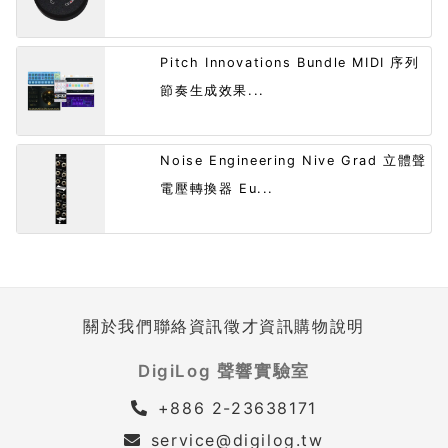
Pitch Innovations Bundle MIDI 序列
節奏生成效果...
Noise Engineering Nive Grad 立體聲
電壓轉換器 Eu...
關於我們
聯絡資訊
徵才資訊
購物說明
DigiLog 聲響實驗室
+886 2-23638171
service@digilog.tw