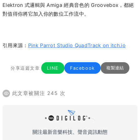
Elektron 式邏輯與 Amiga 經典音色的 Groovebox，都絕
對值得你將它加入你的數位工作流中。
引用來源：
Pink Parrot Studio QuadTrack on itch.io
分享這篇文章
LINE
Facebook
複製連結
此文章被關注 245 次