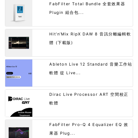
FabFilter Total Bundle 全套效果器
Plugin 組合包...
Hit’n’Mix RipX DAW 8 音訊分離編輯軟
體 (下載版)
Ableton Live 12 Standard 音樂工作站
軟體 從 Live...
Dirac Live Processor ART 空間校正
軟體
FabFilter Pro-Q 4 Equalizer EQ 效
果器 Plug...