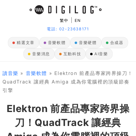
|
繁中
EN
電話: 02-23638171
精選文章
音樂軟體
音樂硬體
合成器
音樂消息
互動科技
AI音樂
讀音樂
»
音樂軟體
» Elektron 前產品專家跨界操刀！
QuadTrack 讓經典 Amiga 成為你電腦裡的頂級節奏
引擎
Elektron 前產品專家跨界操
刀！QuadTrack 讓經典