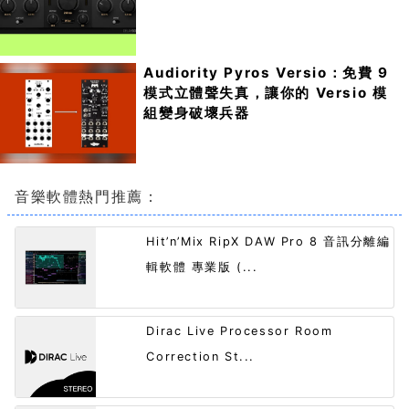
Audiority Pyros Versio：免費 9
模式立體聲失真，讓你的 Versio 模
組變身破壞兵器
音樂軟體熱門推薦：
Hit’n’Mix RipX DAW Pro 8 音訊分離編
輯軟體 專業版 (...
Dirac Live Processor Room
Correction St...