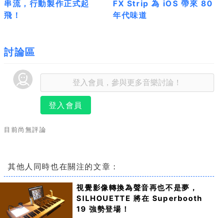
串流，行動製作正式起
FX Strip 為 iOS 帶來 80
飛！
年代味道
討論區
登入會員
目前尚無評論
其他人同時也在關注的文章：
視覺影像轉換為聲音再也不是夢，
SILHOUETTE 將在 Superbooth
19 強勢登場！