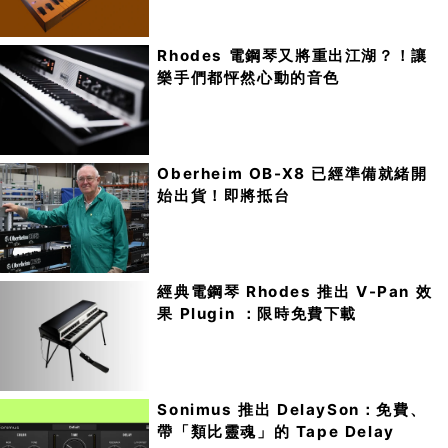
Rhodes 電鋼琴又將重出江湖？！讓
樂手們都怦然心動的音色
Oberheim OB-X8 已經準備就緒開
始出貨！即將抵台
經典電鋼琴 Rhodes 推出 V-Pan 效
果 Plugin ：限時免費下載
Sonimus 推出 DelaySon：免費、
帶「類比靈魂」的 Tape Delay