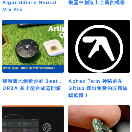
Algoriddim’s Neural
樂器中創造出全新的模樣
Mix Pro
隨時隨地創造你的 Beat，
Aphex Twin 神秘的在
ORBA 掌上型合成器開箱
Gitlab 釋出免費的取樣編
輯軟體！