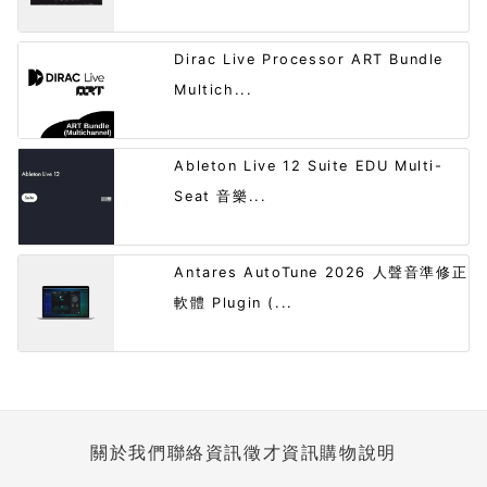
Dirac Live Processor ART Bundle
Multich...
Ableton Live 12 Suite EDU Multi-
Seat 音樂...
Antares AutoTune 2026 人聲音準修正
軟體 Plugin (...
關於我們
聯絡資訊
徵才資訊
購物說明