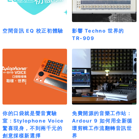
空間音訊 EQ 校正初體驗
影響 Techno 世界的
TR-909
你的口袋就是聲音實驗
免費開源的音樂工作站：
室：Stylophone Voice
Ardour 9 如何用全新循
驚喜現身，不到兩千元的
環剪輯工作流翻轉音訊世
創意採樣新選擇
界