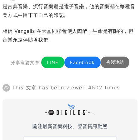
是古典音樂、流行音樂還是電子音樂，他的音樂都在每種音
樂方式中留下了自己的印記。
相信 Vangelis 在天堂同樣會使人陶醉，生命是有限的，但
音樂永遠伴隨著我們。
分享這篇文章
LINE
Facebook
複製連結
This 文章 has been viewed 4502 times