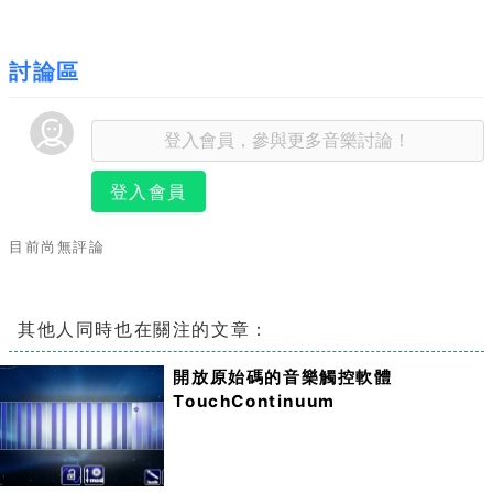
討論區
登入會員
目前尚無評論
其他人同時也在關注的文章：
開放原始碼的音樂觸控軟體
TouchContinuum