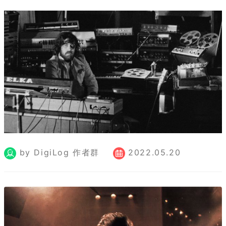
by DigiLog 作者群
2022.05.20