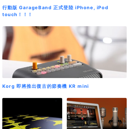
行動版 GarageBand 正式登陸 iPhone, iPod
touch！！！
Korg 即將推出復古的節奏機 KR mini