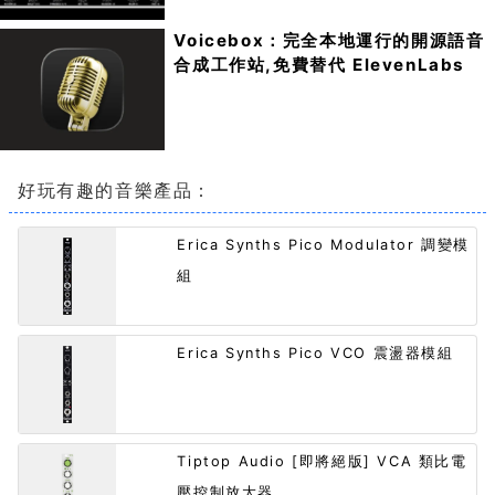
Voicebox：完全本地運行的開源語音
合成工作站,免費替代 ElevenLabs
好玩有趣的音樂產品：
Erica Synths Pico Modulator 調變模
組
Erica Synths Pico VCO 震盪器模組
Tiptop Audio [即將絕版] VCA 類比電
壓控制放大器