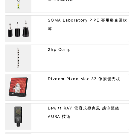
SOMA Laboratory PIPE 專用麥克風吹
嘴
2hp Comp
Divoom Pixoo Max 32 像素發光板
Lewitt RAY 電容式麥克風 感測距離
AURA 技術