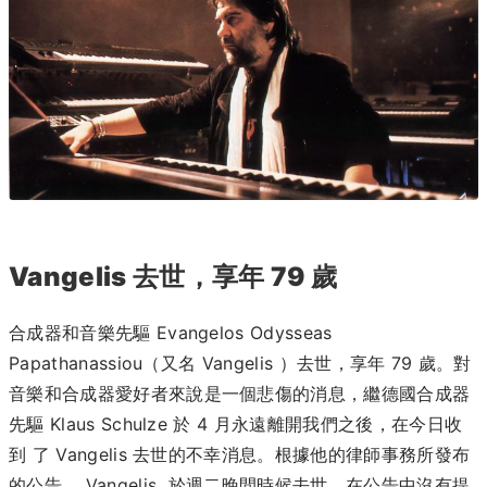
Vangelis 去世，享年 79 歲
合成器和音樂先驅 Evangelos Odysseas
Papathanassiou（又名 Vangelis ）去世，享年 79 歲。對
音樂和合成器愛好者來說是一個悲傷的消息，繼德國合成器
先驅 Klaus Schulze 於 4 月永遠離開我們之後，在今日收
到 了 Vangelis 去世的不幸消息。根據他的律師事務所發布
的公告， Vangelis 於週二晚間時候去世，在公告中沒有提