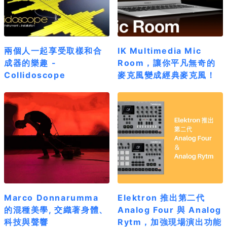
兩個人一起享受取樣和合
IK Multimedia Mic
成器的樂趣 -
Room，讓你平凡無奇的
Collidoscope
麥克風變成經典麥克風！
Marco Donnarumma
Elektron 推出第二代
的混種美學, 交織著身體、
Analog Four 與 Analog
科技與聲響
Rytm，加強現場演出功能