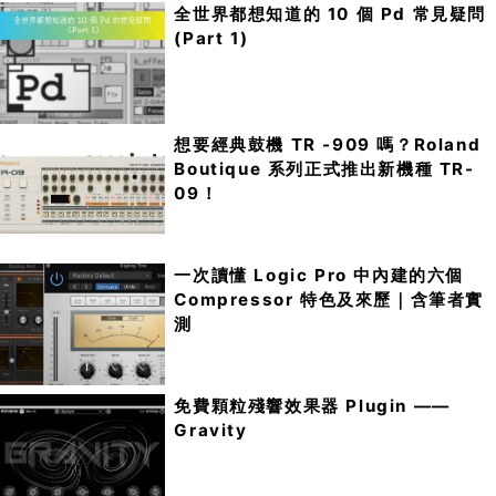
全世界都想知道的 10 個 Pd 常見疑問
(Part 1)
想要經典鼓機 TR -909 嗎？Roland
Boutique 系列正式推出新機種 TR-
09！
一次讀懂 Logic Pro 中內建的六個
Compressor 特色及來歷｜含筆者實
測
免費顆粒殘響效果器 Plugin ——
Gravity