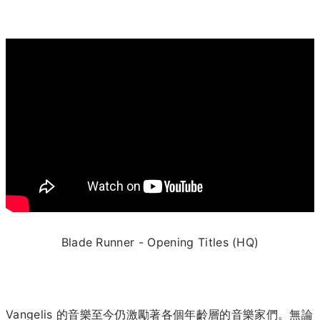
Blade Runner - Opening Titles (HQ)
Vangelis 的音樂至今仍激勵著各個年齡層的音樂家們。無論