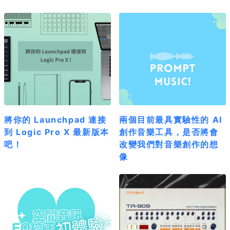
將你的 Launchpad 連接
兩個目前最具實驗性的 AI
到 Logic Pro X 最新版本
創作音樂工具，是否將會
吧！
改變我們對音樂創作的想
像