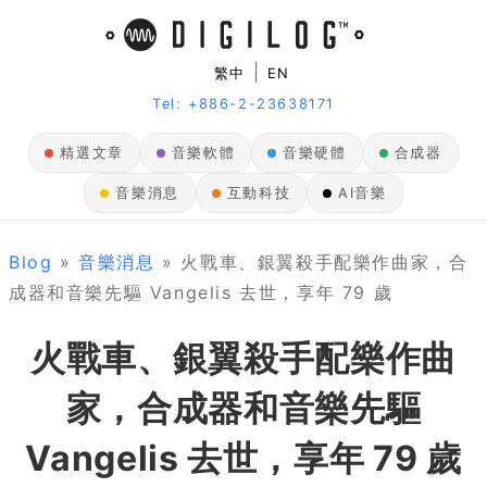
|
繁中
EN
Tel: +886-2-23638171
精選文章
音樂軟體
音樂硬體
合成器
音樂消息
互動科技
AI音樂
Blog
»
音樂消息
» 火戰車、銀翼殺手配樂作曲家，合
成器和音樂先驅 Vangelis 去世，享年 79 歲
火戰車、銀翼殺手配樂作曲
家，合成器和音樂先驅
Vangelis 去世，享年 79 歲