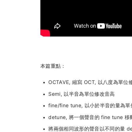
本篇重點：
OCTAVE, 縮寫 OCT, 以八度為單
Semi, 以半音為單位修改音高
fine/fine tune, 以小於半音的量
detune, 將一個聲音的 fine tune
將兩個相同波形的聲音以不同的量 det