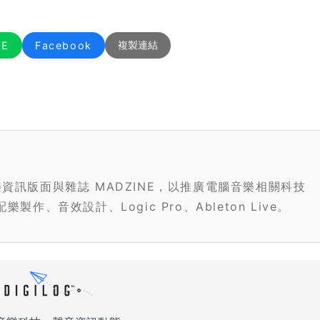
NE
Facebook
複製連結
資訊版面與雜誌 MADZINE，以推廣電腦音樂相關科技
作、音效設計、Logic Pro、Ableton Live。