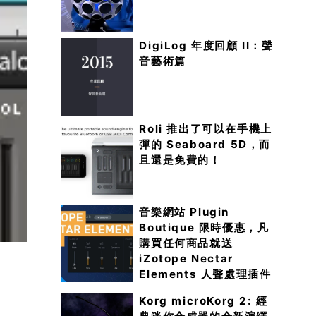
DigiLog 年度回顧 II：聲
音藝術篇
Roli 推出了可以在手機上
彈的 Seaboard 5D，而
且還是免費的！
音樂網站 Plugin
Boutique 限時優惠，凡
購買任何商品就送
iZotope Nectar
Elements 人聲處理插件
Korg microKorg 2: 經