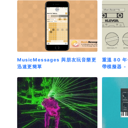
MusicMessages 與朋友玩音樂更
重溫 80 
迅速更簡單
帶模擬器 - 