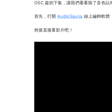
OSC 篇的下集，讓我們看看除了音色以外
首先，打開
AudioSauna
線上編輯軟體
然後直接看影片吧！