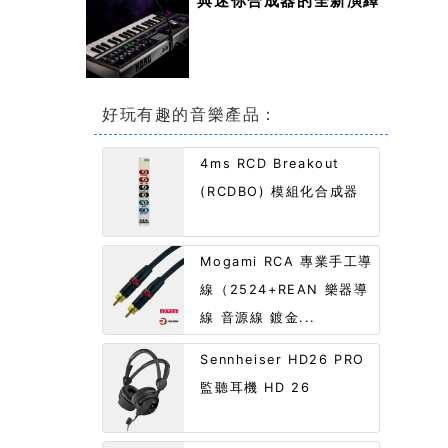
典迷你合成器的全新演繹
好玩有趣的音樂產品：
4ms RCD Breakout
(RCDBO) 模組化合成器
Mogami RCA 專業手工導
線（2524+REAN 樂器導
線 音源線 鍍金...
Sennheiser HD26 PRO
監聽耳機 HD 26