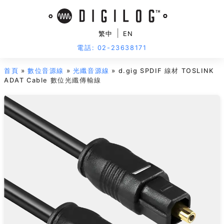
|
繁中
EN
電話: 02-23638171
首頁
»
數位音源線
»
光纖音源線
» d.gig SPDIF 線材 TOSLINK
ADAT Cable 數位光纖傳輸線