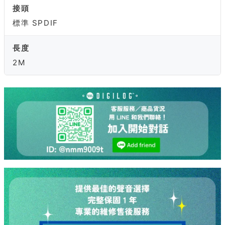
接頭
標準 SPDIF
長度
2M