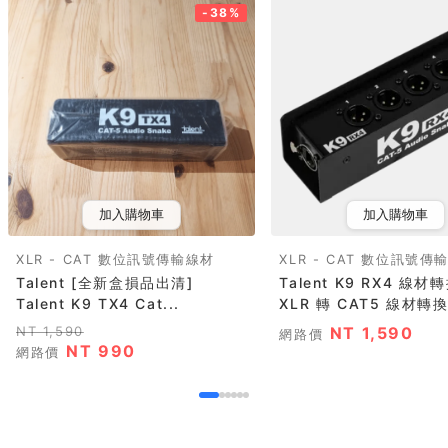
-38%
加入購物車
加入購物車
XLR - CAT 數位訊號傳輸線材
XLR - CAT 數位訊號傳
Talent [全新盒損品出清]
Talent K9 RX4 線材轉換器
Talent K9 TX4 Cat...
XLR 轉 CAT5 線材轉
NT 1,590
NT 1,590
網路價
NT 990
網路價