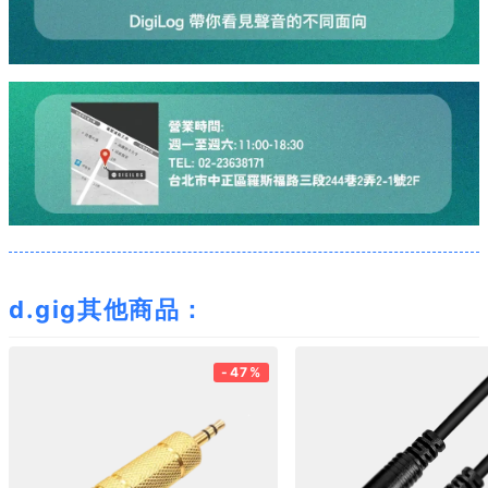
d.gig其他商品：
-47%