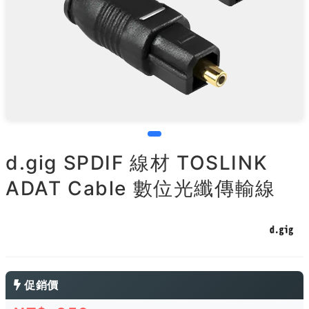
d.gig SPDIF 線材 TOSLINK
ADAT Cable 數位光纖傳輸線
促銷價