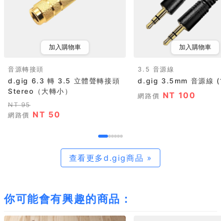
加入購物車
加入購物車
音源轉接頭
3.5 音源線
d.gig 6.3 轉 3.5 立體聲轉接頭
d.gig 3.5mm 音源線 (
Stereo（大轉小）
NT 100
網路價
NT 95
NT 50
網路價
查看更多d.gig商品 »
你可能會有興趣的商品：