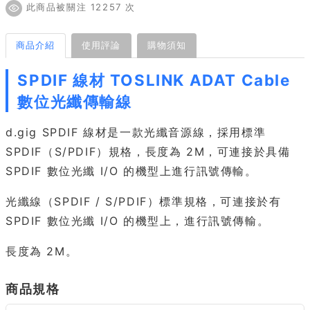
此商品被關注 12257 次
商品介紹
使用評論
購物須知
SPDIF 線材 TOSLINK ADAT Cable
數位光纖傳輸線
d.gig SPDIF 線材是一款光纖音源線，採用標準
SPDIF（S/PDIF）規格，長度為 2M，可連接於具備
SPDIF 數位光纖 I/O 的機型上進行訊號傳輸。
光纖線（SPDIF / S/PDIF）標準規格，可連接於有
SPDIF 數位光纖 I/O 的機型上，進行訊號傳輸。
長度為 2M。
商品規格