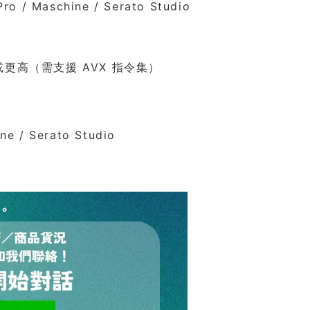
ro / Maschine / Serato Studio
 系列或更高（需支援 AVX 指令集）
ne / Serato Studio