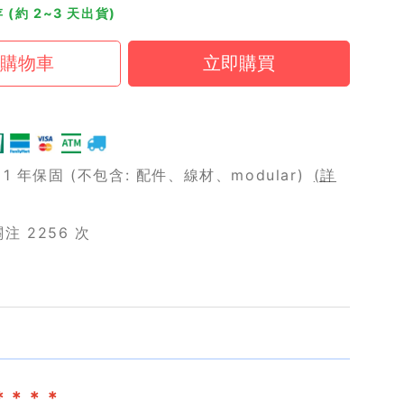
 (約 2~3 天出貨)
 年保固 (不包含: 配件、線材、modular)
(詳
 2256 次
＊＊＊＊