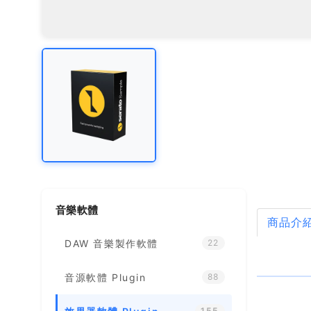
音樂軟體
商品介
DAW 音樂製作軟體
22
音源軟體 Plugin
88
155