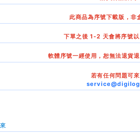
此商品為序號下載版，非
下單之後 1-2 天會將序號以 
軟體序號一經使用，恕無法退貨退
若有任何問題可來
service@digilog
未來