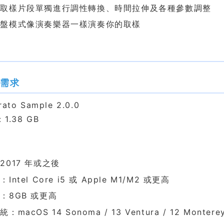
個取樣片段單獨進行調性轉換、時間拉伸及各種參數調整
鍵盤模式像演奏樂器一樣演奏你的取樣
格需求
to Sample 2.0.0
1.38 GB
2017 年或之後
Intel Core i5 或 Apple M1/M2 或更高
：8GB 或更高
macOS 14 Sonoma / 13 Ventura / 12 Monterey 