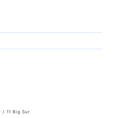
/ 11 Big Sur