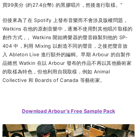
買99美分 (約27.4台幣) 的黑膠唱片，然後進行取樣。”
但後來為了在 Spotify 上發布音樂而不會涉及版權問題，
Watkins 在他的原創音樂中，逐漸不使用對其他唱片取樣的
創作方式，。Watkins 開始將樂器的聲音錄製到他的 SP-
404 中，利用 Mixing 以創造不同的聲音，之後把聲音放
入 Ableton Live 進行額外的編輯。早期 Arbour 的自製作
品雖然 Watkin 在以 Arbour 發布的作品不再以其他藝術家
的取樣為特色，但他利用自我取樣，例如 Animal
Collective 和 Boards of Canada 等藝術家。
Download Arbour's Free Sample Pack