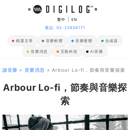
|
繁中
EN
電話: 02-23638171
精選文章
音樂軟體
音樂硬體
合成器
音樂消息
互動科技
AI音樂
讀音樂
»
音樂消息
» Arbour Lo-fi，節奏與音樂探索
Arbour Lo-fi，節奏與音樂探
索