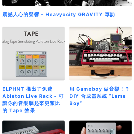
震撼人心的聲響 - Heavyocity GRAVITY 專訪
ELPHNT 推出了免費
用 Gameboy 做音樂！？
Ableton Live Rack - 可
DIY 合成器系統 “Lame
讓你的音樂聽起來更類比
Boy”
的 Tape 效果