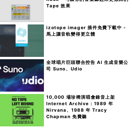
Tape 效果
izotope imager 插件免費下載中 -
馬上讓音軌變得更立體
全球唱片巨頭聯合控告 AI 生成音樂公
司 Suno、Udio
10,000 場珍稀演唱會錄音上架
Internet Archive：1989 年
Nirvana、1988 年 Tracy
Chapman 免費聽