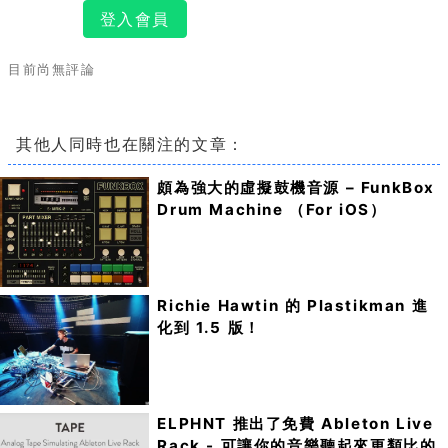
登入會員
目前尚無評論
其他人同時也在關注的文章：
頗為強大的虛擬鼓機音源 – FunkBox
Drum Machine （For iOS）
Richie Hawtin 的 Plastikman 進
化到 1.5 版！
ELPHNT 推出了免費 Ableton Live
Rack - 可讓你的音樂聽起來更類比的