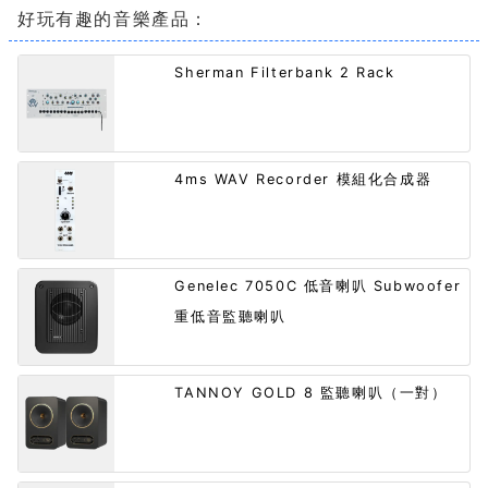
好玩有趣的音樂產品：
Sherman Filterbank 2 Rack
4ms WAV Recorder 模組化合成器
Genelec 7050C 低音喇叭 Subwoofer
重低音監聽喇叭
TANNOY GOLD 8 監聽喇叭（一對）