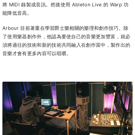
將 MIDI 錄製成音訊。然後使用 Ableton Live 的 Warp 功
能降低音高。
Arbour 目前著重在學習爵士樂相關的樂理和創作技巧。除
了使用樂器創作外，他認為要使自己的音樂更加豐富，就必
須將過往的技術和新的技術共同融入在創作當中，製作出的
音樂才會有更多內容可以咀嚼。