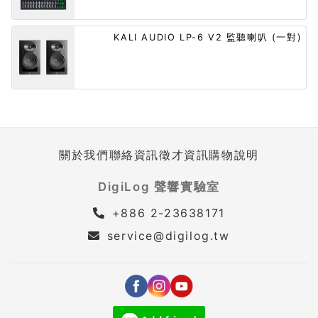
KALI AUDIO LP-6 V2 監聽喇叭 (一對)
關於我們
聯絡資訊
徵才資訊
購物說明
DigiLog 聲響實驗室
+886 2-23638171
service@digilog.tw