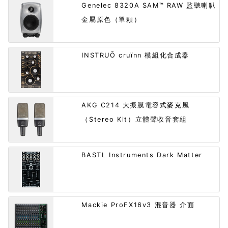
Genelec 8320A SAM™ RAW 監聽喇叭
金屬原色（單顆）
INSTRUŌ cruïnn 模組化合成器
AKG C214 大振膜電容式麥克風
（Stereo Kit）立體聲收音套組
BASTL Instruments Dark Matter
Mackie ProFX16v3 混音器 介面