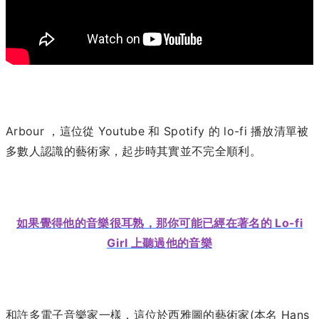
Arbour ，這位從 Youtube 和 Spotify 的 lo-fi 播放清單被
多數人認識的藝術家，起步時其實並不完全順利。
如果覺得他的音樂很耳熟，那你可能已經在著名的 Lo-fi
Girl 上聽過他的音樂
和許多電子音樂家一樣，這位於西雅圖的藝術家(本名 Hans