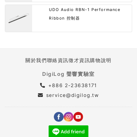
UDO Audio RBN-1 Performance
Ribbon 控制器
關於我們
聯絡資訊
徵才資訊
購物說明
DigiLog 聲響實驗室
+886 2-23638171
service@digilog.tw