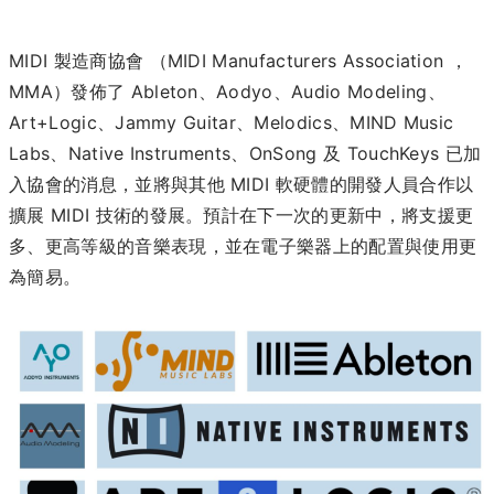
MIDI 製造商協會 （MIDI Manufacturers Association ，
MMA）發佈了 Ableton、Aodyo、Audio Modeling、
Art+Logic、Jammy Guitar、Melodics、MIND Music
Labs、Native Instruments、OnSong 及 TouchKeys 已加
入協會的消息，並將與其他 MIDI 軟硬體的開發人員合作以
擴展 MIDI 技術的發展。預計在下一次的更新中，將支援更
多、更高等級的音樂表現，並在電子樂器上的配置與使用更
為簡易。