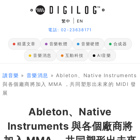
|
繁中
EN
電話: 02-23638171
精選文章
音樂軟體
音樂硬體
合成器
音樂消息
互動科技
AI音樂
讀音樂
»
音樂消息
» Ableton、Native Instruments
與各個廠商將加入 MMA ，共同塑形出未來的 MIDI 發
展
Ableton、Native
Instruments 與各個廠商將