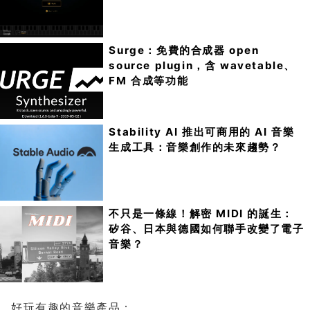
Surge：免費的合成器 open
source plugin，含 wavetable、
FM 合成等功能
Stability AI 推出可商用的 AI 音樂
生成工具：音樂創作的未來趨勢？
不只是一條線！解密 MIDI 的誕生：
矽谷、日本與德國如何聯手改變了電子
音樂？
好玩有趣的音樂產品：