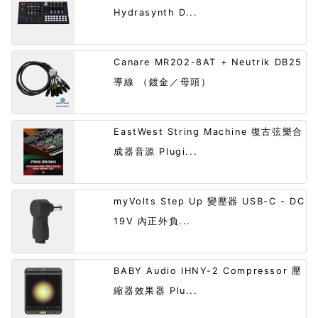
Hydrasynth D...
Canare MR202-8AT + Neutrik DB25
導線 （鍍金／母頭）
EastWest String Machine 復古弦樂合
成器音源 Plugi...
myVolts Step Up 變壓器 USB-C - DC
19V 內正外負...
BABY Audio IHNY-2 Compressor 壓
縮器效果器 Plu...