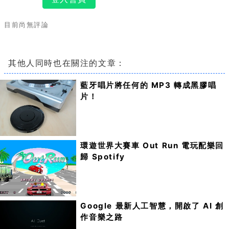
目前尚無評論
其他人同時也在關注的文章：
藍牙唱片將任何的 MP3 轉成黑膠唱
片！
環遊世界大賽車 Out Run 電玩配樂回
歸 Spotify
Google 最新人工智慧，開啟了 AI 創
作音樂之路