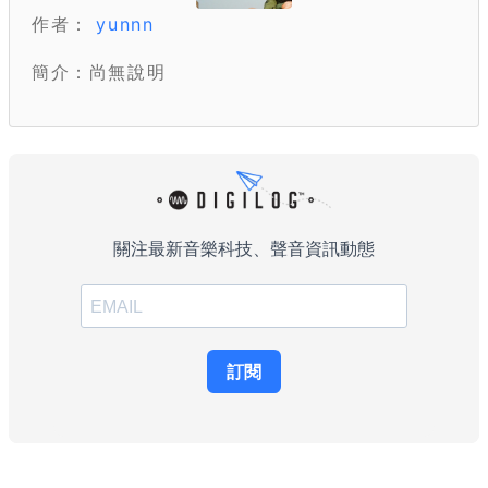
作者：
yunnn
簡介：尚無說明