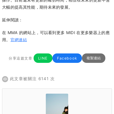
大幅的提高其性能，期待未來的發展。
延伸閱讀：
在 MMA 的網站上，可以看到更多 MIDI 在更多樂器上的應
用。
官網連結
分享這篇文章
LINE
Facebook
複製連結
此文章被關注 6141 次