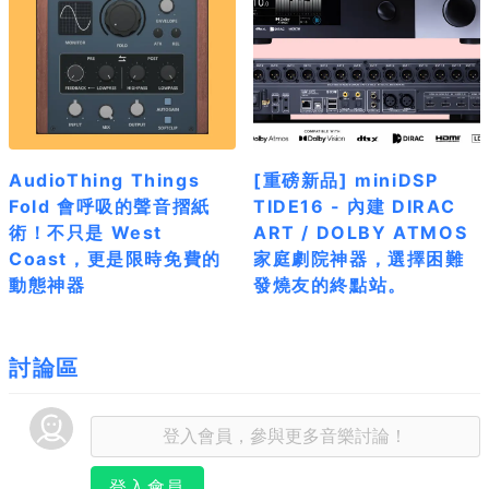
AudioThing Things
[重磅新品] miniDSP
Fold 會呼吸的聲音摺紙
TIDE16 - 內建 DIRAC
術！不只是 West
ART / DOLBY ATMOS
Coast，更是限時免費的
家庭劇院神器，選擇困難
動態神器
發燒友的終點站。
討論區
登入會員