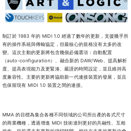
制訂於 1983 年的 MIDI 1.0 經過了數年的更新，支援幾乎所
有的操作系統與傳輸協定，但最核心的規格沒有太多的改
變。這次主動的更新將包含幾個必備選項：自動配置
（auto-configuration）、融合新的 DAW/Web、提高解析
度、提高表現能力及更緊湊、嚴謹的時間設定，並且維持高
度兼容性。主要的更新將協助新一代連接裝置的發展，並且
也保留現有 MIDI 1.0 裝置之間的連接。
MMA 的目標為集合各種不同領域的公司所出產的各式尺寸
的商業機種，透過增進 MIDI 技術達到更好的共融性、互相
操作。目前還未有更新的確切時間，相信在未來的更新中會