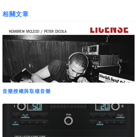
相關文章
音樂授權與取樣音樂