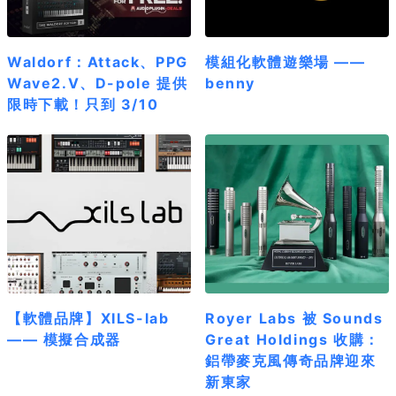
Waldorf：Attack、PPG
模組化軟體遊樂場 ——
Wave2.V、D-pole 提供
benny
限時下載！只到 3/10
【軟體品牌】XILS-lab
Royer Labs 被 Sounds
—— 模擬合成器
Great Holdings 收購：
鋁帶麥克風傳奇品牌迎來
新東家