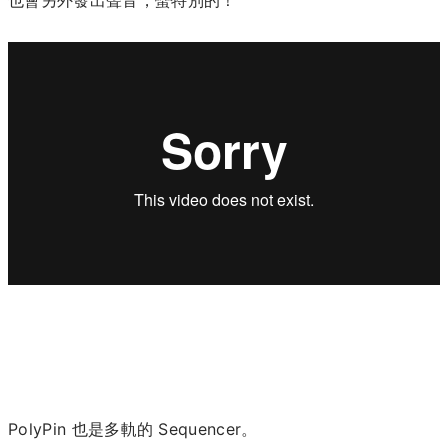
PolyPin 也是多軌的 Sequencer。