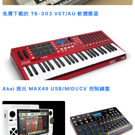
免費下載的 TB-303 VST/AU 軟體樂器
Akai 推出 MAX49 USB/MIDI/CV 控制鍵盤