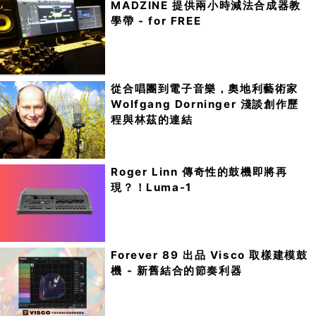
MADZINE 提供兩小時減法合成器教
學帶 - for FREE
從合唱團到電子音樂，奧地利藝術家
Wolfgang Dorninger 淺談創作歷
程與林茲的連結
Roger Linn 傳奇性的鼓機即將再
現？！Luma-1
Forever 89 出品 Visco 取樣建模鼓
機 - 新舊結合的節奏利器