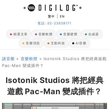
|
繁中
EN
電話: 02-23638171
精選文章
音樂軟體
音樂硬體
合成器
音樂消息
互動科技
AI音樂
讀音樂
»
音樂軟體
» Isotonik Studios 將把經典遊戲
Pac-Man 變成插件？
Isotonik Studios 將把經典
遊戲 Pac-Man 變成插件？