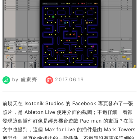
by
盧家齊
2017.06.16
前幾天在 Isotonik Studios 的 Facebook 專頁發布了一張
照片，是 Ableton Live 使用介面的截圖；不過仔細一看卻
發現這個插件好像是經典機台遊戲 Pac-man 的畫面？在貼
文中也提到，這個 Max for Live 的插件是由 Mark Towers
所製作，是真的會推出的一款插件，不過還沒有更多詳細的