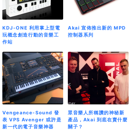
KDJ-ONE 利用掌上型電
Akai 宣佈推出新的 MPD
玩概念創造行動的音樂工
控制器系列
作站
Vengeance-Sound 發
眾音樂人所稱讚的神秘新
表 VPS Avenger 或許是
產品，Akai 到底在賣什麼
新一代的電子音樂神器
關子？