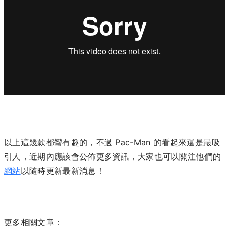
以上這幾款都蠻有趣的，不過 Pac-Man 的看起來還是最吸
引人，近期內應該會公佈更多資訊，大家也可以關注他們的
網站
以隨時更新最新消息！
更多
相關文章：