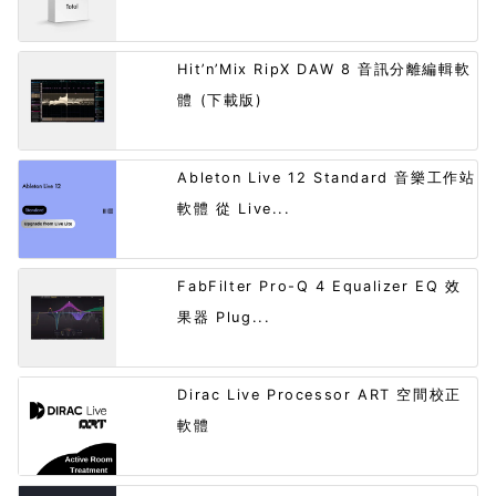
Hit’n’Mix RipX DAW 8 音訊分離編輯軟
體 (下載版)
Ableton Live 12 Standard 音樂工作站
軟體 從 Live...
FabFilter Pro-Q 4 Equalizer EQ 效
果器 Plug...
Dirac Live Processor ART 空間校正
軟體