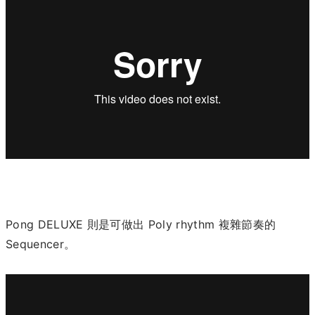
Pong DELUXE 則是可做出 Poly rhythm 複雜節奏的
Sequencer。