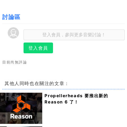
討論區
登入會員
目前尚無評論
其他人同時也在關注的文章：
Propellerheads 要推出新的
Reason 6 了！