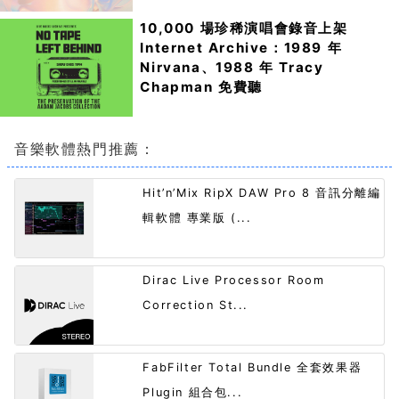
10,000 場珍稀演唱會錄音上架
Internet Archive：1989 年
Nirvana、1988 年 Tracy
Chapman 免費聽
音樂軟體熱門推薦：
Hit’n’Mix RipX DAW Pro 8 音訊分離編
輯軟體 專業版 (...
Dirac Live Processor Room
Correction St...
FabFilter Total Bundle 全套效果器
Plugin 組合包...