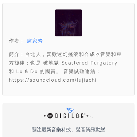
作者：
盧家齊
簡介：台北人，喜歡迷幻搖滾和合成器音樂和東
方旋律；也是 破地獄 Scattered Purgatory
和 Lu & Du 的團員。 音樂試聽連結：
https://soundcloud.com/lujiachi