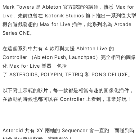
Mark Towers 是 Ableton 官方認證的講師，熟悉 Max for
Live，先前也曾在 Isotonik Studios 旗下推出一系列從大型
機台遊戲發想的 Max for Live 插件，此系列名為 Arcade
Series ONE。
在這個系列中共有 4 款可與支援 Ableton Live 的
Controller （Ableton Push, Launchpad）完全相容的圖像
化 Max for Live 樂器，包括
了 ASTEROIDS, POLYPIN, TETRIQ 和 PONG DELUXE。
以下附上示範的影片，每一款都是相當有趣的圖像化插件，
在啟動的時候也都可以在 Controller 上看到，非常好玩！
Asteroid 共有 XY 兩軸的 Sequencer 會一直跑，而碰到時
也會另外發出聲音，蠻特別的！