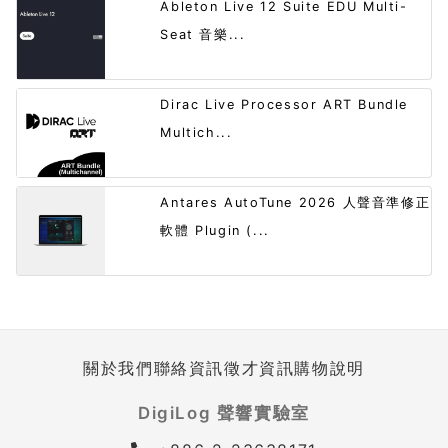
Ableton Live 12 Suite EDU Multi-
Seat 音樂...
Dirac Live Processor ART Bundle
Multich...
Antares AutoTune 2026 人聲音準修正
軟體 Plugin (...
關於我們
聯絡資訊
徵才資訊
購物說明
DigiLog 聲響實驗室