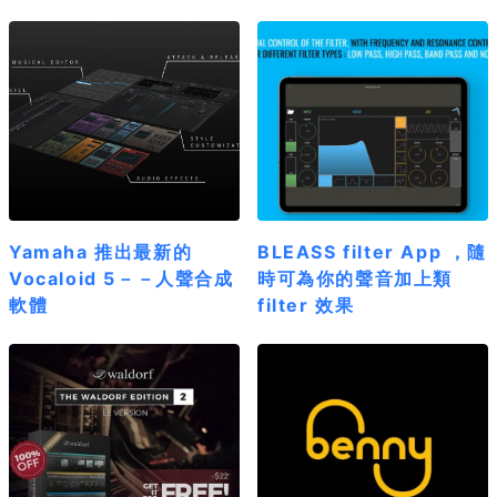
Yamaha 推出最新的
BLEASS filter App ，隨
Vocaloid 5－－人聲合成
時可為你的聲音加上類
軟體
filter 效果