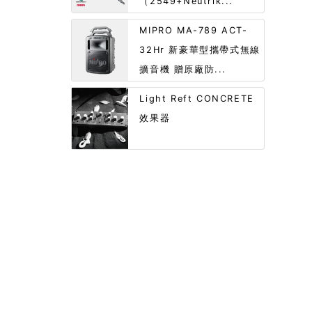
（2549+Neutrik...
MIPRO MA-789 ACT-
32Hr 新豪華型攜帶式無線
擴音機 贈原廠防...
Light Reft CONCRETE
效果器