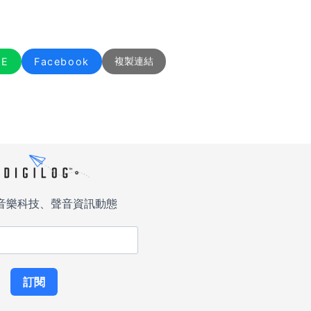
NE
Facebook
複製連結