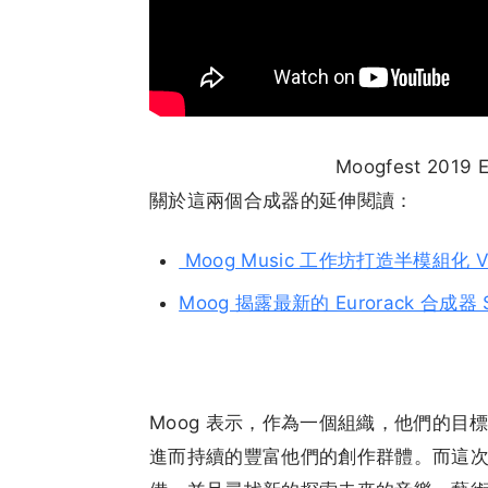
Moogfest 2019 E
關於這兩個合成器的延伸閱讀：
Moog Music 工作坊打造半模組化 Vo
Moog 揭露最新的 Eurorack 合成器 S
Moog 表示，作為一個組織，他們的
進而持續的豐富他們的創作群體。而這次短暫