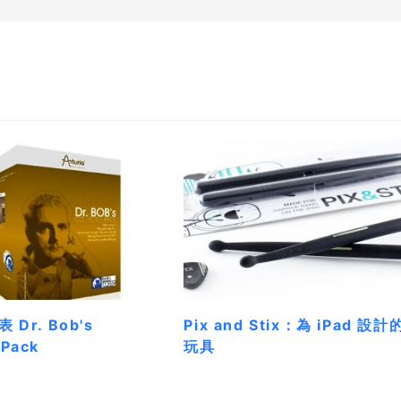
表 Dr. Bob's
Pix and Stix：為 iPad 設計
 Pack
玩具