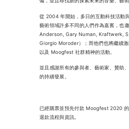
備，並且尋找新的探索未來的音樂、藝
從 2004 年開始，多日的互動科技活
藝術領域許多不同的人們作為嘉賓，也邀請過
Anderson, Gary Numan, Kraftwerk, S
Giorgio Moroder）；而他們也將
以及 Moogfest 社群精神的活動。
並且感謝所有的參與者、藝術家、贊助、承
的持續發展。
已經購票並預先付款 Moogfest 202
退款流程與資訊。