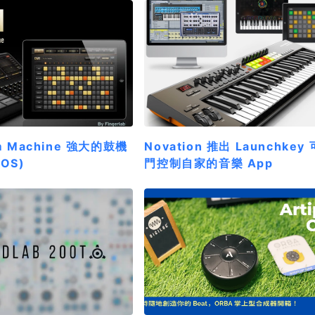
m Machine 強大的鼓機
Novation 推出 Launchkey
iOS)
門控制自家的音樂 App