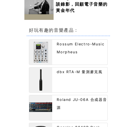
談錄影，回顧電子音樂的
黃金年代
好玩有趣的音樂產品：
Rossum Electro-Music
Morpheus
dbx RTA-M 量測麥克風
Roland JU-06A 合成器音
源