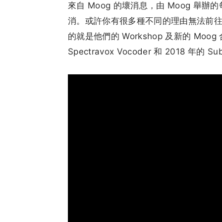
來自 Moog 的壞消息，由 Moog 舉辦的
消。或許你有很多種不同的理由無法前往美國
的就是他們的 Workshop 及新的 Mo
Spectravox Vocoder 和 2018 年的