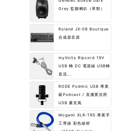
Genelec 8040B Dark
Grey 監聽喇叭（單顆）
Roland JX-08 Boutique
合成器音源
myVolts Ripcord 19V
USB 轉 DC 電源線 USB轉
直流...
RODE Podmic USB 專業
級Podcast / 直播實況用
USB 麥克風
Mogami XLR-TRS 專業手
工導線 彩色線材