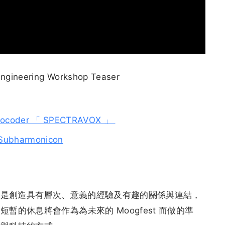
ngineering Workshop Teaser
coder 「 SPECTRAVOX 」
ubharmonicon
目標是創造具有層次、意義的經驗及有趣的關係與連結，
的休息將會作為為未來的 Moogfest 而做的準