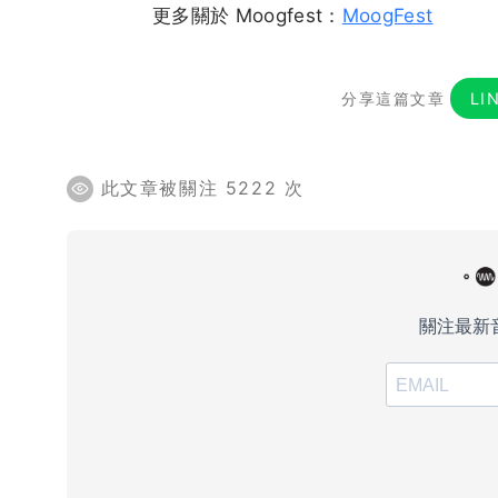
更多關於 Moogfest：
MoogFest
分享這篇文章
LI
此文章被關注 5222 次