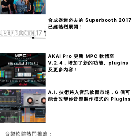
合成器迷必去的 Superbooth 2017
已經熱烈展開！
AKAI Pro 更新 MPC 軟體至
V.2.4，增加了新的功能、plugins
及更多內容！
A.I. 技術跨入音訊軟體市場，6 個可
能會改變你音樂製作模式的 Plugins
音樂軟體熱門推薦：