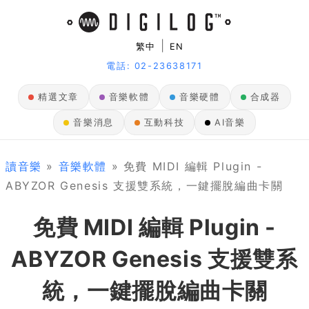
|
繁中
EN
電話: 02-23638171
精選文章
音樂軟體
音樂硬體
合成器
音樂消息
互動科技
AI音樂
讀音樂
»
音樂軟體
» 免費 MIDI 編輯 Plugin -
ABYZOR Genesis 支援雙系統，一鍵擺脫編曲卡關
免費 MIDI 編輯 Plugin -
ABYZOR Genesis 支援雙系
統，一鍵擺脫編曲卡關