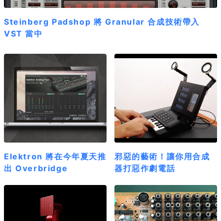
Steinberg Padshop 將 Granular 合成技術帶入
VST 當中
Elektron 將在今年夏天推
邪惡的藝術！讓你用合成
出 Overbridge
器打惡作劇電話