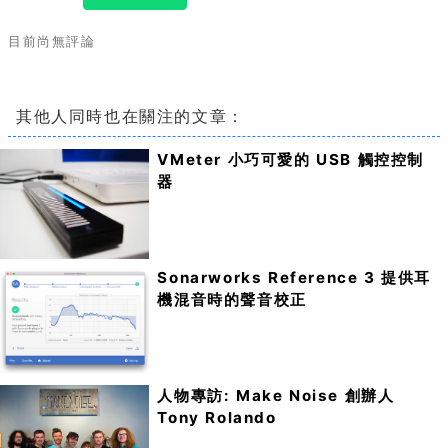
目前尚無評論
其他人同時也在關注的文章：
VMeter 小巧可愛的 USB 觸控控制
器
Sonarworks Reference 3 提供耳
機混音時的聲音校正
人物專訪: Make Noise 創辦人
Tony Rolando