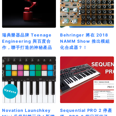
瑞典樂器品牌 Teenage
Behringer 將在 2018
Engineering 與百度合
NAMM Show 推出模組
作，聯手打造的神秘產品
化合成器？！
Novation Launchkey
Sequential PRO 2 停產