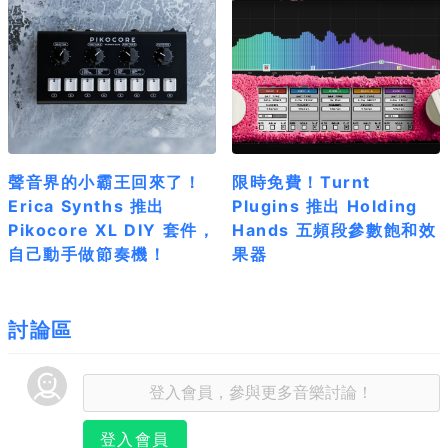
聲音界的小霸王回來了！
限時免費！Turnt
Erica Synths 推出
Plugins 推出 Holding
Pikocore XL DIY 套件，
Hands 五頻段參數飽和效
自己動手做節奏機！
果器
討論區
登入會員