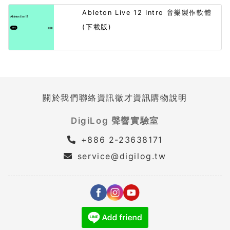
Ableton Live 12 Intro 音樂製作軟體
(下載版)
關於我們
聯絡資訊
徵才資訊
購物說明
DigiLog 聲響實驗室
+886 2-23638171
service@digilog.tw