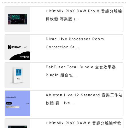
Hit’n’Mix RipX DAW Pro 8 音訊分離編
輯軟體 專業版 (...
Dirac Live Processor Room
Correction St...
FabFilter Total Bundle 全套效果器
Plugin 組合包...
Ableton Live 12 Standard 音樂工作站
軟體 從 Live...
Hit’n’Mix RipX DAW 8 音訊分離編輯軟