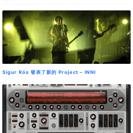
Sigur Rós 發表了新的 Project – INNI