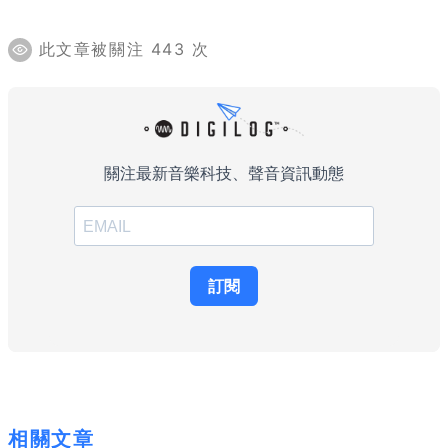
此文章被關注 443 次
相關文章