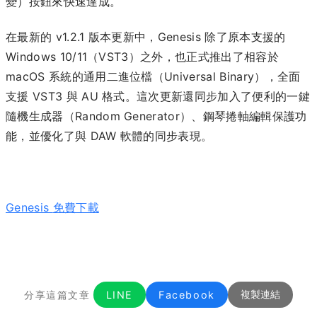
變）按鈕來快速達成。
在最新的 v1.2.1 版本更新中，Genesis 除了原本支援的
Windows 10/11（VST3）之外，也正式推出了相容於
macOS 系統的通用二進位檔（Universal Binary），全面
支援 VST3 與 AU 格式。這次更新還同步加入了便利的一鍵
隨機生成器（Random Generator）、鋼琴捲軸編輯保護功
能，並優化了與 DAW 軟體的同步表現。
Genesis
免費下載
分享這篇文章
LINE
Facebook
複製連結