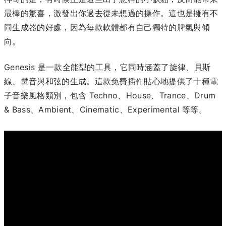
最棒的驚喜，激發出你過去從未想過的操作。這也是擁有不
同生成器的好處，因為每款軟體都有自己獨特的脾氣與傾
向。
Genesis 是一款全能型的工具，它同時涵蓋了旋律、貝斯
線、琶音與和弦的生成。這款免費插件貼心地提供了十種電
子音樂風格類別，包含 Techno、House、Trance、Drum
& Bass、Ambient、Cinematic、Experimental 等等。