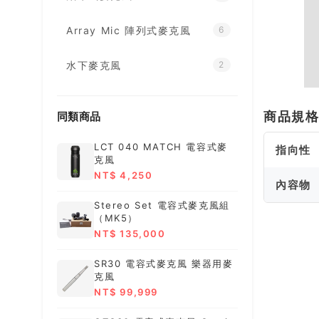
Array Mic 陣列式麥克風
6
水下麥克風
2
商品規
同類商品
LCT 040 MATCH 電容式麥
指向性
克風
NT$ 4,250
內容物
Stereo Set 電容式麥克風組
（MK5）
NT$ 135,000
SR30 電容式麥克風 樂器用麥
克風
NT$ 99,999