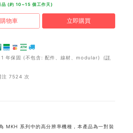
品 (約 10~15 個工作天)
 年保固 (不包含: 配件、線材、modular)
(詳
 7524 次
，定位為 MKH 系列中的高分辨率機種，本產品為一對裝