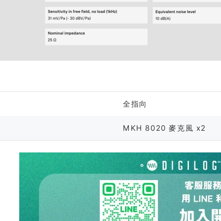
格
全指向
MKH 8020 麥克風 x2