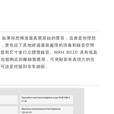
率麥克風，如果你想傳達最真實原始的聲音，這會是你理想
音，更包括了其他經過適當處理的演奏和錄音空間
和尺寸進行立體聲錄音。MKH 8020 具有低底
指向也能夠近距離錄製應用，可突顯富有表現力的弦
，可說是挖掘到非常細節。