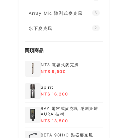
Array Mic 陣列式麥克風
6
水下麥克風
2
同類商品
NT3 電容式麥克風
NT$ 9,500
Spirit
NT$ 16,200
RAY 電容式麥克風 感測距離
AURA 技術
NT$ 13,500
BETA 98H/C 樂器麥克風