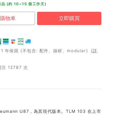
品 (約 10~15 個工作天)
 年保固 (不包含: 配件、線材、modular)
(詳
 12787 次
eumann U87，為其現代版本。TLM 103 在上市