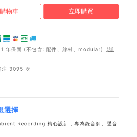
 年保固 (不包含: 配件、線材、modular)
(詳
 3095 次
理想選擇
Ambient Recording 精心設計，專為錄音師、聲音