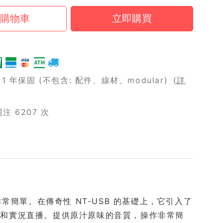
 年保固 (不包含: 配件、線材、modular)
(詳
 6207 次
得非常簡單。在傳奇性 NT-USB 的基礎上，它引入了
t 和實況直播。提供原汁原味的音質，操作非常簡