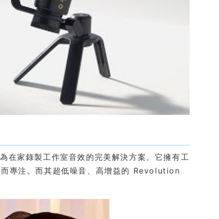
性，成為在家錄製工作室音效的完美解決方案。它擁有工
注。而其超低噪音、高增益的 Revolution