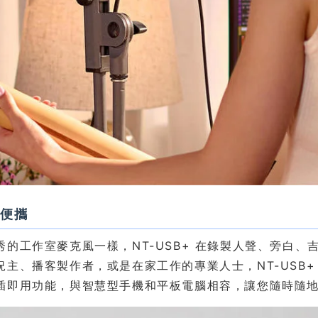
且便攜
的工作室麥克風一樣，NT-USB+ 在錄製人聲、旁白、吉他
況主、播客製作者，或是在家工作的專業人士，NT-USB
插即用功能，與智慧型手機和平板電腦相容，讓您隨時隨