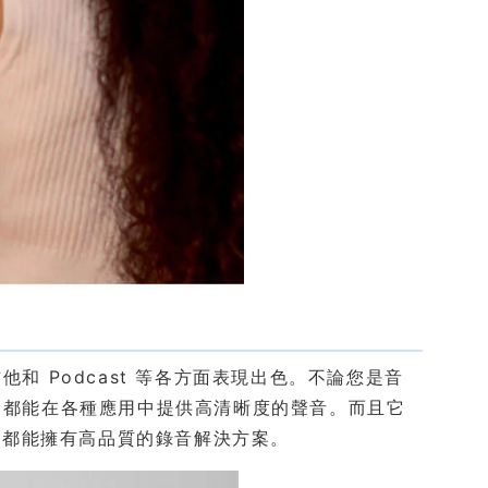
和 Podcast 等各方面表現出色。不論您是音
+ 都能在各種應用中提供高清晰度的聲音。而且它
地都能擁有高品質的錄音解決方案。