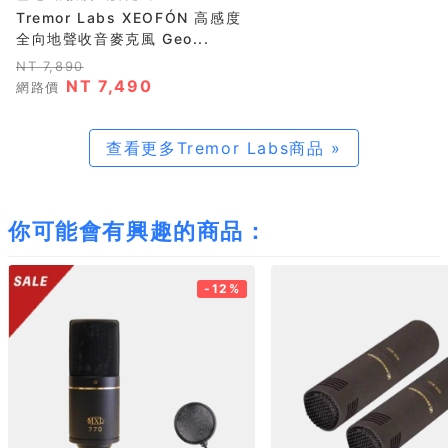
Tremor Labs XEOFÓN 高感度
全向地聲收音麥克風 Geo...
NT 7,890
NT 7,490
網路價
查看更多Tremor Labs商品 »
你可能會有興趣的商品：
-12%