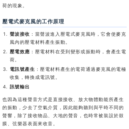
荷的現象。
壓電式麥克風的工作原理
聲波接收
：當聲波進入壓電式麥克風時，它會使麥克
風內的壓電材料產生振動。
壓電效應
：壓電材料在受到變形或振動時，會產生電
荷。
電訊號產生
：壓電材料產生的電荷通過麥克風的電極
收集，轉換成電訊號。
訊號輸出
也因為這種聲音方式是直接接收、放大物體動能所產生
的振動，少去了空氣介質，因此能夠聽到與平時不同的
聲響，除了接收物品、大地的聲音，也時常被裝設於鼓
膜、弦樂器表面來收音。