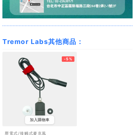
Tremor Labs其他商品：
-5%
加入購物車
壓電式/接觸式麥克風