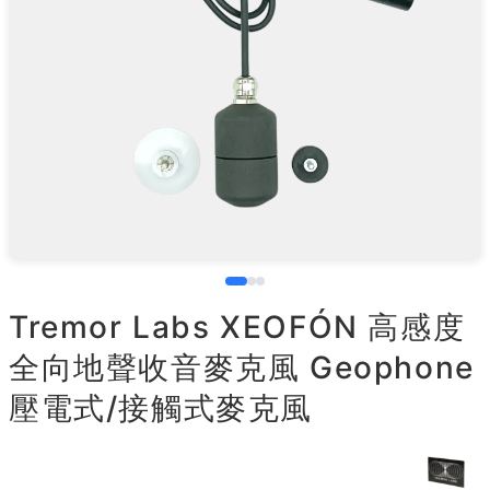
Tremor Labs XEOFÓN 高感度
全向地聲收音麥克風 Geophone
壓電式/接觸式麥克風