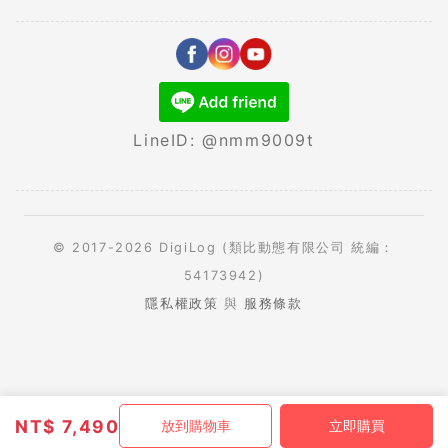
LineID: @nmm9009t
© 2017-2026 DigiLog (類比動態有限公司 統編：
54173942)
隱私權政策
與
服務條款
NT$
7,490
放到購物車
立即購買