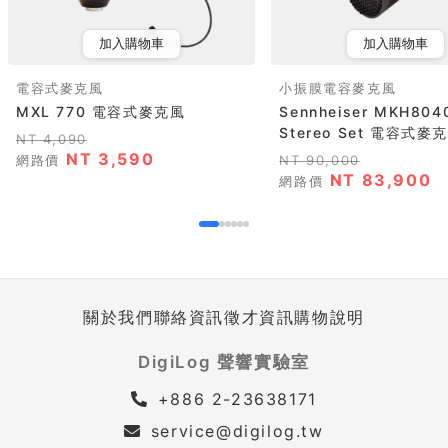
加入購物車
加入購物車
電容式麥克風
小振膜電容麥克風
MXL 770 電容式麥克風
Sennheiser MKH804
Stereo Set 電容式麥克.
NT 4,090
NT 3,590
網路價
NT 90,000
NT 83,900
網路價
關於我們
聯絡資訊
徵才資訊
購物說明
DigiLog 聲響實驗室
+886 2-23638171
service@digilog.tw