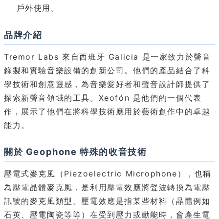
戶外使用。
品牌介紹
Tremor Labs 來自西班牙 Galicia 是一家致力於聲音
錄製和實驗音樂設備的創新公司。他們的產品結合了科
學技術和創意靈感，為音樂愛好者和聲音設計師提供了
探索新聲音領域的工具。Xeofón 是他們的一個代表
作，展示了他們在將科學技術應用於藝術創作中的卓越
能力。
關於 Geophone 特殊的收音技術
壓電式麥克風（Piezoelectric Microphone），也稱
為壓電晶體麥克風，是利用壓電效應將聲波轉換為電壓
訊號的麥克風類型。壓電效應是指某些材料（晶體例如
石英、壓電陶瓷等等）在受到壓力或動能時，會產生電