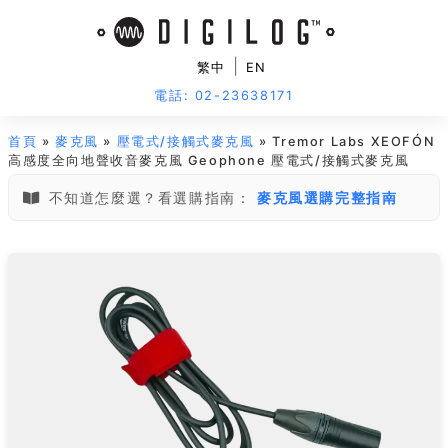
|
繁中
EN
電話: 02-23638171
首頁
»
麥克風
»
壓電式/接觸式麥克風
» Tremor Labs XEOFÓN
高感度全向地聲收音麥克風 Geophone 壓電式/接觸式麥克風
不知道怎麼選？看選購指南：
麥克風選購完整指南