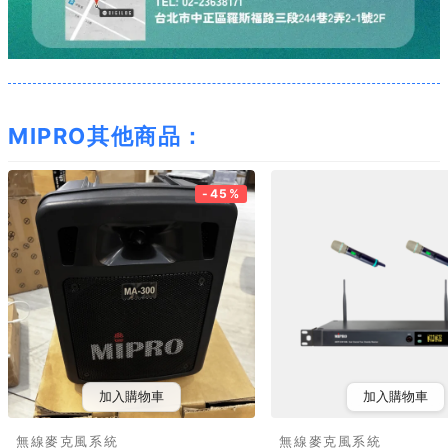
MIPRO其他商品：
-45%
加入購物車
加入購物車
無線麥克風系統
無線麥克風系統