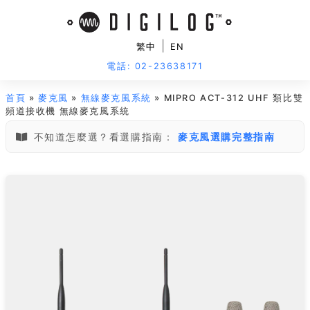
|
繁中
EN
電話: 02-23638171
首頁
»
麥克風
»
無線麥克風系統
» MIPRO ACT-312 UHF 類比雙
頻道接收機 無線麥克風系統
不知道怎麼選？看選購指南：
麥克風選購完整指南