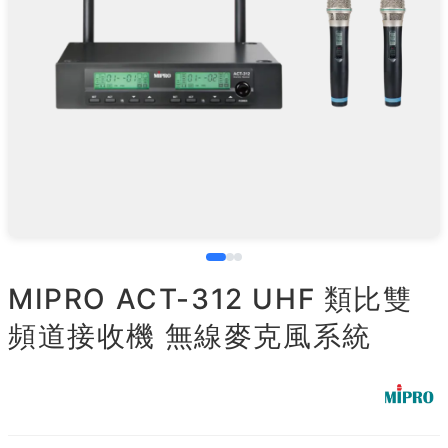
MIPRO ACT-312 UHF 類比雙
頻道接收機 無線麥克風系統