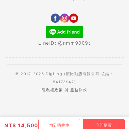
LineID: @nmm9009t
© 2017-2026 DigiLog (類比動態有限公司 統編：
54173942)
隱私權政策
與
服務條款
NT$
14,500
放到購物車
立即購買