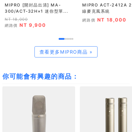
MIPRO [開封品出清] MA-
MIPRO ACT-2412A 
300/ACT-32H×1 迷你型單...
線麥克風系統
NT 18,000
NT 18,000
網路價
NT 9,900
網路價
查看更多MIPRO商品 »
你可能會有興趣的商品：