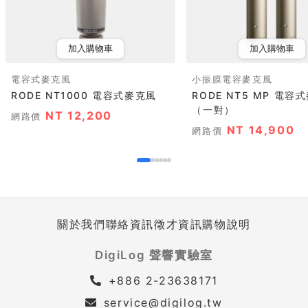
加入購物車
加入購物車
電容式麥克風
小振膜電容麥克風
RODE NT1000 電容式麥克風
RODE NT5 MP 電容
（一對）
NT 12,200
網路價
NT 14,900
網路價
關於我們
聯絡資訊
徵才資訊
購物說明
DigiLog 聲響實驗室
+886 2-23638171
service@digilog.tw