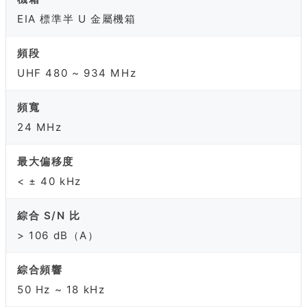
EIA 標準半 U 金屬機箱
頻段
UHF 480 ~ 934 MHz
頻寬
24 MHz
最大偏移度
< ± 40 kHz
綜合 S/N 比
> 106 dB（A）
綜合頻響
50 Hz ~ 18 kHz