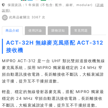
保固資訊：1 年保固 (不包含: 配件、線材、modular)
(詳細
說明)
此商品被關注 3367 次
商品介紹
使用評論
購物須知
常見問題
ACT-32H 無線麥克風搭配 ACT-312
接收機
MIPRO ACT-312 是一台 UHF 類比雙頻道接收機無線
麥克風系統，採用 MIPRO 獨家最穩定的 24 MHz 窄
頻自動選訊接收電路，長距離接收不斷訊，大幅衰減諧
波干擾，提升互不干擾頻道數。
輕盈、穩定的無線發射器麥克風，搭配 MIPRO 獨家最
穩定的 24 MHz 窄頻自動選訊接收電路，長距離接收
不斷訊，大幅衰減諧波干擾，提升互不干擾頻道數。