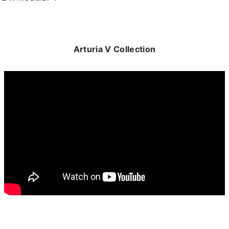
Arturia V Collection