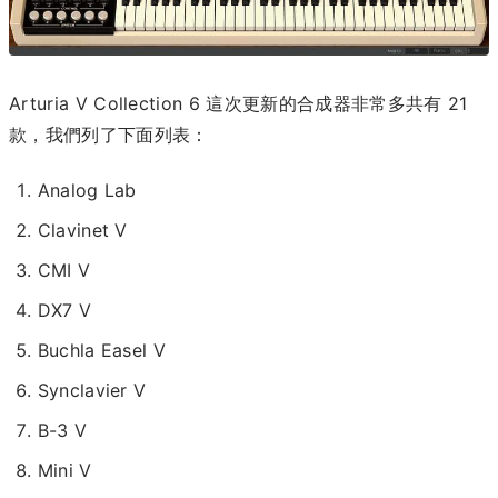
Arturia V Collection 6 這次更新的合成器非常多共有 21
款，我們列了下面列表：
Analog Lab
Clavinet V
CMI V
DX7 V
Buchla Easel V
Synclavier V
B-3 V
Mini V