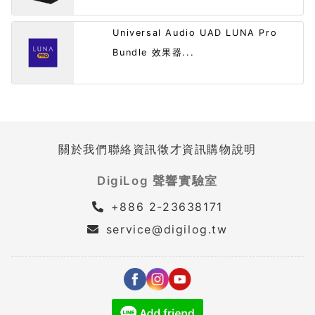
Universal Audio UAD LUNA Pro
Bundle 效果器...
關於我們
聯絡資訊
徵才資訊
購物說明
DigiLog 聲響實驗室
+886 2-23638171
service@digilog.tw