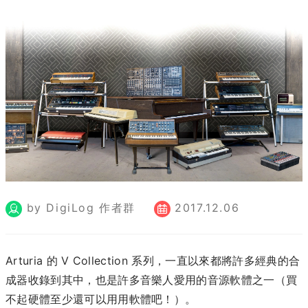
by DigiLog 作者群
2017.12.06
Arturia 的 V Collection 系列，一直以來都將許多經典的合
成器收錄到其中，也是許多音樂人愛用的音源軟體之一（買
不起硬體至少還可以用用軟體吧！）。