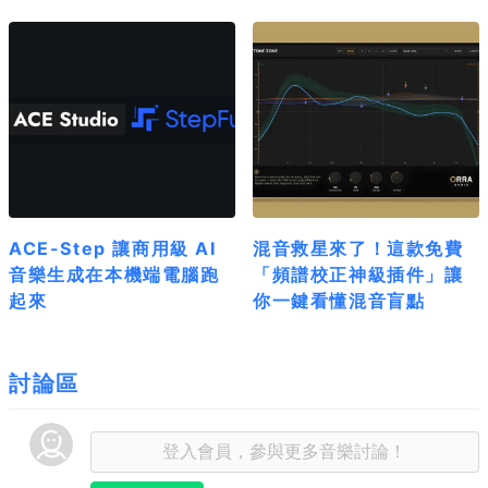
ACE-Step 讓商用級 AI
混音救星來了！這款免費
音樂生成在本機端電腦跑
「頻譜校正神級插件」讓
起來
你一鍵看懂混音盲點
討論區