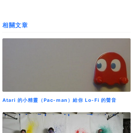
相關文章
Atari 的小精靈（Pac-man）給你 Lo-Fi 的聲音