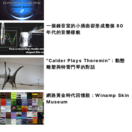
一個錄音室的小插曲卻形成整個 80
年代的音樂樣貌
"Calder Plays Theremin"：動態
雕塑與特雷門琴的對話
網路黃金時代回憶殺：Winamp Skin
Museum