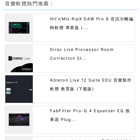
音樂軟體熱門推薦：
Hit’n’Mix RipX DAW Pro 8 音訊分離編
輯軟體 專業版 (...
Dirac Live Processor Room
Correction St...
Ableton Live 12 Suite EDU 音樂製作
軟體 教育版 (下載版)
FabFilter Pro-Q 4 Equalizer EQ 效
果器 Plug...