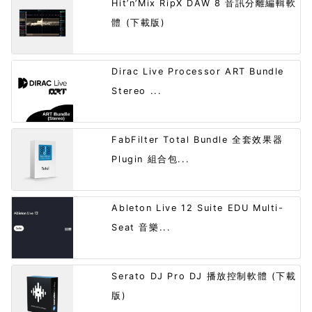
Hit’n’Mix RipX DAW 8 音訊分離編輯軟
體 (下載版)
Dirac Live Processor ART Bundle
Stereo ...
FabFilter Total Bundle 全套效果器
Plugin 組合包...
Ableton Live 12 Suite EDU Multi-
Seat 音樂...
Serato DJ Pro DJ 播放控制軟體 (下載
版)