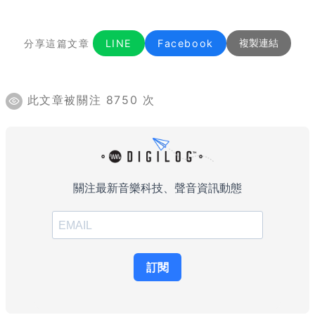
分享這篇文章
LINE
Facebook
複製連結
此文章被關注 8750 次