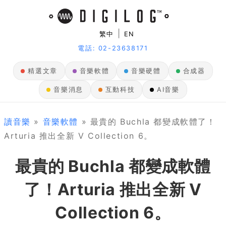
|
繁中
EN
電話: 02-23638171
精選文章
音樂軟體
音樂硬體
合成器
音樂消息
互動科技
AI音樂
讀音樂
»
音樂軟體
» 最貴的 Buchla 都變成軟體了！
Arturia 推出全新 V Collection 6。
最貴的 Buchla 都變成軟體
了！Arturia 推出全新 V
Collection 6。