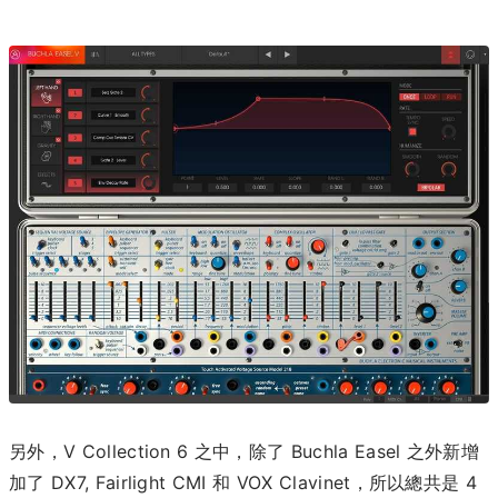
另外，V Collection 6 之中，除了 Buchla Easel 之外新增
加了 DX7, Fairlight CMI 和 VOX Clavinet，所以總共是 4