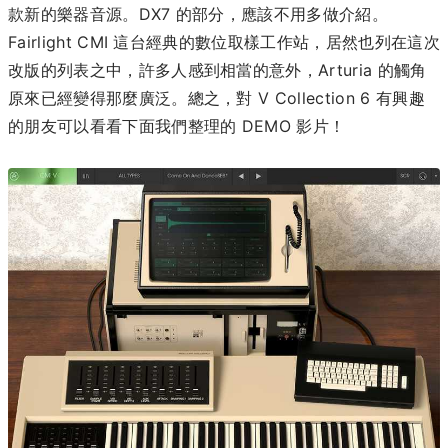
款新的樂器音源。DX7 的部分，應該不用多做介紹。
Fairlight CMI 這台經典的數位取樣工作站，居然也列在這次
改版的列表之中，許多人感到相當的意外，Arturia 的觸角
原來已經變得那麼廣泛。總之，對 V Collection 6 有興趣
的朋友可以看看下面我們整理的 DEMO 影片！