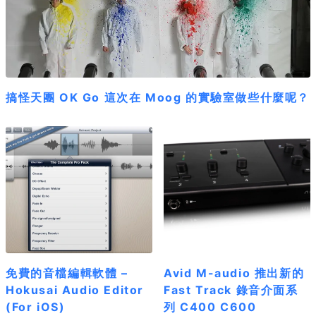
搞怪天團 OK Go 這次在 Moog 的實驗室做些什麼呢？
免費的音檔編輯軟體 –
Avid M-audio 推出新的
Hokusai Audio Editor
Fast Track 錄音介面系
(For iOS)
列 C400 C600