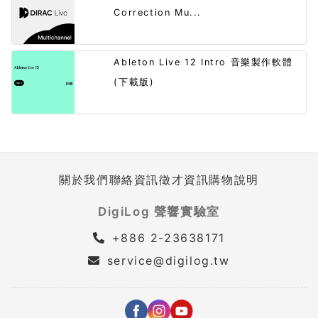
Correction Mu...
Ableton Live 12 Intro 音樂製作軟體
(下載版)
關於我們
聯絡資訊
徵才資訊
購物說明
DigiLog 聲響實驗室
+886 2-23638171
service@digilog.tw