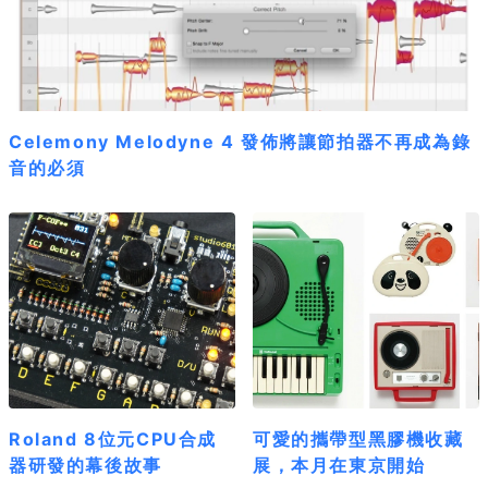
Celemony Melodyne 4 發佈將讓節拍器不再成為錄
音的必須
Roland 8位元CPU合成
可愛的攜帶型黑膠機收藏
器研發的幕後故事
展，本月在東京開始