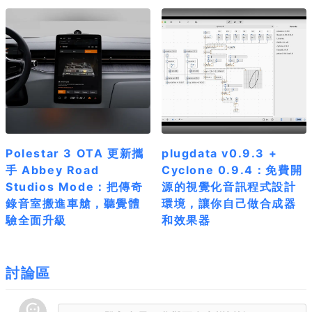
Polestar 3 OTA 更新攜
plugdata v0.9.3 +
手 Abbey Road
Cyclone 0.9.4：免費開
Studios Mode：把傳奇
源的視覺化音訊程式設計
錄音室搬進車艙，聽覺體
環境，讓你自己做合成器
驗全面升級
和效果器
討論區