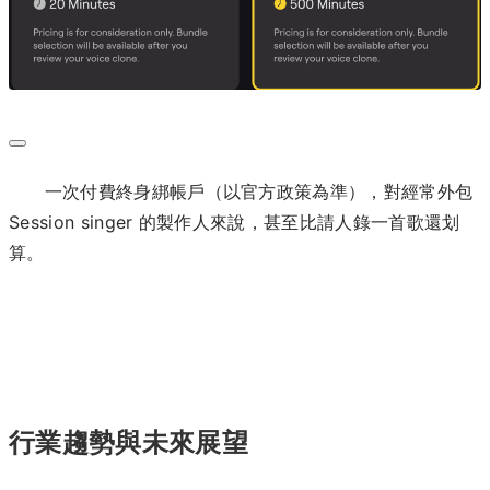
一次付費終身綁帳戶（以官方政策為準），對經常外包
Session singer 的製作人來說，甚至比請人錄一首歌還划
算。
行業趨勢與未來展望