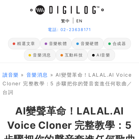
|
繁中
EN
電話: 02-23638171
精選文章
音樂軟體
音樂硬體
合成器
音樂消息
互動科技
AI音樂
讀音樂
»
音樂消息
» AI變聲革命！LALAL.AI Voice
Cloner 完整教學：5 步驟把你的聲音套進任何歌曲／
台詞
AI變聲革命！LALAL.AI
Voice Cloner 完整教學：5