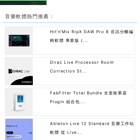
音樂軟體熱門推薦：
Hit’n’Mix RipX DAW Pro 8 音訊分離編
輯軟體 專業版 (...
Dirac Live Processor Room
Correction St...
FabFilter Total Bundle 全套效果器
Plugin 組合包...
Ableton Live 12 Standard 音樂工作站
軟體 從 Live...