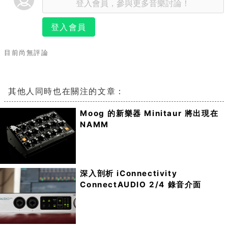
登入會員
目前尚無評論
其他人同時也在關注的文章：
Moog 的新樂器 Minitaur 將出現在
NAMM
深入剖析 iConnectivity
ConnectAUDIO 2/4 錄音介面