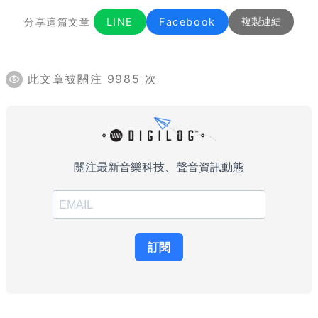
分享這篇文章
LINE
Facebook
複製連結
此文章被關注 9985 次