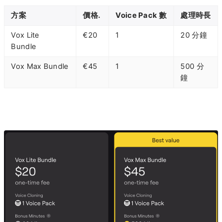
方案
價格.
Voice Pack 數
處理時長
Vox Lite
€20
1
20 分鐘
Bundle
Vox Max Bundle
€45
1
500 分
鐘