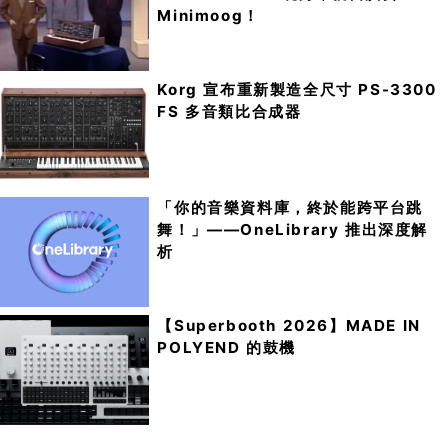
Minimoog！
Korg 宣布重新製造全尺寸 PS-3300
FS 多音類比合成器
「你的音樂資料庫，終於能跨平台跳
舞！」——OneLibrary 推出深度解
析
【Superbooth 2026】MADE IN
POLYEND 的鼓機