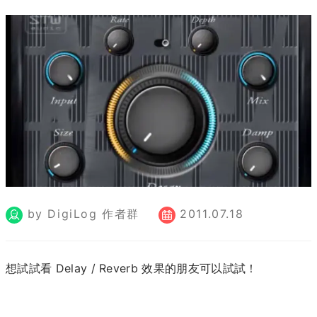
by DigiLog 作者群
2011.07.18
想試試看 Delay / Reverb 效果的朋友可以試試！