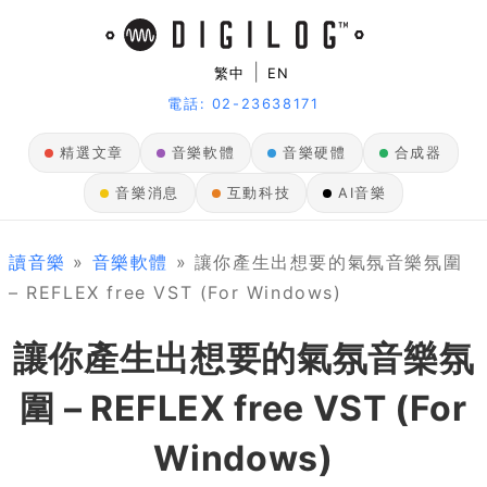
|
繁中
EN
電話: 02-23638171
精選文章
音樂軟體
音樂硬體
合成器
音樂消息
互動科技
AI音樂
讀音樂
»
音樂軟體
» 讓你產生出想要的氣氛音樂氛圍
– REFLEX free VST (For Windows)
讓你產生出想要的氣氛音樂氛
圍 – REFLEX free VST (For
Windows)