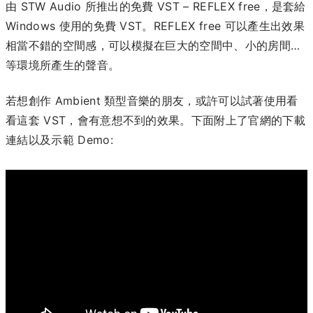
由 STW Audio 所推出的免費 VST – REFLEX free，是套給
Windows 使用的免費 VST。REFLEX free 可以產生出效果
相當不錯的空間感，可以模擬在巨大的空間中、小的房間…
等環境所產生的聲音。
若想創作 Ambient 類型音樂的朋友，或許可以試著使用看
看這套 VST，會有意想不到的效果。下面附上了官網的下載
連結以及示範 Demo: