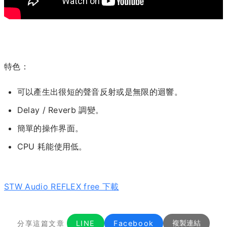
特色：
可以產生出很短的聲音反射或是無限的迴響。
Delay / Reverb 調變。
簡單的操作界面。
CPU 耗能使用低。
STW Audio REFLEX free 下載
分享這篇文章
LINE
Facebook
複製連結