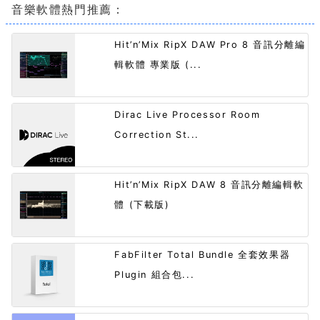
音樂軟體熱門推薦：
Hit’n’Mix RipX DAW Pro 8 音訊分離編
輯軟體 專業版 (...
Dirac Live Processor Room
Correction St...
Hit’n’Mix RipX DAW 8 音訊分離編輯軟
體 (下載版)
FabFilter Total Bundle 全套效果器
Plugin 組合包...