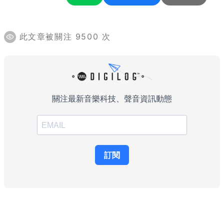
此文章被關注 9500 次