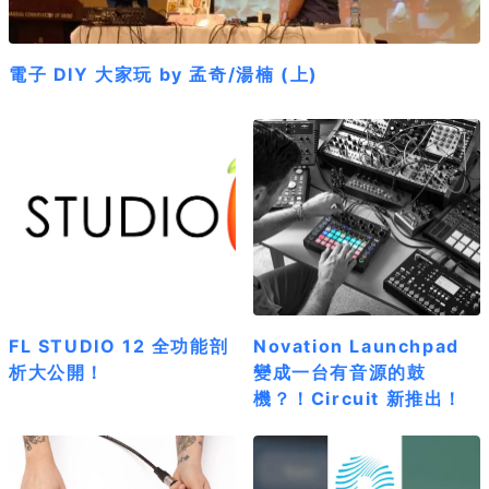
電子 DIY 大家玩 by 孟奇/湯楠 (上)
FL STUDIO 12 全功能剖
Novation Launchpad
析大公開！
變成一台有音源的鼓
機？！Circuit 新推出！