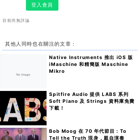
登入會員
目前尚無評論
其他人同時也在關注的文章：
Native Instruments 推出 iOS 版
iMaschine 和精簡版 Maschine
Mikro
Spitfire Audio 提供 LABS 系列
Soft Piano 及 Strings 資料庫免費
下載！
Bob Moog 在 70 年代節目：To
Tell the Truth 現身，親自演奏