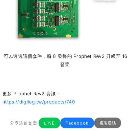
可以透過這個套件，將 8 發聲的
Prophet Rev2 升級至 16
發聲
更多
Prophet Rev2 資訊：
https://digilog.tw/products/740
分享這篇文章
LINE
Facebook
複製連結