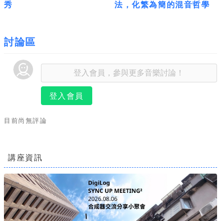
秀
法，化繁為簡的混音哲學
討論區
登入會員
目前尚無評論
講座資訊