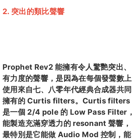
2. 突出的類比聲響
Prophet Rev2 能擁有令人驚艷突出、
有力度的聲響，是因為在每個發聲數上
使用來自七、八零年代經典合成器共同
擁有的 Curtis filters。Curtis filters
是一個 2/4 pole 的 Low Pass Filter，
能製造充滿穿透力的 resonant 聲響，
最特別是它能做 Audio Mod 控制，能