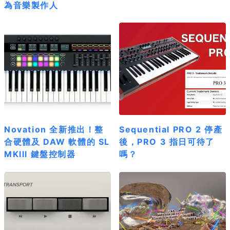
為音樂製作人
Novation 全新推出！整
Sequential PRO 2 停產
合硬體及 DAW 軟體的 SL
後，PRO 3 指日可待了
MKlll 鍵盤控制器
嗎？