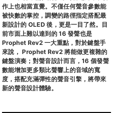
作上也相當直覺。不僅任何聲音參數能
被快數的掌控，調變的路徑指定搭配最
新設計的 OLED 後，更是一目了然。目
前市面上難以達到的 16 發聲也是
Prophet Rev2 一大重點，對於鍵盤手
來說， Prophet Rev2 將能做更複雜的
鍵盤演奏；對聲音設計而言，16 個發聲
數能增加更多類比聲響上的音域的寬
度，搭配充滿彈性的聲音引擎，將帶來
新的聲音設計體驗。