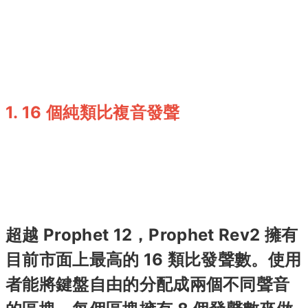
1. 16 個純類比複音發聲
超越 Prophet 12，Prophet Rev2 擁有
目前市面上最高的 16 類比發聲數。使用
者能將鍵盤自由的分配成兩個不同聲音