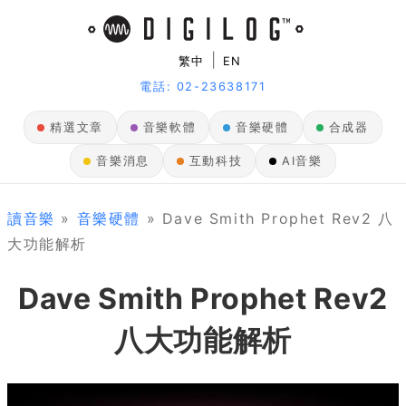
|
繁中
EN
電話: 02-23638171
精選文章
音樂軟體
音樂硬體
合成器
音樂消息
互動科技
AI音樂
讀音樂
»
音樂硬體
» Dave Smith Prophet Rev2 八
大功能解析
Dave Smith Prophet Rev2
八大功能解析