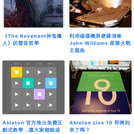
《The Revenant神鬼獵
利用磁碟機與硬碟演奏
人》的聲音哲學
John Williams 星際大戰
主題曲
Ableton 官方推出免費互
Ableton Live 10 即將到
動式教學，讓大家都能成
來了嗎？