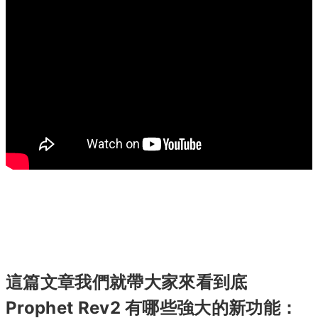
這篇文章我們就帶大家來看到底
Prophet Rev2 有哪些強大的新功能：