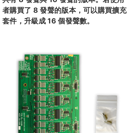
者購買了 8 發聲的版本，可以購買擴充
套件，升級成 16 個發聲數。