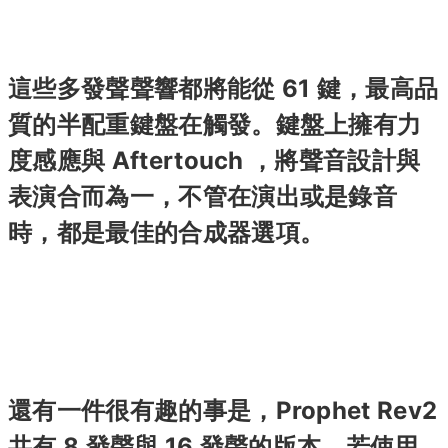
這些多發聲聲響都將能從 61 鍵，最高品
質的半配重鍵盤在觸發。鍵盤上擁有力
度感應與 Aftertouch ，將聲音設計與
表演合而為一，不管在演出或是錄音
時，都是最佳的合成器選項。
還有一件很有趣的事是，Prophet Rev2
共有 8 發聲與 16 發聲的版本。若使用