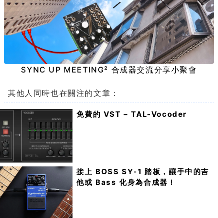
SYNC UP MEETING² 合成器交流分享小聚會
其他人同時也在關注的文章：
免費的 VST – TAL-Vocoder
接上 BOSS SY-1 踏板，讓手中的吉
他或 Bass 化身為合成器！