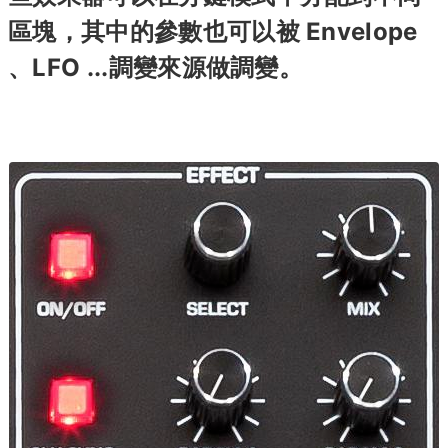
區塊，其中的參數也可以被 Envelope
、LFO ...調變來源做調變。