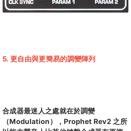
5. 更自由與更簡易的調變陣列
合成器最迷人之處就在於調變
（Modulation），Prophet Rev2 之所