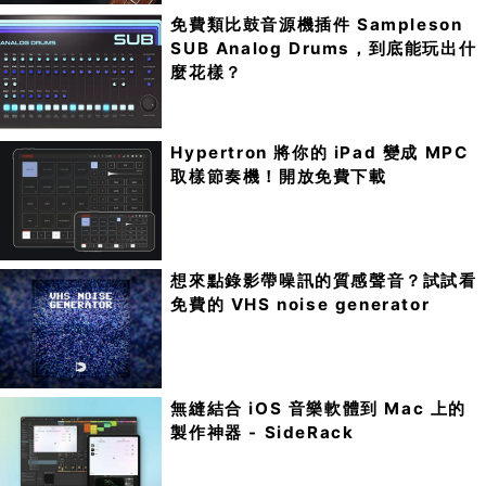
免費類比鼓音源機插件 Sampleson
SUB Analog Drums，到底能玩出什
麼花樣？
Hypertron 將你的 iPad 變成 MPC
取樣節奏機！開放免費下載
想來點錄影帶噪訊的質感聲音？試試看
免費的 VHS noise generator
無縫結合 iOS 音樂軟體到 Mac 上的
製作神器 - SideRack