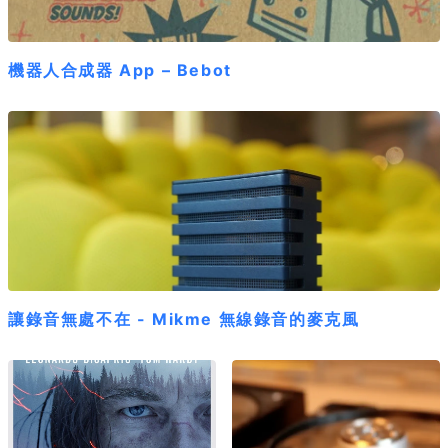
機器人合成器 App – Bebot
讓錄音無處不在 - Mikme 無線錄音的麥克風