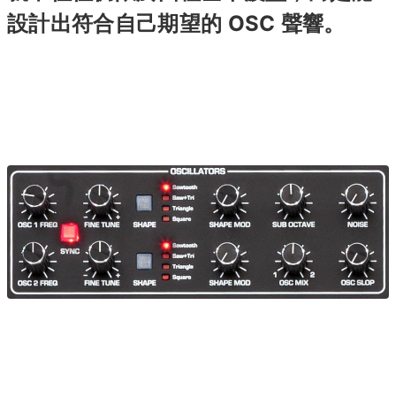
設計出符合自己期望的 OSC 聲響。