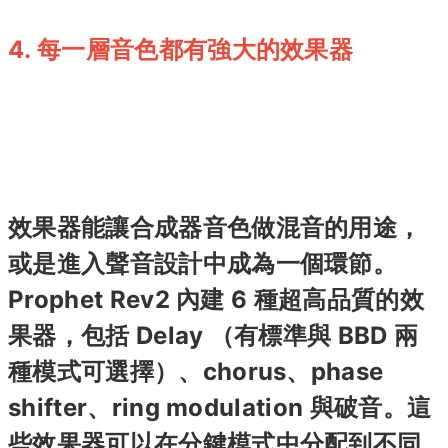
4. 每一層音色都有強大的效果器
效果器能讓合成器音色做混音的用途，
或是進入聲音設計中成為一個環節。
Prophet Rev2 內建 6 種超高品質的效
果器，包括 Delay （有標準與 BBD 兩
種模式可選擇）、chorus、phase
shifter、ring modulation 與破音。這
些效果器可以在分鍵模式中分配到不同