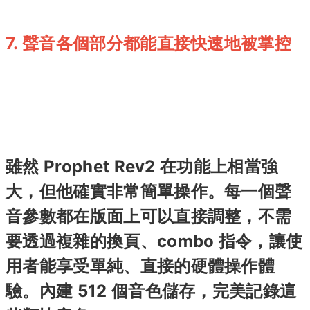
7. 聲音各個部分都能直接快速地被掌控
雖然 Prophet Rev2 在功能上相當強
大，但他確實非常簡單操作。每一個聲
音參數都在版面上可以直接調整，不需
要透過複雜的換頁、combo 指令，讓使
用者能享受單純、直接的硬體操作體
驗。內建 512 個音色儲存，完美記錄這