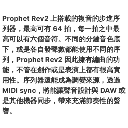
Prophet Rev2 上搭載的複音的步進序
列器，最高可有 64 拍，每一拍之中最
高可以有六個音符。不同的分鍵音色底
下，或是各自發聲數都能使用不同的序
列，Prophet Rev2 因此擁有編曲的功
能，不管在創作或是表演上都有很高實
用性。序列器還能成為調變來源，透過
MIDI sync，將能讓聲音設計與 DAW 或
是其他機器同步，帶來充滿節奏性的聲
響。