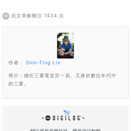
此文章被關注 7434 次
作者：
Shin-Ting Lin
簡介：擔任三重電音宮一員。又身於數位年代中
的三重。