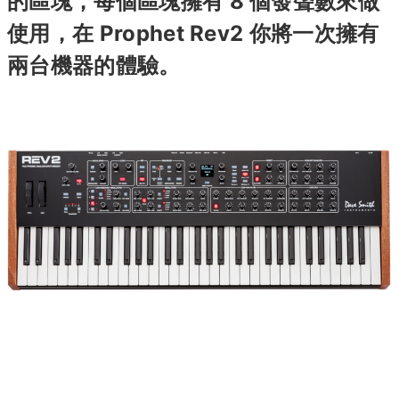
的區塊，每個區塊擁有 8 個發聲數來做
使用，在 Prophet Rev2 你將一次擁有
兩台機器的體驗。