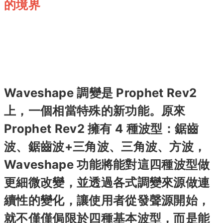
的境界
Waveshape 調變是 Prophet Rev2
上，一個相當特殊的新功能。原來
Prophet Rev2 擁有 4 種波型：鋸齒
波、鋸齒波+三角波、三角波、方波，
Waveshape 功能將能對這四種波型做
更細微改變，並透過各式調變來源做連
續性的變化，讓使用者從發聲源開始，
就不僅僅侷限於四種基本波型，而是能