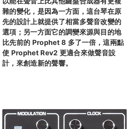
以能在聲音上比其他鍵盤合成器有更複
雜的變化，是因為一方面，這台琴在原
先的設計上就提供了相當多聲音改變的
選項；另一方面它的調變來源與目的地
比先前的 Prophet 8 多了一倍，這兩點
使 Prophet Rev2 更適合來做聲音設
計，來創造新的聲響。