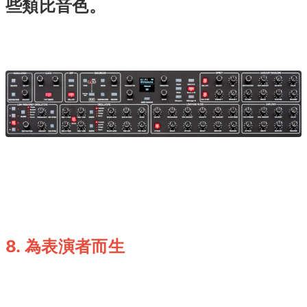
些類比音色。
8. 為表演者而生