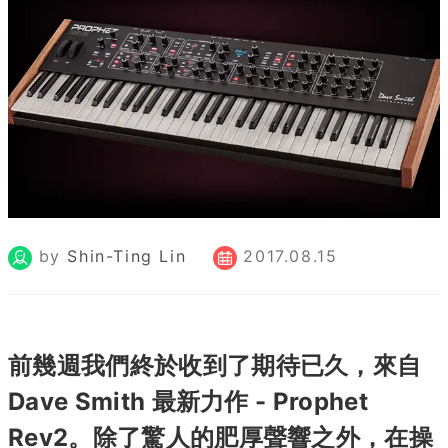
by
Shin-Ting Lin
2017.08.15
前幾週我們終於收到了期待已久，來自
Dave Smith 最新力作 - Prophet
Rev2。除了驚人的肥厚聲響之外，在操