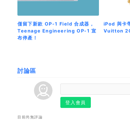
僅留下新款 OP-1 Field 合成器，
iPod 與卡
Teenage Engineering OP-1 宣
Vuitton
布停產！
討論區
登入會員
目前尚無評論