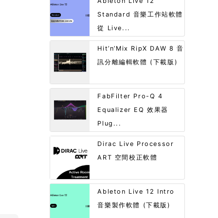
Ableton Live 12
Standard 音樂工作站軟體
從 Live...
Hit’n’Mix RipX DAW 8 音
訊分離編輯軟體 (下載版)
FabFilter Pro-Q 4
Equalizer EQ 效果器
Plug...
Dirac Live Processor
ART 空間校正軟體
Ableton Live 12 Intro
音樂製作軟體 (下載版)