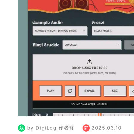
by DigiLog 作者群
2025.03.10