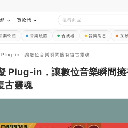
模組
買軟體
音樂軟體
音樂硬體
合成器
音樂消息
互
擬 Plug-in，讓數位音樂瞬間擁有復古靈魂
擬 Plug-in，讓數位音樂瞬間
復古靈魂