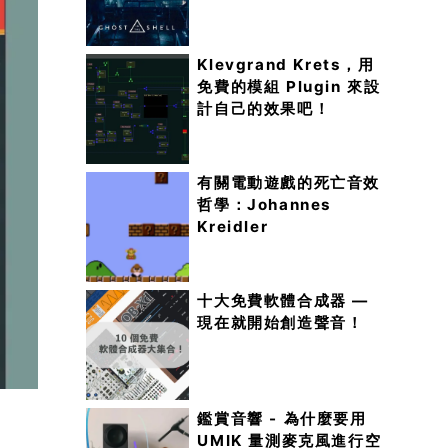
Klevgrand Krets，用
免費的模組 Plugin 來設
計自己的效果吧！
有關電動遊戲的死亡音效
哲學：Johannes
Kreidler
十大免費軟體合成器 —
現在就開始創造聲音！
鑑賞音響 - 為什麼要用
UMIK 量測麥克風進行空