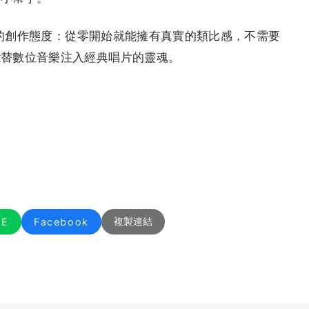
友善的創作態度：從零開始就能擁有真實的類比感，不需要
能替數位音樂注入經典唱片的靈魂。
NE
Facebook
複製連結