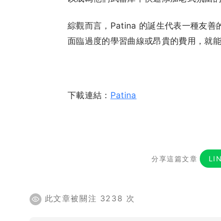
綜觀而言，Patina 的誕生代表一種
面臨過度的學習曲線或昂貴的費用，就
下載連結：
Patina
分享這篇文章
LI
此文章被關注 3238 次