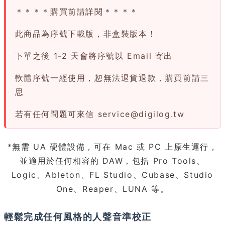
＊＊＊＊購買前請詳閱＊＊＊＊
此商品為序號下載版，非盒裝版本！
下單之後 1-2 天會將序號以 Email 寄出
軟體序號一經使用，恕無法退貨退款，購買前請三
思
若有任何問題可來信
service@digilog.tw
*無需 UA 硬體設備，可在 Mac 或 PC 上原生運行，
並適用於任何相容的 DAW，包括 Pro Tools、
Logic、Ableton、FL Studio、Cubase、Studio
One、Reaper、LUNA 等。
輕鬆完成任何風格的人聲音準校正