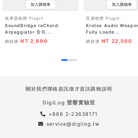
加入購物車
加入購物車
效果器軟體 Plugin
音源軟體 Plugin
SoundBridge reChord:
Krotos Audio Weapon
Arpeggiator 音符...
Fully Loade...
NT 2,690
NT 22,500
網路價
網路價
關於我們
聯絡資訊
徵才資訊
購物說明
DigiLog 聲響實驗室
+886 2-23638171
service@digilog.tw