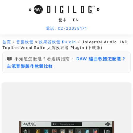
|
繁中
EN
電話: 02-23638171
首頁
»
音樂軟體
»
效果器軟體 Plugin
» Universal Audio UAD
Topline Vocal Suite 人聲效果器 Plugin (下載版)
不知道怎麼選？看選購指南：
DAW 編曲軟體怎麼選？
主流音樂製作軟體比較