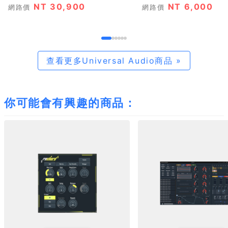
NT 30,900
NT 6,000
網路價
網路價
查看更多Universal Audio商品 »
你可能會有興趣的商品：