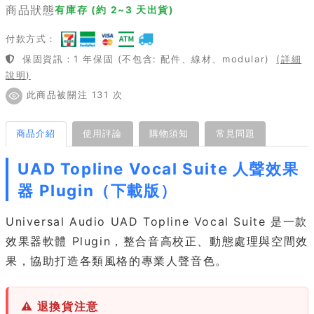
商品狀態
有庫存 (約 2~3 天出貨)
付款方式：
保固資訊：1 年保固 (不包含: 配件、線材、modular)
(詳細
說明)
此商品被關注 131 次
商品介紹
使用評論
購物須知
常見問題
UAD Topline Vocal Suite 人聲效果
器 Plugin（下載版）
Universal Audio UAD Topline Vocal Suite 是一款
效果器軟體 Plugin，整合音高校正、動態處理與空間效
果，協助打造各類風格的專業人聲音色。
⚠ 退換貨注意