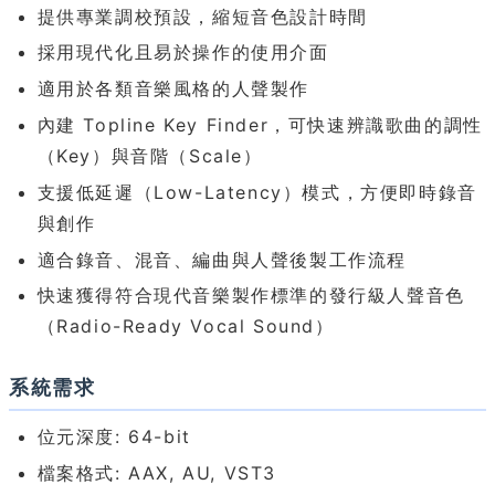
提供專業調校預設，縮短音色設計時間
採用現代化且易於操作的使用介面
適用於各類音樂風格的人聲製作
內建 Topline Key Finder，可快速辨識歌曲的調性
（Key）與音階（Scale）
支援低延遲（Low-Latency）模式，方便即時錄音
與創作
適合錄音、混音、編曲與人聲後製工作流程
快速獲得符合現代音樂製作標準的發行級人聲音色
（Radio-Ready Vocal Sound）
系統需求
位元深度: 64-bit
檔案格式: AAX, AU, VST3