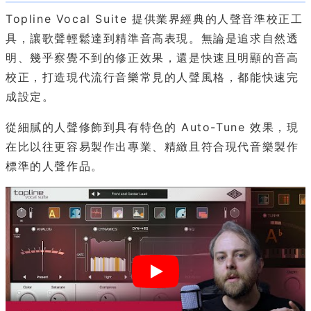
Topline Vocal Suite 提供業界經典的人聲音準校正工
具，讓歌聲輕鬆達到精準音高表現。無論是追求自然透
明、幾乎察覺不到的修正效果，還是快速且明顯的音高
校正，打造現代流行音樂常見的人聲風格，都能快速完
成設定。
從細膩的人聲修飾到具有特色的 Auto-Tune 效果，現
在比以往更容易製作出專業、精緻且符合現代音樂製作
標準的人聲作品。