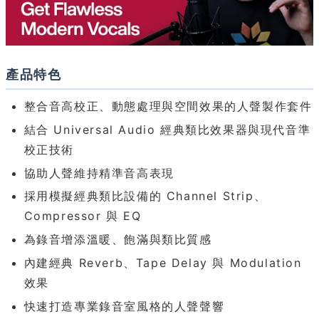
產品特色
整合音高校正、動態處理與空間效果的人聲製作套件
結合 Universal Audio 經典類比效果器與現代音準
校正技術
協助人聲維持精準音高表現
採用模擬經典類比設備的 Channel Strip、
Compressor 與 EQ
為錄音增添溫暖、飽滿與類比質感
內建經典 Reverb、Tape Delay 與 Modulation
效果
快速打造專業錄音室風格的人聲聲響