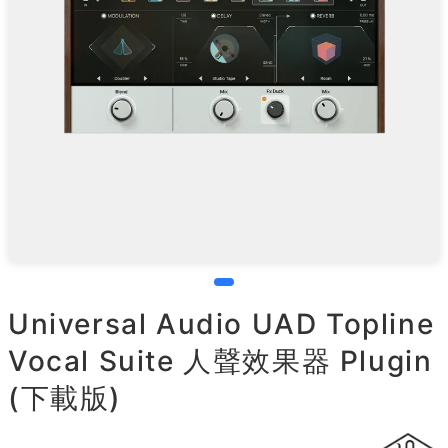
Universal Audio UAD Topline
Vocal Suite 人聲效果器 Plugin
(下載版)