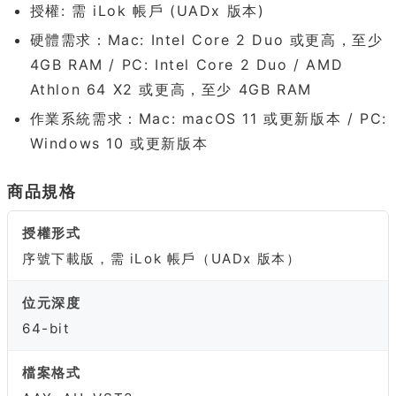
授權: 需 iLok 帳戶 (UADx 版本)
硬體需求：Mac: Intel Core 2 Duo 或更高，至少
4GB RAM / PC: Intel Core 2 Duo / AMD
Athlon 64 X2 或更高，至少 4GB RAM
作業系統需求：Mac: macOS 11 或更新版本 / PC:
Windows 10 或更新版本
商品規格
授權形式
序號下載版，需 iLok 帳戶（UADx 版本）
位元深度
64-bit
檔案格式