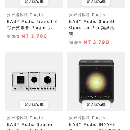
加入購物車
加入購物車
效果器軟體 Plugin
效果器軟體 Plugin
BABY Audio Transit 2
BABY Audio Smooth
綜合效果器 Plugin (...
Operator Pro 頻譜訊
號...
NT 3,790
網路價
NT 3,790
網路價
加入購物車
加入購物車
效果器軟體 Plugin
效果器軟體 Plugin
BABY Audio Spaced
BABY Audio IHNY-2