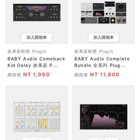
加入購物車
加入購物車
效果器軟體 Plugin
效果器軟體 Plugin
BABY Audio Comeback
BABY Audio Complete
Kid Delay 效果器 P...
Bundle 全系列 Plug...
NT 1,990
NT 11,800
網路價
網路價