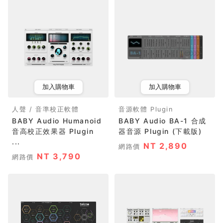
加入購物車
加入購物車
人聲 / 音準校正軟體
音源軟體 Plugin
BABY Audio Humanoid
BABY Audio BA-1 合成
音高校正效果器 Plugin
器音源 Plugin (下載版)
...
NT 2,890
網路價
NT 3,790
網路價