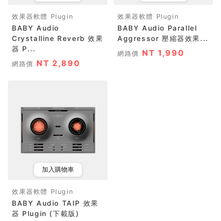
效果器軟體 Plugin
效果器軟體 Plugin
BABY Audio
BABY Audio Parallel
Crystalline Reverb 效果
Aggressor 壓縮器效果...
器 P...
NT 1,990
網路價
NT 2,890
網路價
加入購物車
效果器軟體 Plugin
BABY Audio TAIP 效果
器 Plugin (下載版)