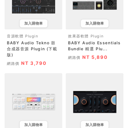
加入購物車
加入購物車
音源軟體 Plugin
效果器軟體 Plugin
BABY Audio Tekno 鼓
BABY Audio Essentials
合成器音源 Plugin (下載
Bundle 精選 Plu...
版)
NT 5,890
網路價
NT 3,790
網路價
加入購物車
加入購物車