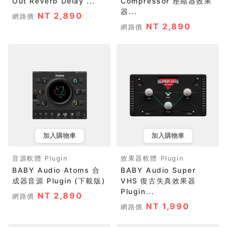
Out Reverb Delay ...
Compressor 壓縮器效果
器...
NT 2,890
網路價
NT 2,890
網路價
加入購物車
加入購物車
音源軟體 Plugin
效果器軟體 Plugin
BABY Audio Atoms 合
BABY Audio Super
成器音源 Plugin (下載版)
VHS 復古失真效果器
Plugin...
NT 2,890
網路價
NT 1,990
網路價