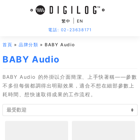
|
繁中
EN
電話: 02-23638171
首頁
»
品牌分類
» BABY Audio
BABY Audio
BABY Audio 的外掛以介面簡潔、上手快著稱——參數
不多但每個都調得出明顯效果，適合不想在細部參數上
耗時間、想快速取得成果的工作流程。